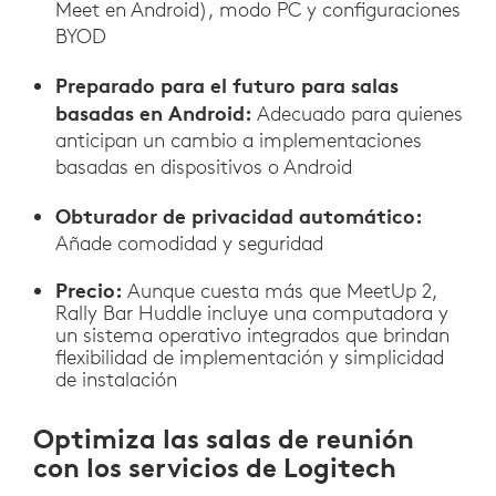
Meet en Android), modo PC y configuraciones
BYOD
Preparado para el futuro para salas
basadas en Android:
Adecuado para quienes
anticipan un cambio a implementaciones
basadas en dispositivos o Android
Obturador de privacidad automático:
Añade comodidad y seguridad
Precio:
Aunque cuesta más que MeetUp 2,
Rally Bar Huddle incluye una computadora y
un sistema operativo integrados que brindan
flexibilidad de implementación y simplicidad
de instalación
Optimiza las salas de reunión
con los servicios de Logitech