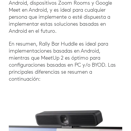
Android, dispositivos Zoom Rooms y Google
Meet en Android, y es ideal para cualquier
persona que implemente o esté dispuesta a
implementar estas soluciones basadas en
Android en el futuro.
En resumen, Rally Bar Huddle es ideal para
implementaciones basadas en Android,
mientras que MeetUp 2 es óptimo para
configuraciones basadas en PC y/o BYOD. Las
principales diferencias se resumen a
continuación: