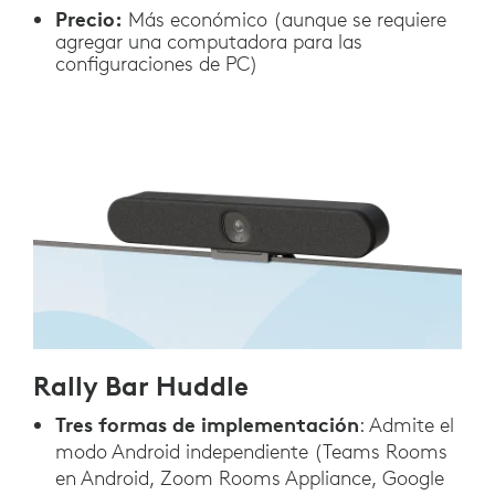
Precio:
Más económico (aunque se requiere
agregar una computadora para las
configuraciones de PC)
Rally Bar Huddle
Tres formas de implementación
: Admite el
modo Android independiente (Teams Rooms
en Android, Zoom Rooms Appliance, Google