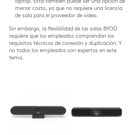
laptop. Esta también puede ser una opción de
menor costo, ya que no requiere una licencia
de sala para el proveedor de video.
Sin embargo, la flexibilidad de las salas BYOD
requiere que los empleados comprendan los
requisitos técnicos de conexión y duplicación. Y
no todos los empleados son expertos en este
tema.