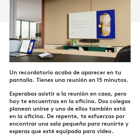
Un recordatorio acaba de aparecer en tu
pantalla. Tienes una reunión en 15 minutos.
Esperabas asistir a la reunión en casa, pero
hoy te encuentras en la oficina. Dos colegas
planean unirse y uno de ellos también está
en la oficina. De repente, te esfuerzas por
encontrar una sala pequeña para reunirte y
esperas que esté equipada para video.