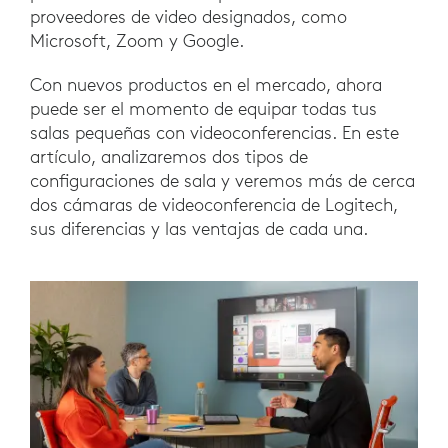
proveedores de video designados, como
Microsoft, Zoom y Google.
Con nuevos productos en el mercado, ahora
puede ser el momento de equipar todas tus
salas pequeñas con videoconferencias. En este
artículo, analizaremos dos tipos de
configuraciones de sala y veremos más de cerca
dos cámaras de videoconferencia de Logitech,
sus diferencias y las ventajas de cada una.