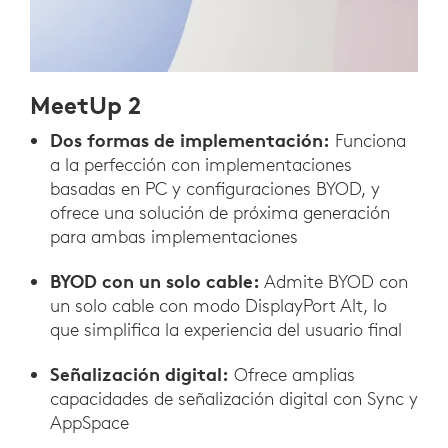
MeetUp 2
Dos formas de implementación:
Funciona
a la perfección con implementaciones
basadas en PC y configuraciones BYOD, y
ofrece una solución de próxima generación
para ambas implementaciones
BYOD con un solo cable:
Admite BYOD con
un solo cable con modo DisplayPort Alt, lo
que simplifica la experiencia del usuario final
Señalización digital:
Ofrece amplias
capacidades de señalización digital con Sync y
AppSpace