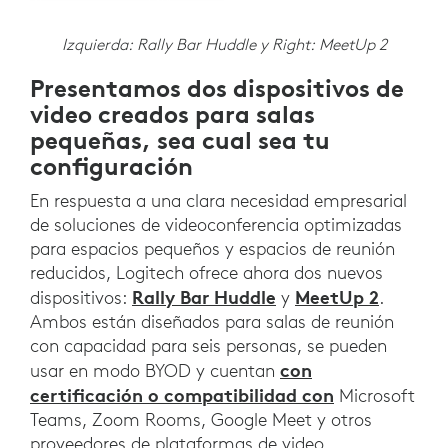
Izquierda: Rally Bar Huddle y Right: MeetUp 2
Presentamos dos dispositivos de
video creados para salas
pequeñas, sea cual sea tu
configuración
En respuesta a una clara necesidad empresarial
de soluciones de videoconferencia optimizadas
para espacios pequeños y espacios de reunión
reducidos, Logitech ofrece ahora dos nuevos
Rally Bar Huddle
MeetUp 2
dispositivos:
y
.
Ambos están diseñados para salas de reunión
con capacidad para seis personas, se pueden
con
usar en modo BYOD y cuentan
certificación o compatibilidad con
Microsoft
Teams, Zoom Rooms, Google Meet y otros
proveedores de plataformas de video.