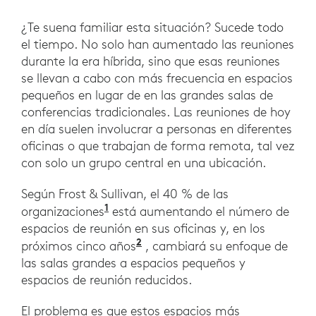
¿Te suena familiar esta situación? Sucede todo
el tiempo. No solo han aumentado las reuniones
durante la era híbrida, sino que esas reuniones
se llevan a cabo con más frecuencia en espacios
pequeños en lugar de en las grandes salas de
conferencias tradicionales. Las reuniones de hoy
en día suelen involucrar a personas en diferentes
oficinas o que trabajan de forma remota, tal vez
con solo un grupo central en una ubicación.
Según Frost & Sullivan, el 40 % de las
1
organizaciones
está aumentando el número de
espacios de reunión en sus oficinas y, en los
2
próximos cinco años
, cambiará su enfoque de
las salas grandes a espacios pequeños y
espacios de reunión reducidos.
El problema es que estos espacios más