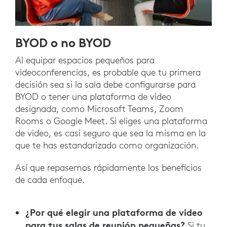
BYOD o no BYOD
Al equipar espacios pequeños para
videoconferencias, es probable que tu primera
decisión sea si la sala debe configurarse para
BYOD o tener una plataforma de video
designada, como Microsoft Teams, Zoom
Rooms o Google Meet. Si eliges una plataforma
de video, es casi seguro que sea la misma en la
que te has estandarizado como organización.
Así que repasemos rápidamente los beneficios
de cada enfoque.
¿Por qué elegir una plataforma de video
para tus salas de reunión pequeñas?
Si tu