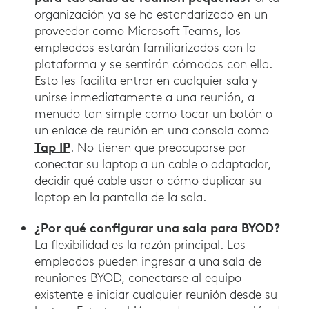
organización ya se ha estandarizado en un
proveedor como Microsoft Teams, los
empleados estarán familiarizados con la
plataforma y se sentirán cómodos con ella.
Esto les facilita entrar en cualquier sala y
unirse inmediatamente a una reunión, a
menudo tan simple como tocar un botón o
un enlace de reunión en una consola como
Tap IP
. No tienen que preocuparse por
conectar su laptop a un cable o adaptador,
decidir qué cable usar o cómo duplicar su
laptop en la pantalla de la sala.
¿Por qué configurar una sala para BYOD?
La flexibilidad es la razón principal. Los
empleados pueden ingresar a una sala de
reuniones BYOD, conectarse al equipo
existente e iniciar cualquier reunión desde su