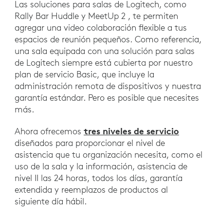
Las soluciones para salas de Logitech, como
Rally Bar Huddle y MeetUp 2 , te permiten
agregar una video colaboración flexible a tus
espacios de reunión pequeños. Como referencia,
una sala equipada con una solución para salas
de Logitech siempre está cubierta por nuestro
plan de servicio Basic, que incluye la
administración remota de dispositivos y nuestra
garantía estándar. Pero es posible que necesites
más.
tres niveles de servicio
Ahora ofrecemos
diseñados para proporcionar el nivel de
asistencia que tu organización necesita, como el
uso de la sala y la información, asistencia de
nivel II las 24 horas, todos los días, garantía
extendida y reemplazos de productos al
siguiente día hábil.