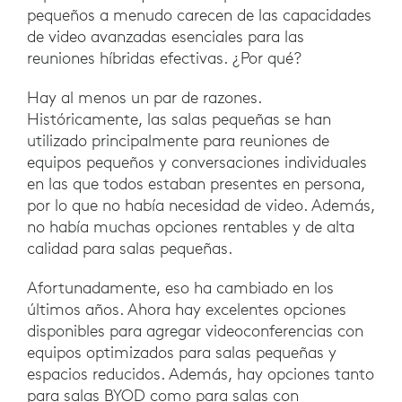
pequeños a menudo carecen de las capacidades
de video avanzadas esenciales para las
reuniones híbridas efectivas. ¿Por qué?
Hay al menos un par de razones.
Históricamente, las salas pequeñas se han
utilizado principalmente para reuniones de
equipos pequeños y conversaciones individuales
en las que todos estaban presentes en persona,
por lo que no había necesidad de video. Además,
no había muchas opciones rentables y de alta
calidad para salas pequeñas.
Afortunadamente, eso ha cambiado en los
últimos años. Ahora hay excelentes opciones
disponibles para agregar videoconferencias con
equipos optimizados para salas pequeñas y
espacios reducidos. Además, hay opciones tanto
para salas BYOD como para salas con