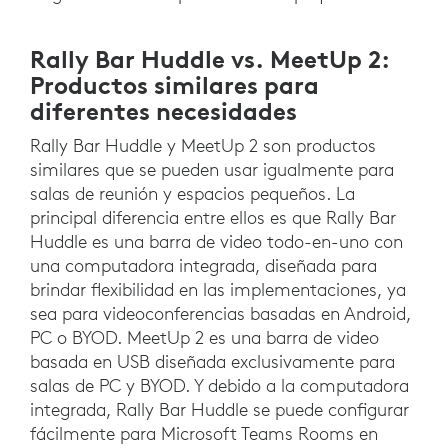
Rally Bar Huddle vs. MeetUp 2:
Productos similares para
diferentes necesidades
Rally Bar Huddle y MeetUp 2 son productos
similares que se pueden usar igualmente para
salas de reunión y espacios pequeños. La
principal diferencia entre ellos es que Rally Bar
Huddle es una barra de video todo-en-uno con
una computadora integrada, diseñada para
brindar flexibilidad en las implementaciones, ya
sea para videoconferencias basadas en Android,
PC o BYOD. MeetUp 2 es una barra de video
basada en USB diseñada exclusivamente para
salas de PC y BYOD. Y debido a la computadora
integrada, Rally Bar Huddle se puede configurar
fácilmente para Microsoft Teams Rooms en