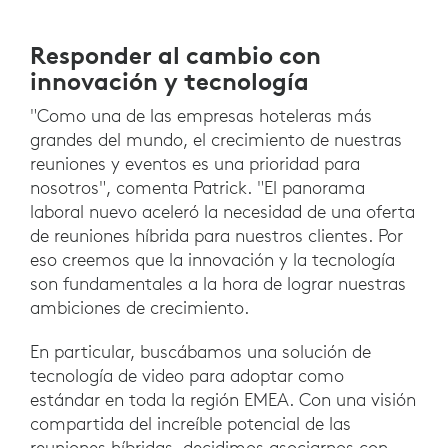
Responder al cambio con
innovación y tecnología
"Como una de las empresas hoteleras más
grandes del mundo, el crecimiento de nuestras
reuniones y eventos es una prioridad para
nosotros", comenta Patrick. "El panorama
laboral nuevo aceleró la necesidad de una oferta
de reuniones híbrida para nuestros clientes. Por
eso creemos que la innovación y la tecnología
son fundamentales a la hora de lograr nuestras
ambiciones de crecimiento.
En particular, buscábamos una solución de
tecnología de video para adoptar como
estándar en toda la región EMEA. Con una visión
compartida del increíble potencial de las
reuniones híbridas, decidimos asociarnos con