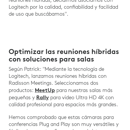
Logitech por la calidad, confiabilidad y facilidad
de uso que buscábamos".
Optimizar las reuniones híbridas
con soluciones para salas
Según Patrick: "Mediante la tecnología de
Logitech, lanzamos reuniones híbridas con
Radisson Meetings. Seleccionamos dos
MeetUp
productos:
para nuestras salas más
Rally
pequeñas y
para video Ultra HD 4K con
calidad profesional para espacios más grandes.
Hemos comprobado que estas cámaras para
conferencias Plug and Play son muy versátiles y