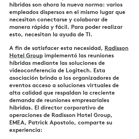
híbridas son ahora la nueva norma: varios
empleados dispersos en el mismo lugar que
necesitan conectarse y colaborar de
manera rápida y fácil. Para poder realizar
esto, necesitan la ayuda de TI.
A fin de satisfacer esta necesidad,
Radisson
Hotel Group
implementó las reuniones
híbridas mediante las soluciones de
videoconferencia de Logitech. Esta
asociación brinda a los organizadores de
eventos acceso a soluciones virtuales de
alta calidad que respaldan la creciente
demanda de reuniones empresariales
híbridas. El director corporativo de
operaciones de Radisson Hotel Group,
EMEA, Patrick Apostolo, comparte su
experiencia: