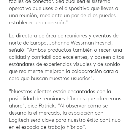
fáciles de conectar. Sea cual sea el sistema
operativo que uses o el dispositivo que lleves a
una reunión, mediante un par de clics puedes
establecer una conexión".
La directora de área de reuniones y eventos del
norte de Europa, Johanna Wessman Fresnel,
señaló: "Ambos productos también ofrecen una
calidad y confiabilidad excelentes, y poseen altos
estándares de experiencias visuales y de sonido
que realmente mejoran la colaboración cara a
cara que buscan nuestros usuarios".
"Nuestros clientes están encantados con la
posibilidad de reuniones híbridas que ofrecemos
ahora", dice Patrick. “Al observar cómo se
desarrolla el mercado, la asociación con
Logitech será clave para nuestro éxito continuo
en el espacio de trabajo híbrido”.