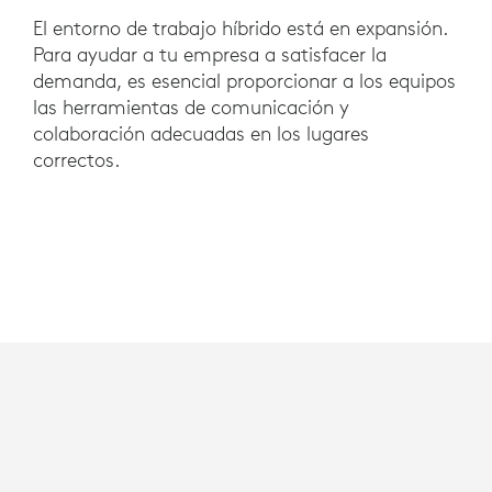
El entorno de trabajo híbrido está en expansión.
Para ayudar a tu empresa a satisfacer la
demanda, es esencial proporcionar a los equipos
las herramientas de comunicación y
colaboración adecuadas en los lugares
correctos.