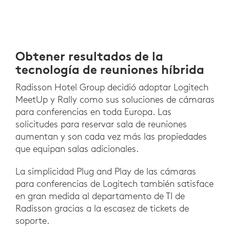
Obtener resultados de la
tecnología de reuniones híbrida
Radisson Hotel Group decidió adoptar Logitech
MeetUp y Rally como sus soluciones de cámaras
para conferencias en toda Europa. Las
solicitudes para reservar sala de reuniones
aumentan y son cada vez más las propiedades
que equipan salas adicionales.
La simplicidad Plug and Play de las cámaras
para conferencias de Logitech también satisface
en gran medida al departamento de TI de
Radisson gracias a la escasez de tickets de
soporte.