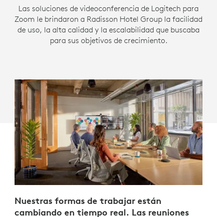
Las soluciones de videoconferencia de Logitech para
Zoom le brindaron a Radisson Hotel Group la facilidad
de uso, la alta calidad y la escalabilidad que buscaba
para sus objetivos de crecimiento.
Nuestras formas de trabajar están
cambiando en tiempo real. Las reuniones