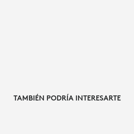
TAMBIÉN PODRÍA INTERESARTE