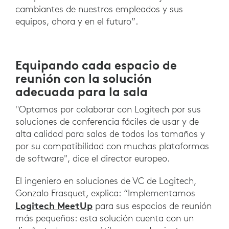
cambiantes de nuestros empleados y sus
equipos, ahora y en el futuro”.
Equipando cada espacio de
reunión con la solución
adecuada para la sala
"Optamos por colaborar con Logitech por sus
soluciones de conferencia fáciles de usar y de
alta calidad para salas de todos los tamaños y
por su compatibilidad con muchas plataformas
de software", dice el director europeo.
El ingeniero en soluciones de VC de Logitech,
Gonzalo Frasquet, explica: “Implementamos
Logitech MeetUp
para sus espacios de reunión
más pequeños: esta solución cuenta con un