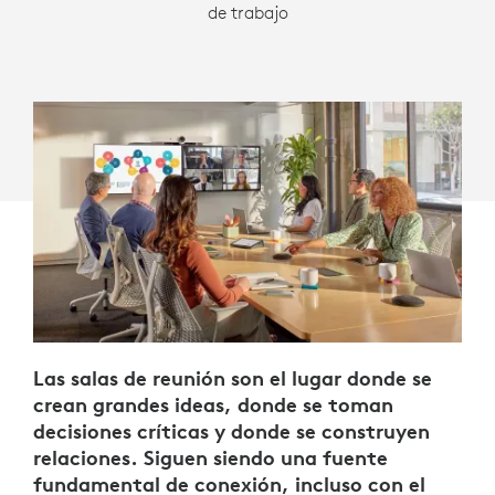
de trabajo
Las salas de reunión son el lugar donde se
crean grandes ideas, donde se toman
decisiones críticas y donde se construyen
relaciones. Siguen siendo una fuente
fundamental de conexión, incluso con el