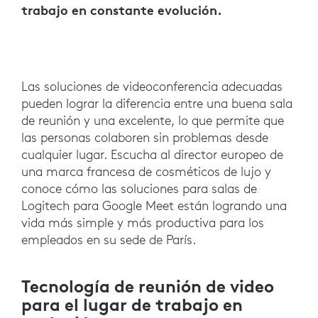
trabajo en constante evolución.
Las soluciones de videoconferencia adecuadas
pueden lograr la diferencia entre una buena sala
de reunión y una excelente, lo que permite que
las personas colaboren sin problemas desde
cualquier lugar. Escucha al director europeo de
una marca francesa de cosméticos de lujo y
conoce cómo las soluciones para salas de
Logitech para Google Meet están logrando una
vida más simple y más productiva para los
empleados en su sede de París.
Tecnología de reunión de video
para el lugar de trabajo en