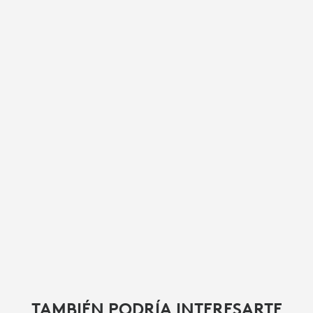
TAMBIÉN PODRÍA INTERESARTE