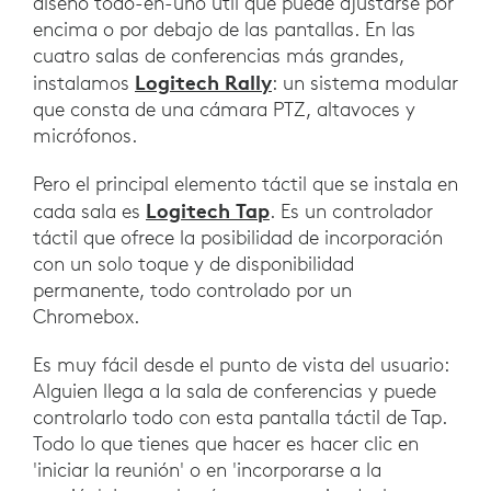
diseño todo-en-uno útil que puede ajustarse por
encima o por debajo de las pantallas. En las
cuatro salas de conferencias más grandes,
Logitech Rally
instalamos
: un sistema modular
que consta de una cámara PTZ, altavoces y
micrófonos.
Pero el principal elemento táctil que se instala en
Logitech Tap
cada sala es
. Es un controlador
táctil que ofrece la posibilidad de incorporación
con un solo toque y de disponibilidad
permanente, todo controlado por un
Chromebox.
Es muy fácil desde el punto de vista del usuario:
Alguien llega a la sala de conferencias y puede
controlarlo todo con esta pantalla táctil de Tap.
Todo lo que tienes que hacer es hacer clic en
'iniciar la reunión' o en 'incorporarse a la