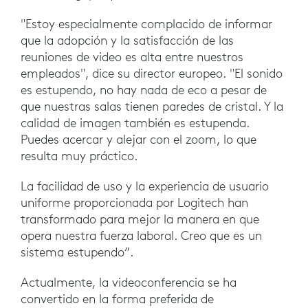
"Estoy especialmente complacido de informar
que la adopción y la satisfacción de las
reuniones de video es alta entre nuestros
empleados", dice su director europeo. "El sonido
es estupendo, no hay nada de eco a pesar de
que nuestras salas tienen paredes de cristal. Y la
calidad de imagen también es estupenda.
Puedes acercar y alejar con el zoom, lo que
resulta muy práctico.
La facilidad de uso y la experiencia de usuario
uniforme proporcionada por Logitech han
transformado para mejor la manera en que
opera nuestra fuerza laboral. Creo que es un
sistema estupendo”.
Actualmente, la videoconferencia se ha
convertido en la forma preferida de