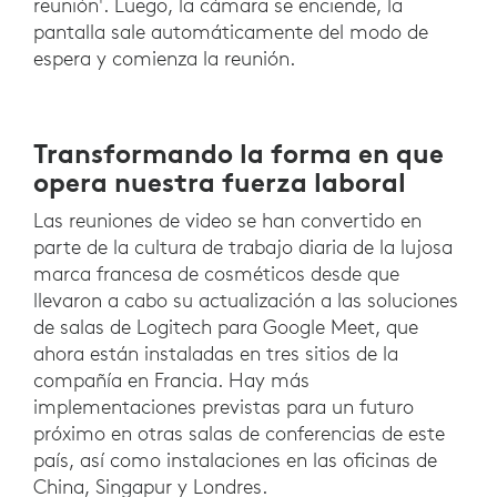
reunión'. Luego, la cámara se enciende, la
pantalla sale automáticamente del modo de
espera y comienza la reunión.
Transformando la forma en que
opera nuestra fuerza laboral
Las reuniones de video se han convertido en
parte de la cultura de trabajo diaria de la lujosa
marca francesa de cosméticos desde que
llevaron a cabo su actualización a las soluciones
de salas de Logitech para Google Meet, que
ahora están instaladas en tres sitios de la
compañía en Francia. Hay más
implementaciones previstas para un futuro
próximo en otras salas de conferencias de este
país, así como instalaciones en las oficinas de
China, Singapur y Londres.