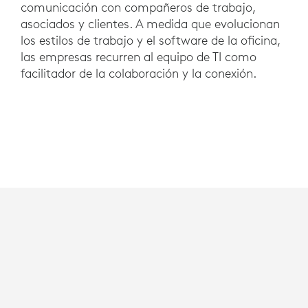
comunicación con compañeros de trabajo,
asociados y clientes. A medida que evolucionan
los estilos de trabajo y el software de la oficina,
las empresas recurren al equipo de TI como
facilitador de la colaboración y la conexión.