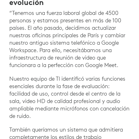
evolución
“Tenemos una fuerza laboral global de 4500
personas y estamos presentes en más de 100
países. El año pasado, decidimos actualizar
nuestras oficinas principales de París y cambiar
nuestro antiguo sistema telefónico a Google
Workspace. Para ello, necesitábamos una
infraestructura de reunión de video que
funcionara a la perfección con Google Meet.
Nuestro equipo de TI identificó varias funciones
esenciales durante la fase de evaluación:
facilidad de uso, control desde el centro de la
sala, video HD de calidad profesional y audio
ampliable mediante micrófonos con cancelación
de ruido.
También queríamos un sistema que admitiera
completamente los estilos de trabajo