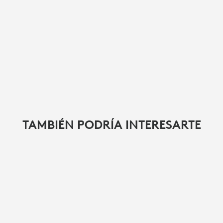
TAMBIÉN PODRÍA INTERESARTE