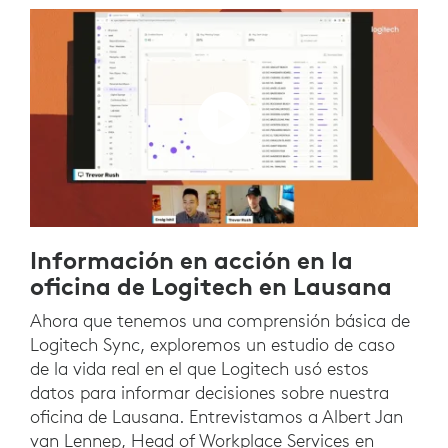
Información en acción en la
oficina de Logitech en Lausana
Ahora que tenemos una comprensión básica de
Logitech Sync, exploremos un estudio de caso
de la vida real en el que Logitech usó estos
datos para informar decisiones sobre nuestra
oficina de Lausana. Entrevistamos a Albert Jan
van Lennep, Head of Workplace Services en