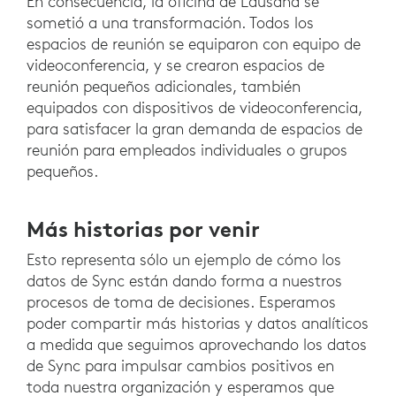
En consecuencia, la oficina de Lausana se
sometió a una transformación. Todos los
espacios de reunión se equiparon con equipo de
videoconferencia, y se crearon espacios de
reunión pequeños adicionales, también
equipados con dispositivos de videoconferencia,
para satisfacer la gran demanda de espacios de
reunión para empleados individuales o grupos
pequeños.
Más historias por venir
Esto representa sólo un ejemplo de cómo los
datos de Sync están dando forma a nuestros
procesos de toma de decisiones. Esperamos
poder compartir más historias y datos analíticos
a medida que seguimos aprovechando los datos
de Sync para impulsar cambios positivos en
toda nuestra organización y esperamos que