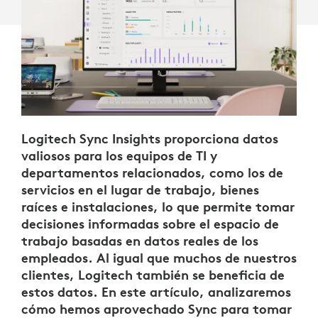
Logitech Sync Insights proporciona datos
valiosos para los equipos de TI y
departamentos relacionados, como los de
servicios en el lugar de trabajo, bienes
raíces e instalaciones, lo que permite tomar
decisiones informadas sobre el espacio de
trabajo basadas en datos reales de los
empleados. Al igual que muchos de nuestros
clientes, Logitech también se beneficia de
estos datos. En este artículo, analizaremos
cómo hemos aprovechado Sync para tomar