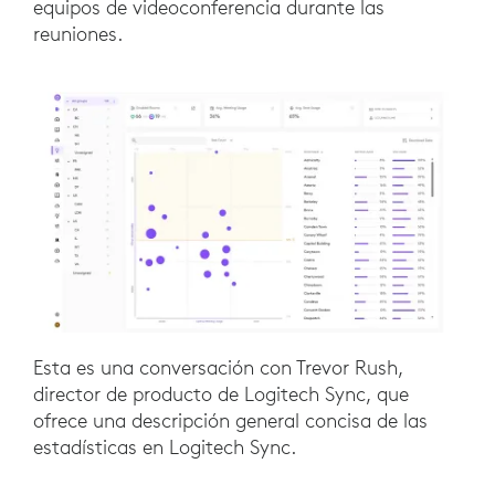
equipos de videoconferencia durante las
reuniones.
Esta es una conversación con Trevor Rush,
director de producto de Logitech Sync, que
ofrece una descripción general concisa de las
estadísticas en Logitech Sync.