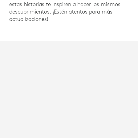
estas historias te inspiren a hacer los mismos
descubrimientos. ¡Estén atentos para más
actualizaciones!