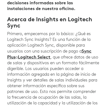
decisiones informadas sobre las
instalaciones de nuestra oficina.
Acerca de Insights en Logitech
Sync
Primero, empecemos por lo básico: ¿Qué es
Logitech Sync Insights? Es una función de la
aplicación Logitech Sync, disponible para
Sync
usuarios con una suscripción de pago a
Plus
Logitech Select
o
, que ofrece datos de uso
de salas y dispositivos en un formato fácilmente
digerible. Los usuarios pueden acceder a
información agregada en la página de inicio de
Insights y ver detalles de salas individuales para
obtener información específica sobre sus
patrones de uso. Esto nos permite comprender
la frecuencia de ocupación de las salas, la
utilización de la capacidad y la utilización de los