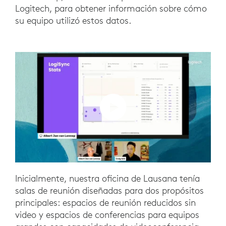
Logitech, para obtener información sobre cómo
su equipo utilizó estos datos.
Inicialmente, nuestra oficina de Lausana tenía
salas de reunión diseñadas para dos propósitos
principales: espacios de reunión reducidos sin
video y espacios de conferencias para equipos