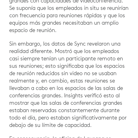
grandes con capacidades de videoconferencia.
Se suponía que los empleados in situ se reunirían
con frecuencia para reuniones rápidas y que los
equipos más grandes necesitaban un amplio
espacio de reunión.
Sin embargo, los datos de Sync revelaron una
realidad diferente. Mostró que los empleados
casi siempre tenían un participante remoto en
sus reuniones; esto significaba que los espacios
de reunión reducidos sin video no se usaban
realmente y, en cambio, estas reuniones se
llevaban a cabo en los espacios de las salas de
conferencias grandes. Insights verificó esto al
mostrar que las salas de conferencias grandes
estaban reservadas constantemente durante
todo el día, pero estaban significativamente por
debajo de su límite de capacidad.