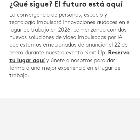
¿Qué sigue? El futuro está aquí
La convergencia de personas, espacio y
tecnología impulsará innovaciones audaces en el
lugar de trabajo en 2026, comenzando con dos
nuevas soluciones de video impulsadas por IA
que estamos emocionados de anunciar el 22 de
Reserva
enero durante nuestro evento Next Up.
tu lugar aquí
y únete a nosotros para dar
forma a una mejor experiencia en el lugar de
trabajo.