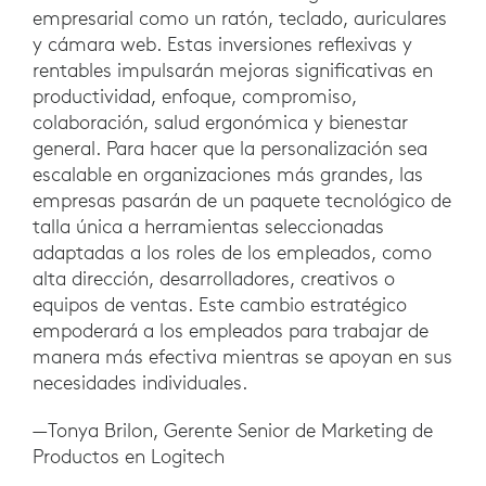
empresarial como un ratón, teclado, auriculares
y cámara web. Estas inversiones reflexivas y
rentables impulsarán mejoras significativas en
productividad, enfoque, compromiso,
colaboración, salud ergonómica y bienestar
general. Para hacer que la personalización sea
escalable en organizaciones más grandes, las
empresas pasarán de un paquete tecnológico de
talla única a herramientas seleccionadas
adaptadas a los roles de los empleados, como
alta dirección, desarrolladores, creativos o
equipos de ventas. Este cambio estratégico
empoderará a los empleados para trabajar de
manera más efectiva mientras se apoyan en sus
necesidades individuales.
—Tonya Brilon, Gerente Senior de Marketing de
Productos en Logitech