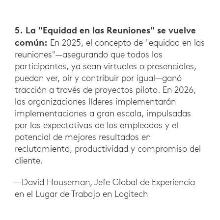
5. La "Equidad en las Reuniones" se vuelve
común:
En 2025, el concepto de "equidad en las
reuniones"—asegurando que todos los
participantes, ya sean virtuales o presenciales,
puedan ver, oír y contribuir por igual—ganó
tracción a través de proyectos piloto. En 2026,
las organizaciones líderes implementarán
implementaciones a gran escala, impulsadas
por las expectativas de los empleados y el
potencial de mejores resultados en
reclutamiento, productividad y compromiso del
cliente.
—David Houseman, Jefe Global de Experiencia
en el Lugar de Trabajo en Logitech