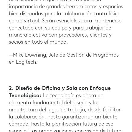
importancia de grandes herramientas y espacios
bien diseñados para la colaboración tanto física
como virtual. Serán esenciales para mantenerse
conectado con su equipo y para trabajar de
manera efectiva con proveedores, clientes y
socios en todo el mundo.
—Mike Downing, Jefe de Gestión de Programas
en Logitech.
2. Diseño de Oficina y Sala con Enfoque
Tecnológico:
La tecnología es ahora un
elemento fundamental del diseño y la
arquitectura del lugar de trabajo, desde facilitar
la colaboración, hasta garantizar un ambiente
cómodo, hasta la planificación futura de ese
espacio. Las organizaciones con visión de futuro