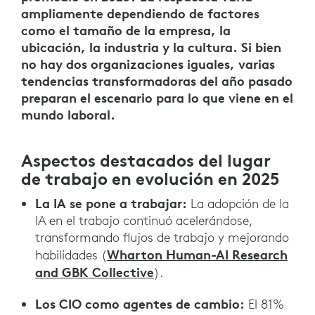
ampliamente dependiendo de factores
como el tamaño de la empresa, la
ubicación, la industria y la cultura. Si bien
no hay dos organizaciones iguales, varias
tendencias transformadoras del año pasado
preparan el escenario para lo que viene en el
mundo laboral.
Aspectos destacados del lugar
de trabajo en evolución en 2025
La IA se pone a trabajar:
La adopción de la
IA en el trabajo continuó acelerándose,
transformando flujos de trabajo y mejorando
Wharton Human-AI Research
habilidades (
and GBK Collective
).
Los CIO como agentes de cambio:
El 81%