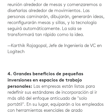
reunión alrededor de mesas y comenzaremos a
diseñarlas alrededor de movimientos. Las
personas caminarán, dibujarán, generarán ideas,
reconfigurarán mesas y sillas, y la tecnología
seguirá automáticamente. La sala se
transformará tan rápido como la idea.
—Karthik Rajagopal, Jefe de Ingeniería de VC en
Logitech
4. Grandes beneficios de pequeñas
inversiones en espacios de trabajo
personales:
Las empresas están listas para
redefinir sus estándares de incorporación al ir
más allá del enfoque anticuado de "solo
portátil". En su lugar, equiparán a los empleados
con herramientas esenciales de grado