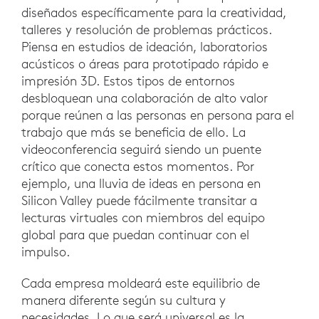
diseñados específicamente para la creatividad,
talleres y resolución de problemas prácticos.
Piensa en estudios de ideación, laboratorios
acústicos o áreas para prototipado rápido e
impresión 3D. Estos tipos de entornos
desbloquean una colaboración de alto valor
porque reúnen a las personas en persona para el
trabajo que más se beneficia de ello. La
videoconferencia seguirá siendo un puente
crítico que conecta estos momentos. Por
ejemplo, una lluvia de ideas en persona en
Silicon Valley puede fácilmente transitar a
lecturas virtuales con miembros del equipo
global para que puedan continuar con el
impulso.
Cada empresa moldeará este equilibrio de
manera diferente según su cultura y
necesidades. Lo que será universal es la