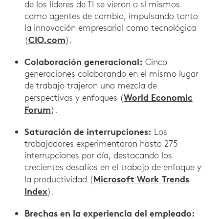
de los líderes de TI se vieron a sí mismos
como agentes de cambio, impulsando tanto
la innovación empresarial como tecnológica
CIO.com
(
).
Colaboración generacional:
Cinco
generaciones colaborando en el mismo lugar
de trabajo trajeron una mezcla de
World Economic
perspectivas y enfoques (
Forum
).
Saturación de interrupciones:
Los
trabajadores experimentaron hasta 275
interrupciones por día, destacando los
crecientes desafíos en el trabajo de enfoque y
Microsoft Work Trends
la productividad (
Index
).
Brechas en la experiencia del empleado: