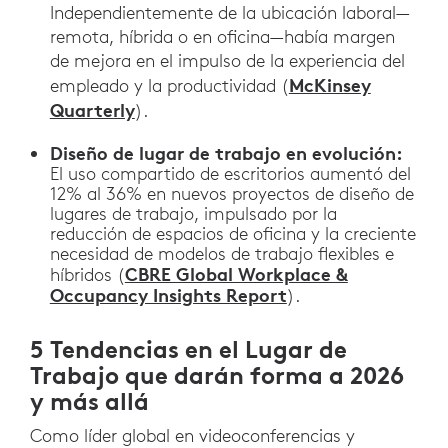
Independientemente de la ubicación laboral—
remota, híbrida o en oficina—había margen
de mejora en el impulso de la experiencia del
McKinsey
empleado y la productividad (
Quarterly
).
Diseño de lugar de trabajo en evolución:
El uso compartido de escritorios aumentó del
12% al 36% en nuevos proyectos de diseño de
lugares de trabajo, impulsado por la
reducción de espacios de oficina y la creciente
necesidad de modelos de trabajo flexibles e
CBRE Global Workplace &
híbridos (
Occupancy Insights Report
).
5 Tendencias en el Lugar de
Trabajo que darán forma a 2026
y más allá
Como líder global en videoconferencias y