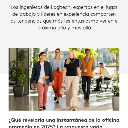
Los ingenieros de Logitech, expertos en el lugar
de trabajo y líderes en experiencia comparten
las tendencias que más les entusiasma ver en el
próximo año y más allá
¿Qué revelaría una instantánea de la oficina
promedio en 2025? La respuesta varía