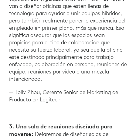
van a diseñar oficinas que estén llenas de
tecnología para ayudar a unir equipos híbridos,
pero también realmente poner la experiencia del
empleado en primer plano, más que nunca. Eso
significa asegurar que los espacios sean
propicios para el tipo de colaboración que
necesita su fuerza laboral, ya sea que la oficina
esté destinada principalmente para trabajo
enfocado, colaboración en persona, reuniones de
equipo, reuniones por video o una mezcla
intencionada.
—Holly Zhou, Gerente Senior de Marketing de
Producto en Logitech
3. Una sala de reuniones diseñada para
moverse:
Dejaremos de diseñar salas de