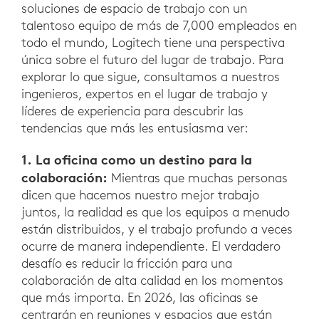
soluciones de espacio de trabajo con un
talentoso equipo de más de 7,000 empleados en
todo el mundo, Logitech tiene una perspectiva
única sobre el futuro del lugar de trabajo. Para
explorar lo que sigue, consultamos a nuestros
ingenieros, expertos en el lugar de trabajo y
líderes de experiencia para descubrir las
tendencias que más les entusiasma ver:
1. La oficina como un destino para la
colaboración:
Mientras que muchas personas
dicen que hacemos nuestro mejor trabajo
juntos, la realidad es que los equipos a menudo
están distribuidos, y el trabajo profundo a veces
ocurre de manera independiente. El verdadero
desafío es reducir la fricción para una
colaboración de alta calidad en los momentos
que más importa. En 2026, las oficinas se
centrarán en reuniones y espacios que están