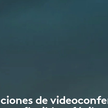
uciones de videoconfe