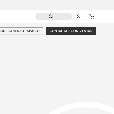
CONFIGURA TU ESPACIO
CONTACTAR CON VENTAS