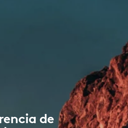
rencia de