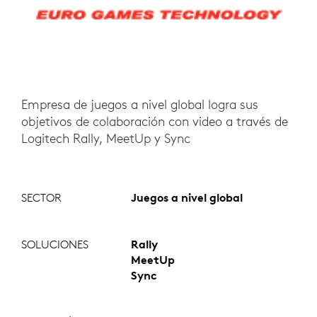
Empresa de juegos a nivel global logra sus
objetivos de colaboración con video a través de
Logitech Rally, MeetUp y Sync
SECTOR
Juegos a nivel global
SOLUCIONES
Rally
MeetUp
Sync