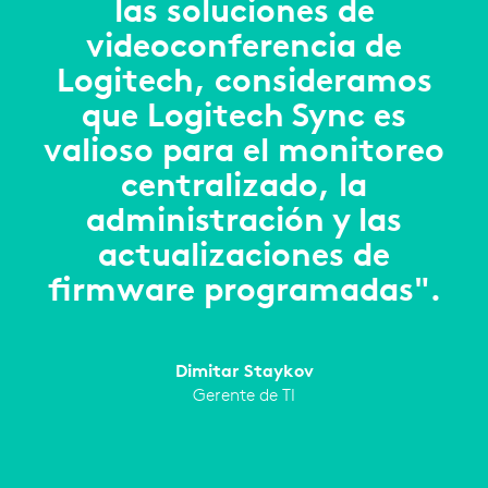
las soluciones de
videoconferencia de
Logitech, consideramos
que Logitech Sync es
valioso para el monitoreo
centralizado, la
administración y las
actualizaciones de
firmware programadas".
Dimitar Staykov
Gerente de TI