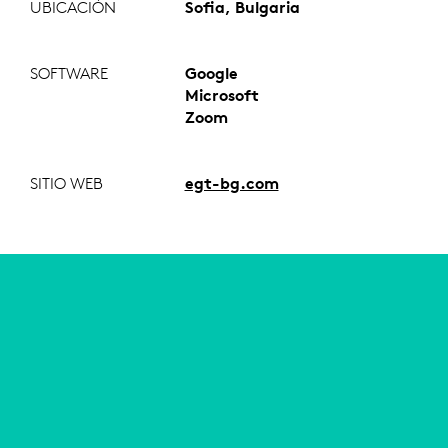
UBICACIÓN
Sofia, Bulgaria
SOFTWARE
Google
Microsoft
Zoom
SITIO WEB
egt-bg.com