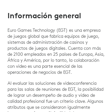
Información general
Euro Games Technology (EGT) es una empresa
de juegos global que fabrica equipos de juego,
sistemas de administración de casinos y
productos de juegos digitales. Cuenta con más
de 2100 empleados en 25 países de Europa, Asia,
África y América, por lo tanto, la colaboración
con video es una parte esencial de las
operaciones de negocios de EGT.
Al evaluar las soluciones de videoconferencia
para las salas de reuniones de EGT, la posibilidad
de lograr un desempeño de audio y video de
calidad profesional fue un criterio clave. Algunos
atributos que se consideraron igualmente