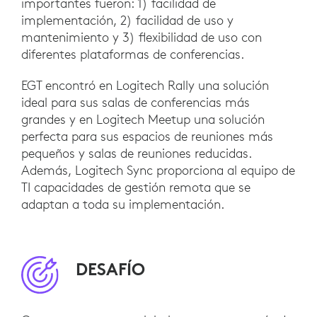
importantes fueron: 1) facilidad de
implementación, 2) facilidad de uso y
mantenimiento y 3) flexibilidad de uso con
diferentes plataformas de conferencias.
EGT encontró en Logitech Rally una solución
ideal para sus salas de conferencias más
grandes y en Logitech Meetup una solución
perfecta para sus espacios de reuniones más
pequeños y salas de reuniones reducidas.
Además, Logitech Sync proporciona al equipo de
TI capacidades de gestión remota que se
adaptan a toda su implementación.
DESAFÍO