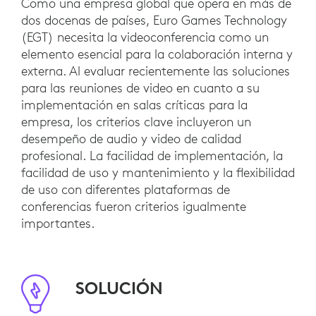
Como una empresa global que opera en más de
dos docenas de países, Euro Games Technology
(EGT) necesita la videoconferencia como un
elemento esencial para la colaboración interna y
externa. Al evaluar recientemente las soluciones
para las reuniones de video en cuanto a su
implementación en salas críticas para la
empresa, los criterios clave incluyeron un
desempeño de audio y video de calidad
profesional. La facilidad de implementación, la
facilidad de uso y mantenimiento y la flexibilidad
de uso con diferentes plataformas de
conferencias fueron criterios igualmente
importantes.
SOLUCIÓN