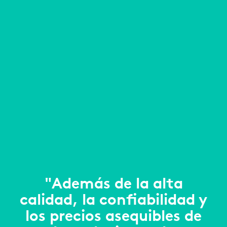
"Además de la alta
calidad, la confiabilidad y
los precios asequibles de