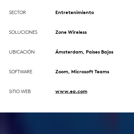
SECTOR
Entretenimiento
SOLUCIONES
Zone Wireless
UBICACIÓN
Ámsterdam, Países Bajos
SOFTWARE
Zoom, Microsoft Teams
SITIO WEB
www.ea.com