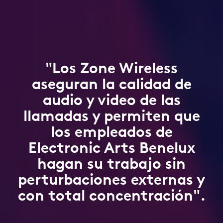
"Los Zone Wireless
aseguran la calidad de
audio y video de las
llamadas y permiten que
los empleados de
Electronic Arts Benelux
hagan su trabajo sin
perturbaciones externas y
con total concentración".