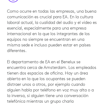
Como ocurre en todas las empresas, una buena
comunicación es crucial para EA. En la cultura
laboral actual, la cualidad del audio y el video es
esencial, especialmente para una empresa
internacional en la que los integrantes de los
equipos no siempre se encuentran en una
misma sede e incluso pueden estar en países
diferentes.
El departamento de EA en el Benelux se
encuentra cerca de Amsterdam. Los empleados
tienen dos espacios de oficina. Hay un área
abierta en la que los ocupantes se pueden
distraer unos a otros, por ejemplo cuando
alguien habla por teléfono en voz muy alta o a
la inversa, si alguien tiene una conversación
telefónica mientras un grupo charla