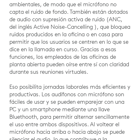
ambientales, de modo que el micrófono no
capta el ruido de fondo. También están dotados
de audio con supresión activa de ruido (ANC,
del inglés Active Noise-Cancelling ), que bloquea
ruidos producidos en la oficina o en casa para
permitir que los usuarios se centren en lo que se
dice en la llamada en curso. Gracias a esas
funciones, los empleados de las oficinas de
planta abierta pueden oírse entre sí con claridad
durante sus reuniones virtuales.
Eso posibilita jornadas laborales más eficientes y
productivas. Los audífonos con micrófono son
fáciles de usar y se pueden emparejar con una
PC y un smartphone mediante una llave
Bluethooth, para permitir alternar sencillamente
el uso entre ambos dispositivos. Al voltear el
micrófono hacia arriba o hacia abajo se puede
silenciar el audio, lo que contribuye a la