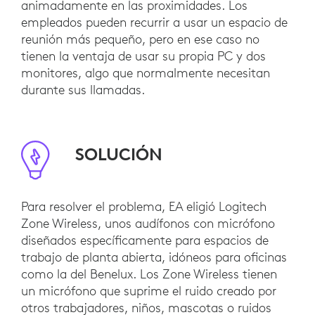
animadamente en las proximidades. Los
empleados pueden recurrir a usar un espacio de
reunión más pequeño, pero en ese caso no
tienen la ventaja de usar su propia PC y dos
monitores, algo que normalmente necesitan
durante sus llamadas.
SOLUCIÓN
Para resolver el problema, EA eligió Logitech
Zone Wireless, unos audífonos con micrófono
diseñados específicamente para espacios de
trabajo de planta abierta, idóneos para oficinas
como la del Benelux. Los Zone Wireless tienen
un micrófono que suprime el ruido creado por
otros trabajadores, niños, mascotas o ruidos