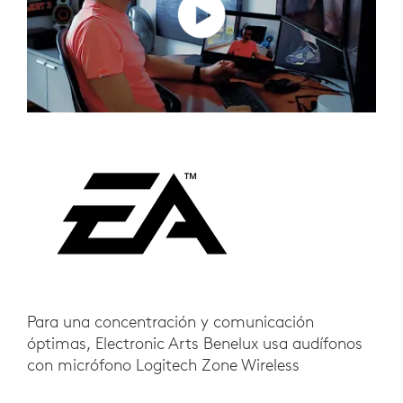
Para una concentración y comunicación
óptimas, Electronic Arts Benelux usa audífonos
con micrófono Logitech Zone Wireless