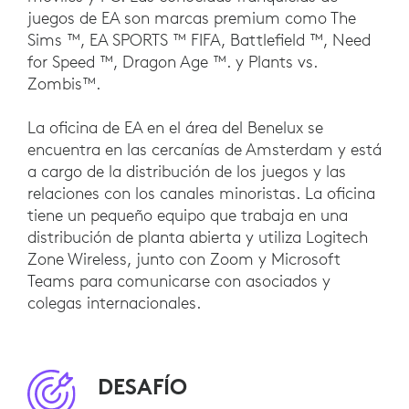
juegos de EA son marcas premium como The
Sims ™, EA SPORTS ™ FIFA, Battlefield ™, Need
for Speed ™, Dragon Age ™. y Plants vs.
Zombis™.
La oficina de EA en el área del Benelux se
encuentra en las cercanías de Amsterdam y está
a cargo de la distribución de los juegos y las
relaciones con los canales minoristas. La oficina
tiene un pequeño equipo que trabaja en una
distribución de planta abierta y utiliza Logitech
Zone Wireless, junto con Zoom y Microsoft
Teams para comunicarse con asociados y
colegas internacionales.
DESAFÍO