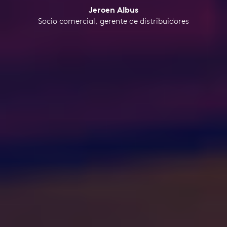
Jeroen Albus
Socio comercial, gerente de distribuidores