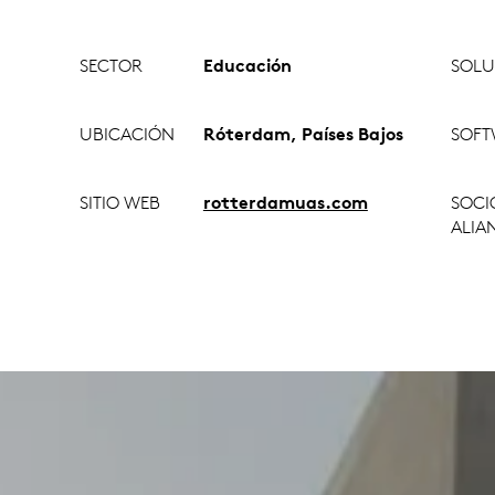
SECTOR
Educación
SOLU
UBICACIÓN
Róterdam, Países Bajos
SOFT
SITIO WEB
rotterdamuas.com
SOCI
ALIA