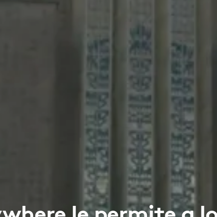
where le permite a l