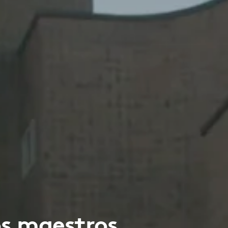
os maestros