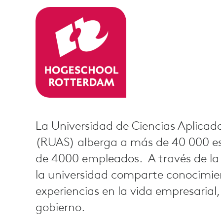
La Universidad de Ciencias Aplica
(RUAS) alberga a más de 40 000 es
de 4000 empleados. A través de la 
la universidad comparte conocimien
experiencias en la vida empresarial, 
gobierno.