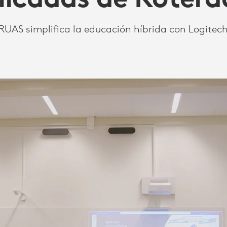
RUAS simplifica la educación híbrida con Logitec