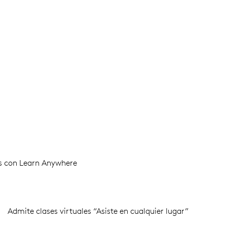
s con Learn Anywhere
Admite clases virtuales “Asiste en cualquier lugar”