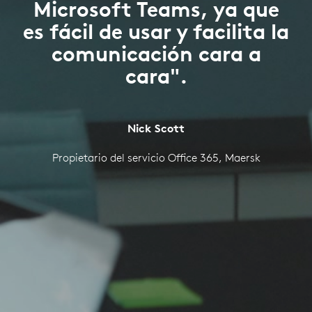
Microsoft Teams, ya que
es fácil de usar y facilita la
comunicación cara a
cara".
Nick Scott
Propietario del servicio Office 365, Maersk