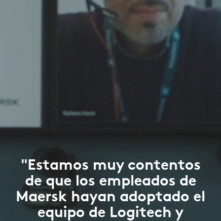
"Estamos muy contentos
de que los empleados de
Maersk hayan adoptado el
equipo de Logitech y