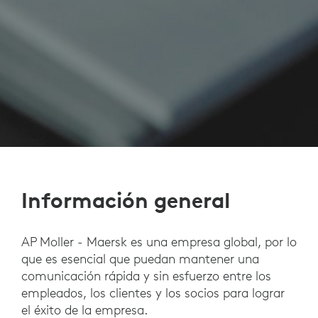
Información general
AP Moller - Maersk es una empresa global, por lo
que es esencial que puedan mantener una
comunicación rápida y sin esfuerzo entre los
empleados, los clientes y los socios para lograr
el éxito de la empresa.