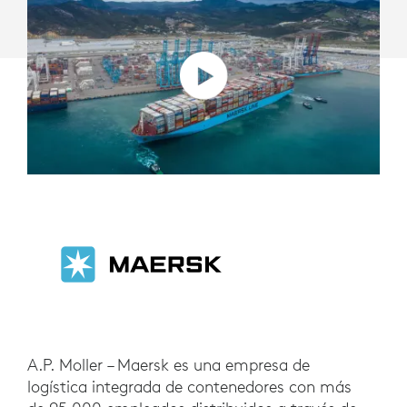
GLOBAL
A.P. Moller – Maersk es una empresa de
logística integrada de contenedores con más