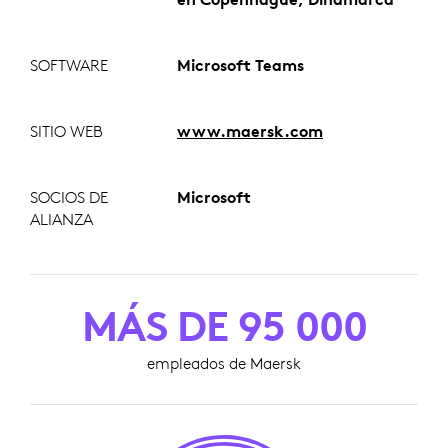
SOFTWARE
Microsoft Teams
SITIO WEB
www.maersk.com
SOCIOS DE
Microsoft
ALIANZA
MÁS DE 95 000
empleados de Maersk