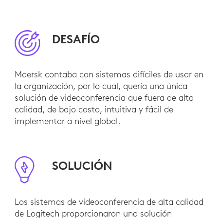
DESAFÍO
Maersk contaba con sistemas difíciles de usar en
la organización, por lo cual, quería una única
solución de videoconferencia que fuera de alta
calidad, de bajo costo, intuitiva y fácil de
implementar a nivel global.
SOLUCIÓN
Los sistemas de videoconferencia de alta calidad
de Logitech proporcionaron una solución