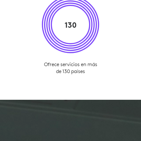
130
Ofrece servicios en más
de 130 países