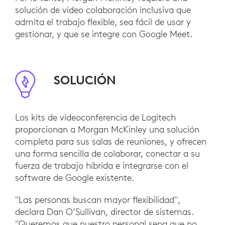
solución de video colaboración inclusiva que
admita el trabajo flexible, sea fácil de usar y
gestionar, y que se integre con Google Meet.
SOLUCIÓN
Los kits de videoconferencia de Logitech
proporcionan a Morgan McKinley una solución
completa para sus salas de reuniones, y ofrecen
una forma sencilla de colaborar, conectar a su
fuerza de trabajo híbrida e integrarse con el
software de Google existente.
"Las personas buscan mayor flexibilidad",
declara Dan O’Sullivan, director de sistemas.
"Queremos que nuestro personal sepa que no