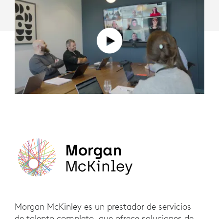
Morgan McKinley es un prestador de servicios
de talento completo, que ofrece soluciones de