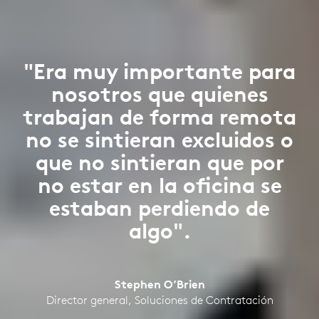
"Era muy importante para
nosotros que quienes
trabajan de forma remota
no se sintieran excluidos o
que no sintieran que por
no estar en la oficina se
estaban perdiendo de
algo".
Stephen O’Brien
Director general, Soluciones de Contratación