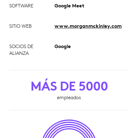
SOFTWARE
Google Meet
SITIO WEB
www.morganmckinley.com
SOCIOS DE
Google
ALIANZA
MÁS DE 5000
empleados