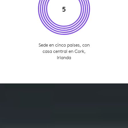
5
Sede en cinco países, con
casa central en Cork,
Irlanda