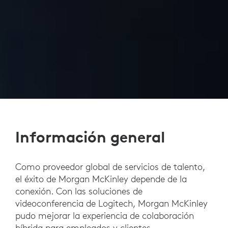
Información general
Como proveedor global de servicios de talento,
el éxito de Morgan McKinley depende de la
conexión. Con las soluciones de
videoconferencia de Logitech, Morgan McKinley
pudo mejorar la experiencia de colaboración
híbrida para empleados y clientes.