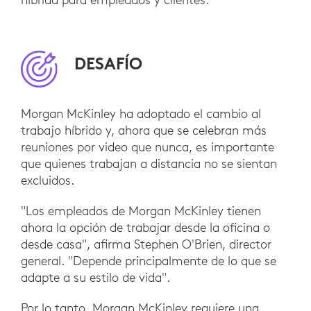
DESAFÍO
Morgan McKinley ha adoptado el cambio al
trabajo híbrido y, ahora que se celebran más
reuniones por video que nunca, es importante
que quienes trabajan a distancia no se sientan
excluidos.
"Los empleados de Morgan McKinley tienen
ahora la opción de trabajar desde la oficina o
desde casa", afirma Stephen O'Brien, director
general. "Depende principalmente de lo que se
adapte a su estilo de vida".
Por lo tanto, Morgan McKinley requiere una