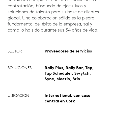
contratación, búsqueda de ejecutivos y
soluciones de talento para su base de clientes
global. Una colaboración sólida es la piedra
fundamental del éxito de la empresa, tal y
como lo ha sido durante sus 34 años de vida.
SECTOR
Proveedores de servicios
SOLUCIONES
Rally Plus, Rally Bar, Tap,
Tap Scheduler, Swytch,
Sync, Meetio, Brio
UBICACIÓN
International, con casa
central en Cork