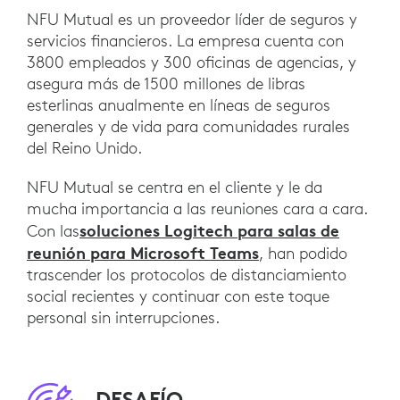
NFU Mutual es un proveedor líder de seguros y
servicios financieros. La empresa cuenta con
3800 empleados y 300 oficinas de agencias, y
asegura más de 1500 millones de libras
esterlinas anualmente en líneas de seguros
generales y de vida para comunidades rurales
del Reino Unido.
NFU Mutual se centra en el cliente y le da
mucha importancia a las reuniones cara a cara.
soluciones Logitech para salas de
Con las
reunión para Microsoft Teams
, han podido
trascender los protocolos de distanciamiento
social recientes y continuar con este toque
personal sin interrupciones.
DESAFÍO