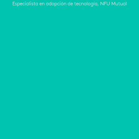
Especialista en adopción de tecnología, NFU Mutual