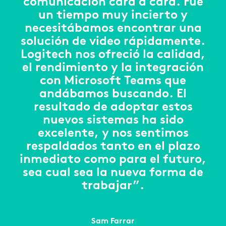
comunicación cara a cara. Fue
un tiempo muy incierto y
necesitábamos encontrar una
solución de video rápidamente.
Logitech nos ofreció la calidad,
el rendimiento y la integración
con Microsoft Teams que
andábamos buscando. El
resultado de adoptar estos
nuevos sistemas ha sido
excelente, y nos sentimos
respaldados tanto en el plazo
inmediato como para el futuro,
sea cual sea la nueva forma de
trabajar”.
Sam Farrar