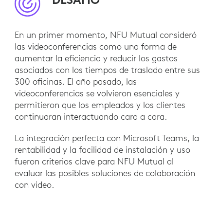
En un primer momento, NFU Mutual consideró
las videoconferencias como una forma de
aumentar la eficiencia y reducir los gastos
asociados con los tiempos de traslado entre sus
300 oficinas. El año pasado, las
videoconferencias se volvieron esenciales y
permitieron que los empleados y los clientes
continuaran interactuando cara a cara.
La integración perfecta con Microsoft Teams, la
rentabilidad y la facilidad de instalación y uso
fueron criterios clave para NFU Mutual al
evaluar las posibles soluciones de colaboración
con video.