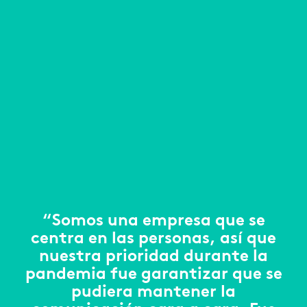
“Somos una empresa que se
centra en las personas, así que
nuestra prioridad durante la
pandemia fue garantizar que se
pudiera mantener la