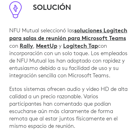
SOLUCIÓN
soluciones Logitech
NFU Mutual seleccionó las
para salas de reunión para Microsoft Teams
Rally
MeetUp
Logitech Tap
con
,
y
con
incorporación con un solo toque. Los empleados
de NFU Mutual las han adoptado con rapidez y
entusiasmo debido a su facilidad de uso y su
integración sencilla con Microsoft Teams.
Estos sistemas ofrecen audio y video HD de alta
calidad a un precio razonable. Varios
participantes han comentado que podían
escucharse aún más claramente de forma
remota que al estar juntos físicamente en el
mismo espacio de reunión.