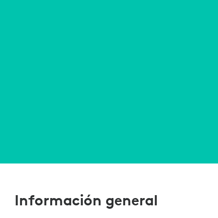
Información general