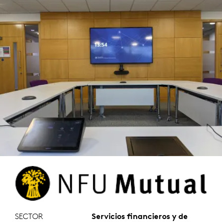
SECTOR
Servicios financieros y de