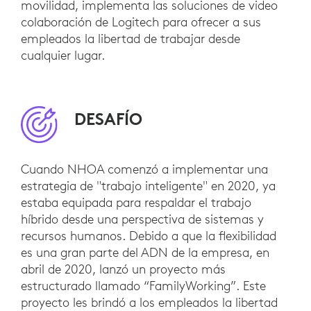
movilidad, implementa las soluciones de video
colaboración de Logitech para ofrecer a sus
empleados la libertad de trabajar desde
cualquier lugar.
DESAFÍO
Cuando NHOA comenzó a implementar una
estrategia de "trabajo inteligente" en 2020, ya
estaba equipada para respaldar el trabajo
híbrido desde una perspectiva de sistemas y
recursos humanos. Debido a que la flexibilidad
es una gran parte del ADN de la empresa, en
abril de 2020, lanzó un proyecto más
estructurado llamado “FamilyWorking”. Este
proyecto les brindó a los empleados la libertad