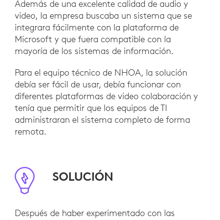
Además de una excelente calidad de audio y
video, la empresa buscaba un sistema que se
integrara fácilmente con la plataforma de
Microsoft y que fuera compatible con la
mayoría de los sistemas de información.
Para el equipo técnico de NHOA, la solución
debía ser fácil de usar, debía funcionar con
diferentes plataformas de video colaboración y
tenía que permitir que los equipos de TI
administraran el sistema completo de forma
remota.
SOLUCIÓN
Después de haber experimentado con las