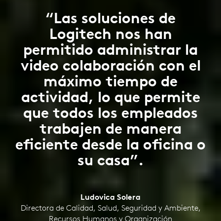
“Las soluciones de
Logitech nos han
permitido administrar la
video colaboración con el
máximo tiempo de
actividad, lo que permite
que todos los empleados
trabajen de manera
eficiente desde la oficina o
su casa”.
Ludovica Solera
Directora de Calidad, Salud, Seguridad y Ambiente,
Recursos Humanos y Organización