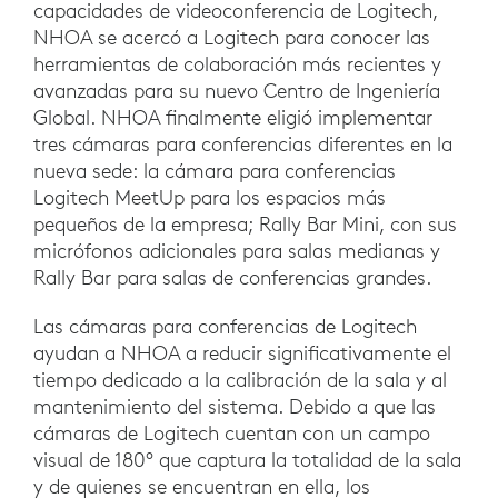
capacidades de videoconferencia de Logitech,
NHOA se acercó a Logitech para conocer las
herramientas de colaboración más recientes y
avanzadas para su nuevo Centro de Ingeniería
Global. NHOA finalmente eligió implementar
tres cámaras para conferencias diferentes en la
nueva sede: la cámara para conferencias
Logitech MeetUp para los espacios más
pequeños de la empresa; Rally Bar Mini, con sus
micrófonos adicionales para salas medianas y
Rally Bar para salas de conferencias grandes.
Las cámaras para conferencias de Logitech
ayudan a NHOA a reducir significativamente el
tiempo dedicado a la calibración de la sala y al
mantenimiento del sistema. Debido a que las
cámaras de Logitech cuentan con un campo
visual de 180° que captura la totalidad de la sala
y de quienes se encuentran en ella, los