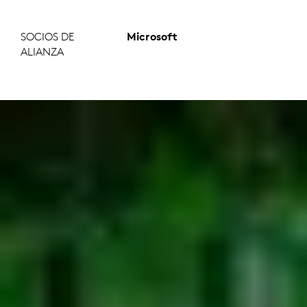
SOCIOS DE
Microsoft
ALIANZA