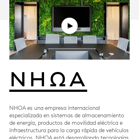
NHOA es una empresa internacional
especializada en sistemas de almacenamiento
de energía, productos de movilidad eléctrica e
infraestructura para la carga rápida de vehículos
eléctricos. NHOA está desarrollando tecnologías