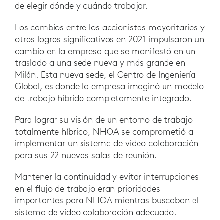
de elegir dónde y cuándo trabajar.
Los cambios entre los accionistas mayoritarios y
otros logros significativos en 2021 impulsaron un
cambio en la empresa que se manifestó en un
traslado a una sede nueva y más grande en
Milán. Esta nueva sede, el Centro de Ingeniería
Global, es donde la empresa imaginó un modelo
de trabajo híbrido completamente integrado.
Para lograr su visión de un entorno de trabajo
totalmente híbrido, NHOA se comprometió a
implementar un sistema de video colaboración
para sus 22 nuevas salas de reunión.
Mantener la continuidad y evitar interrupciones
en el flujo de trabajo eran prioridades
importantes para NHOA mientras buscaban el
sistema de video colaboración adecuado.