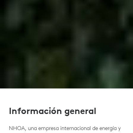
Información general
NHOA, una empresa internacional de energía y