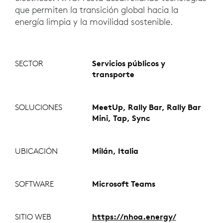
que permiten la transición global hacia la
energía limpia y la movilidad sostenible.
SECTOR
Servicios públicos y
transporte
SOLUCIONES
MeetUp, Rally Bar, Rally Bar
Mini, Tap, Sync
UBICACIÓN
Milán, Italia
SOFTWARE
Microsoft Teams
SITIO WEB
https://nhoa.energy/