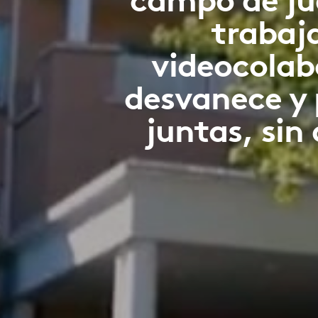
trabaj
videocolab
desvanece y 
juntas, sin