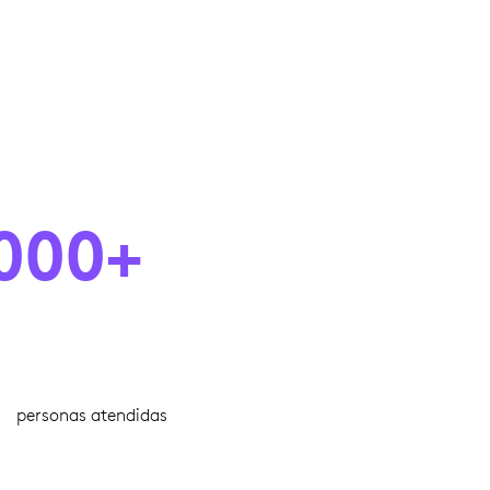
000+
personas atendidas