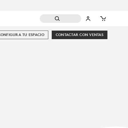
CONFIGURA TU ESPACIO
CONTACTAR CON VENTAS