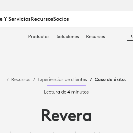
e Y Servicios
Recursos
Socios
Productos
Soluciones
Recursos
Recursos
Experiencias de clientes
Caso de éxito:
Lectura de 4 minutos
Revera