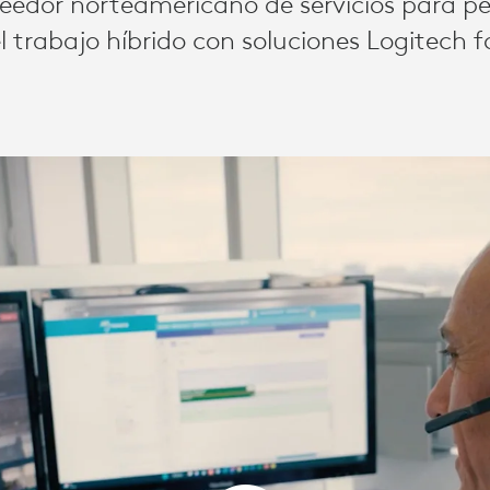
oveedor norteamericano de servicios para 
l trabajo híbrido con soluciones Logitech f