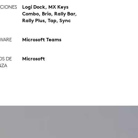
CIONES
Logi Dock, MX Keys
Combo, Brio, Rally Bar,
Rally Plus, Tap, Sync
WARE
Microsoft Teams
OS DE
Microsoft
NZA