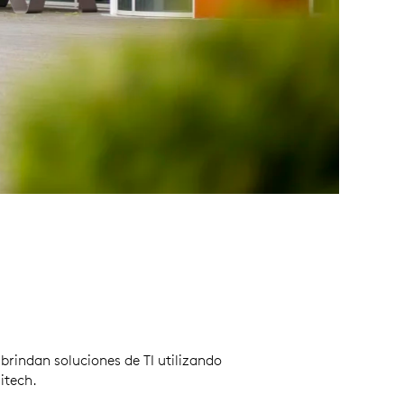
rindan soluciones de TI utilizando
itech.