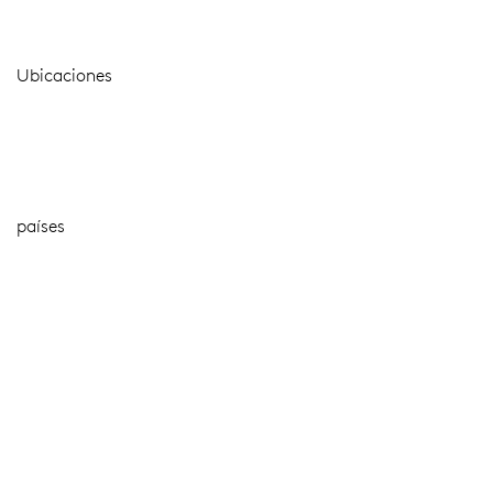
Ubicaciones
países