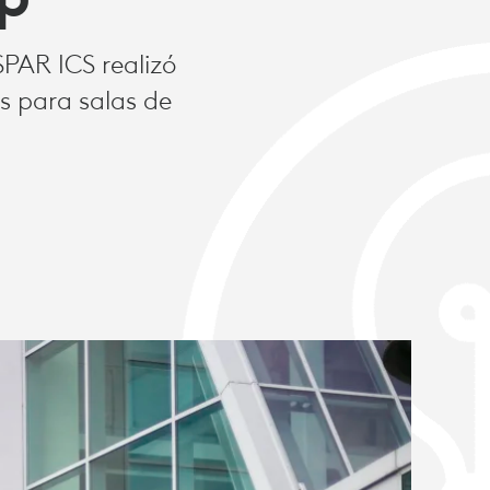
PAR ICS realizó
s para salas de