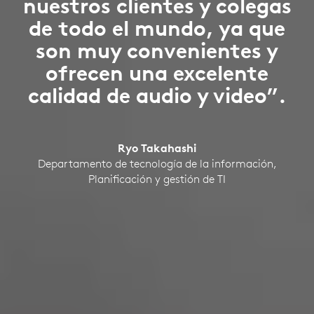
nuestros clientes y colegas
de todo el mundo, ya que
son muy convenientes y
ofrecen una excelente
calidad de audio y video”.
Ryo Takahashi
Departamento de tecnología de la información,
Planificación y gestión de TI