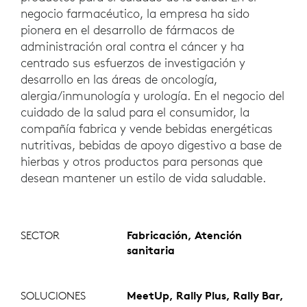
negocio farmacéutico, la empresa ha sido
pionera en el desarrollo de fármacos de
administración oral contra el cáncer y ha
centrado sus esfuerzos de investigación y
desarrollo en las áreas de oncología,
alergia/inmunología y urología. En el negocio del
cuidado de la salud para el consumidor, la
compañía fabrica y vende bebidas energéticas
nutritivas, bebidas de apoyo digestivo a base de
hierbas y otros productos para personas que
desean mantener un estilo de vida saludable.
SECTOR
Fabricación, Atención
sanitaria
SOLUCIONES
MeetUp, Rally Plus, Rally Bar,