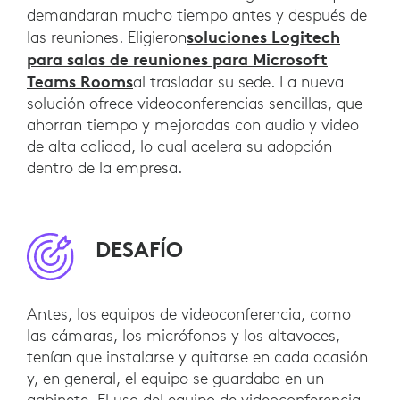
demandaran mucho tiempo antes y después de
soluciones Logitech
las reuniones. Eligieron
para salas de reuniones para Microsoft
Teams Rooms
al trasladar su sede. La nueva
solución ofrece videoconferencias sencillas, que
ahorran tiempo y mejoradas con audio y video
de alta calidad, lo cual acelera su adopción
dentro de la empresa.
DESAFÍO
Antes, los equipos de videoconferencia, como
las cámaras, los micrófonos y los altavoces,
tenían que instalarse y quitarse en cada ocasión
y, en general, el equipo se guardaba en un
gabinete. El uso del equipo de videoconferencia