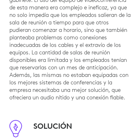
de esta manera era complejo e ineficaz, ya que
no solo impedía que los empleados salieran de la
sala de reunión a tiempo para que otros
pudieran comenzar a horario, sino que también
planteaba problemas como conexiones
inadecuadas de los cables y el extravío de los
equipos. La cantidad de salas de reunión
disponibles era limitada y los empleados tenían
que reservarlas con un mes de anticipación.
Además, las mismas no estaban equipadas con
los mejores sistemas de conferencias y la
empresa necesitaba una mejor solución, que
ofreciera un audio nítido y una conexión fiable.
SOLUCIÓN