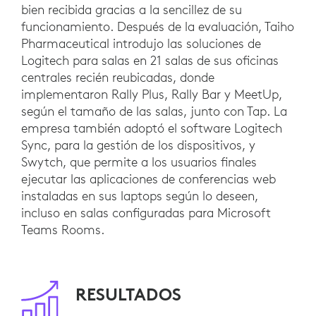
bien recibida gracias a la sencillez de su
funcionamiento. Después de la evaluación, Taiho
Pharmaceutical introdujo las soluciones de
Logitech para salas en 21 salas de sus oficinas
centrales recién reubicadas, donde
implementaron Rally Plus, Rally Bar y MeetUp,
según el tamaño de las salas, junto con Tap. La
empresa también adoptó el software Logitech
Sync, para la gestión de los dispositivos, y
Swytch, que permite a los usuarios finales
ejecutar las aplicaciones de conferencias web
instaladas en sus laptops según lo deseen,
incluso en salas configuradas para Microsoft
Teams Rooms.
RESULTADOS