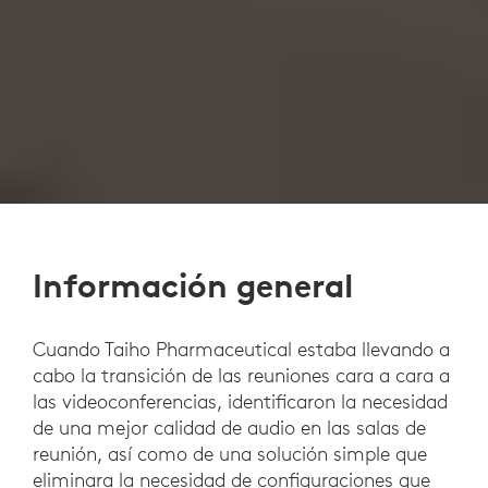
Información general
Cuando Taiho Pharmaceutical estaba llevando a
cabo la transición de las reuniones cara a cara a
las videoconferencias, identificaron la necesidad
de una mejor calidad de audio en las salas de
reunión, así como de una solución simple que
eliminara la necesidad de configuraciones que