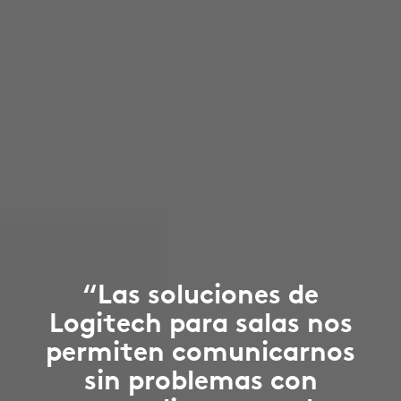
“Las soluciones de
Logitech para salas nos
permiten comunicarnos
sin problemas con