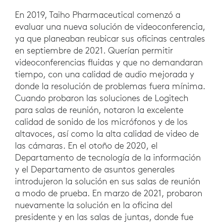
En 2019, Taiho Pharmaceutical comenzó a
evaluar una nueva solución de videoconferencia,
ya que planeaban reubicar sus oficinas centrales
en septiembre de 2021. Querían permitir
videoconferencias fluidas y que no demandaran
tiempo, con una calidad de audio mejorada y
donde la resolución de problemas fuera mínima.
Cuando probaron las soluciones de Logitech
para salas de reunión, notaron la excelente
calidad de sonido de los micrófonos y de los
altavoces, así como la alta calidad de video de
las cámaras. En el otoño de 2020, el
Departamento de tecnología de la información
y el Departamento de asuntos generales
introdujeron la solución en sus salas de reunión
a modo de prueba. En marzo de 2021, probaron
nuevamente la solución en la oficina del
presidente y en las salas de juntas, donde fue