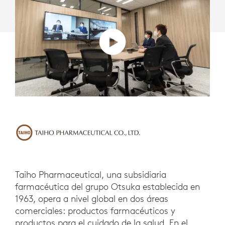
TEAMS
Taiho Pharmaceutical, una subsidiaria
farmacéutica del grupo Otsuka establecida en
1963, opera a nivel global en dos áreas
comerciales: productos farmacéuticos y
productos para el cuidado de la salud. En el