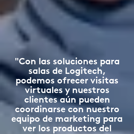
"Con las soluciones para
salas de Logitech,
podemos ofrecer visitas
virtuales y nuestros
clientes aún pueden
coordinarse con nuestro
equipo de marketing para
ver los productos del