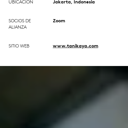
UBICACIÓN
Jakarta, Indonesia
SOCIOS DE
Zoom
ALIANZA
SITIO WEB
www.tanikaya.com