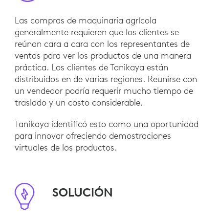
Las compras de maquinaria agrícola
generalmente requieren que los clientes se
reúnan cara a cara con los representantes de
ventas para ver los productos de una manera
práctica. Los clientes de Tanikaya están
distribuidos en de varias regiones. Reunirse con
un vendedor podría requerir mucho tiempo de
traslado y un costo considerable.
Tanikaya identificó esto como una oportunidad
para innovar ofreciendo demostraciones
virtuales de los productos.
SOLUCIÓN