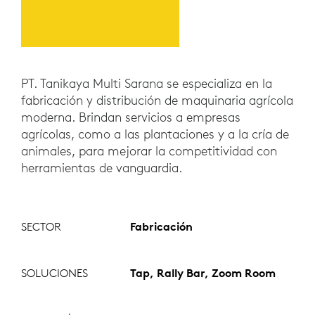
PT. Tanikaya Multi Sarana se especializa en la
fabricación y distribución de maquinaria agrícola
moderna. Brindan servicios a empresas
agrícolas, como a las plantaciones y a la cría de
animales, para mejorar la competitividad con
herramientas de vanguardia.
SECTOR
Fabricación
SOLUCIONES
Tap, Rally Bar, Zoom Room