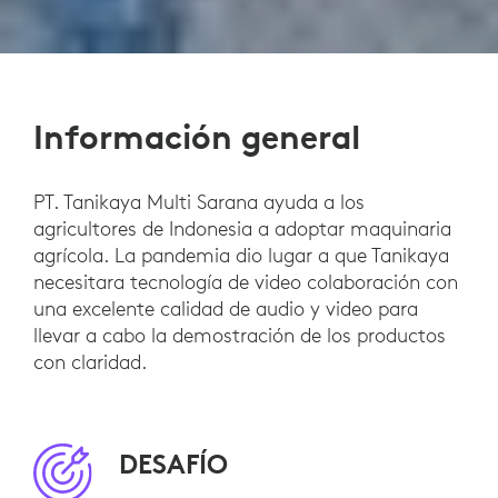
Información general
PT. Tanikaya Multi Sarana ayuda a los
agricultores de Indonesia a adoptar maquinaria
agrícola. La pandemia dio lugar a que Tanikaya
necesitara tecnología de video colaboración con
una excelente calidad de audio y video para
llevar a cabo la demostración de los productos
con claridad.
DESAFÍO