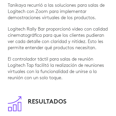
Tanikaya recurrió a las soluciones para salas de
Logitech con Zoom para implementar
demostraciones virtuales de los productos.
Logitech Rally Bar proporcionó video con calidad
cinematográfica para que los clientes pudieran
ver cada detalle con claridad y nitidez. Esto les
permite entender qué productos necesitan.
El controlador táctil para salas de reunión
Logitech Tap facilitó la realización de reuniones
virtuales con la funcionalidad de unirse a la
reunión con un solo toque.
RESULTADOS