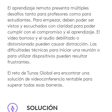
El aprendizaje remoto presenta múltiples
desafíos tanto para profesores como para
estudiantes. Para empezar, deben poder ser
vistos y escuchados con claridad para poder
cumplir con el compromiso y el aprendizaje. El
video borroso y el audio debilitado o
distorsionado pueden causar distracción. Las
dificultades técnicas para iniciar una reunión o
para utilizar dispositivos pueden resultar
frustrantes.
El reto de Tunas Global era encontrar una
solución de videoconferencia rentable para
superar todas esas barreras.
SOLUCIÓN