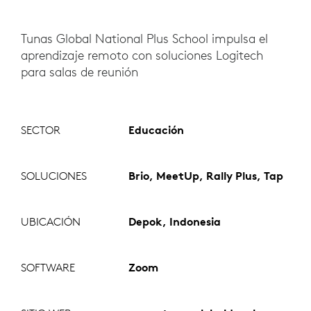
Tunas Global National Plus School impulsa el
aprendizaje remoto con soluciones Logitech
para salas de reunión
SECTOR
Educación
SOLUCIONES
Brio, MeetUp, Rally Plus, Tap
UBICACIÓN
Depok, Indonesia
SOFTWARE
Zoom