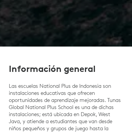
Información general
Las escuelas National Plus de Indonesia son
instalaciones educativas que ofrecen
oportunidades de aprendizaje mejoradas. Tunas
Global National Plus School es una de dichas
instalaciones; está ubicada en Depok, West
Java, y atiende a estudiantes que van desde
niños pequeños y grupos de juego hasta la