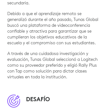
secundaria.
Debido a que el aprendizaje remoto se
generalizó durante el año pasado, Tunas Global
buscó una plataforma de videoconferencia
confiable y atractiva para garantizar que se
cumplieran los objetivos educativos de la
escuela y el compromiso con sus estudiantes.
A través de una cuidadosa investigación y
evaluación, Tunas Global seleccionó a Logitech
como su proveedor preferido y eligió Rally Plus
con Tap como solución para dictar clases
virtuales en toda la institución.
DESAFÍO