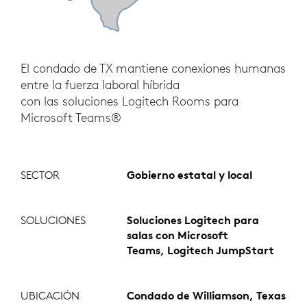
El condado de TX mantiene conexiones humanas
entre la fuerza laboral híbrida
con las soluciones Logitech Rooms para
Microsoft Teams®
SECTOR
Gobierno estatal y local
SOLUCIONES
Soluciones Logitech para
salas con Microsoft
Teams, Logitech JumpStart
UBICACIÓN
Condado de Williamson, Texas