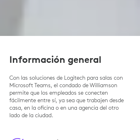
Información general
Con las soluciones de Logitech para salas con
Microsoft Teams, el condado de Williamson
permite que los empleados se conecten
fácilmente entre sí, ya sea que trabajen desde
casa, en la oficina o en una agencia del otro
lado de la ciudad.