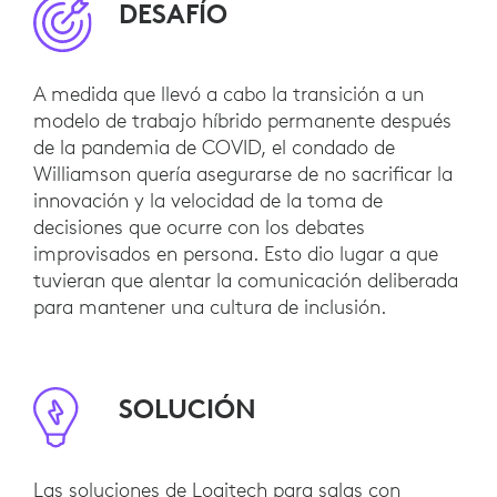
DESAFÍO
A medida que llevó a cabo la transición a un
modelo de trabajo híbrido permanente después
de la pandemia de COVID, el condado de
Williamson quería asegurarse de no sacrificar la
innovación y la velocidad de la toma de
decisiones que ocurre con los debates
improvisados en persona. Esto dio lugar a que
tuvieran que alentar la comunicación deliberada
para mantener una cultura de inclusión.
SOLUCIÓN
Las soluciones de Logitech para salas con