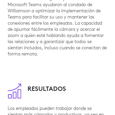
Microsoft Teams ayudaron al condado de
Williamson a optimizar la implementación de
Teams para facilitar su uso y mantener las
conexiones entre los empleados. La capacidad
de apuntar fácilmente la cámara y acercar el
zoom a quien esté hablando ayuda a fomentar
las relaciones y a garantizar que todos se
sientan incluidos, incluso cuando se conectan de
forma remota.
RESULTADOS
Los empleados pueden trabajar donde se
sientan más cómodos y productivos, ya sea en