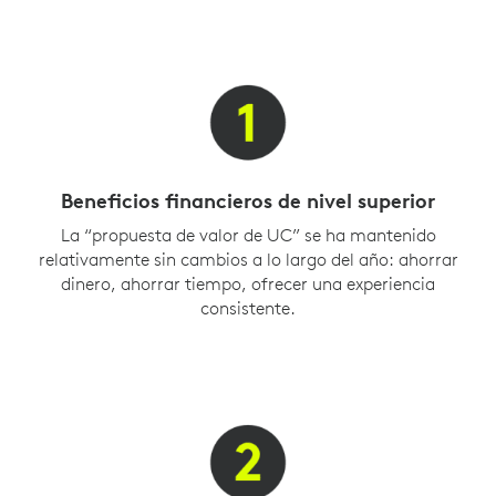
Beneficios financieros de nivel superior
La “propuesta de valor de UC” se ha mantenido
relativamente sin cambios a lo largo del año: ahorrar
dinero, ahorrar tiempo, ofrecer una experiencia
consistente.