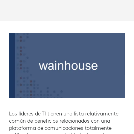
Los líderes de TI tienen una lista relativamente
común de beneficios relacionados con una
plataforma de comunicaciones totalmente