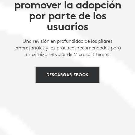
promover la adopción
por parte de los
usuarios
Una revisión en profundidad de los pilares
empresariales y las prácticas recomendadas para
maximizar el valor de Microsoft Teams
DESCARGAR EBOOK