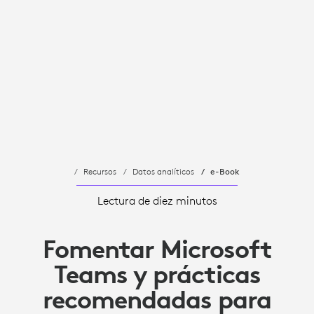
Recursos
Datos analíticos
e-Book
Lectura de diez minutos
Fomentar Microsoft
Teams y prácticas
recomendadas para