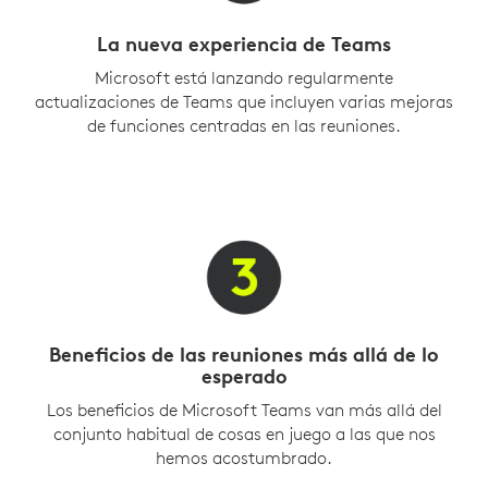
La nueva experiencia de Teams
Microsoft está lanzando regularmente
actualizaciones de Teams que incluyen varias mejoras
de funciones centradas en las reuniones.
Beneficios de las reuniones más allá de lo
esperado
Los beneficios de Microsoft Teams van más allá del
conjunto habitual de cosas en juego a las que nos
hemos acostumbrado.