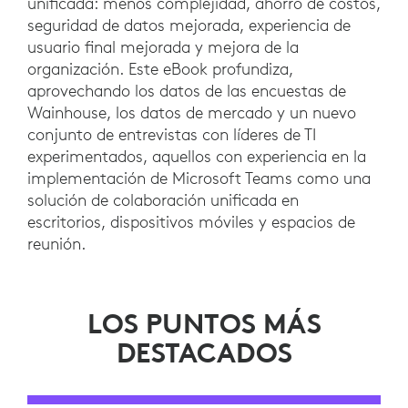
unificada: menos complejidad, ahorro de costos,
seguridad de datos mejorada, experiencia de
usuario final mejorada y mejora de la
organización. Este eBook profundiza,
aprovechando los datos de las encuestas de
Wainhouse, los datos de mercado y un nuevo
conjunto de entrevistas con líderes de TI
experimentados, aquellos con experiencia en la
implementación de Microsoft Teams como una
solución de colaboración unificada en
escritorios, dispositivos móviles y espacios de
reunión.
LOS PUNTOS MÁS
DESTACADOS