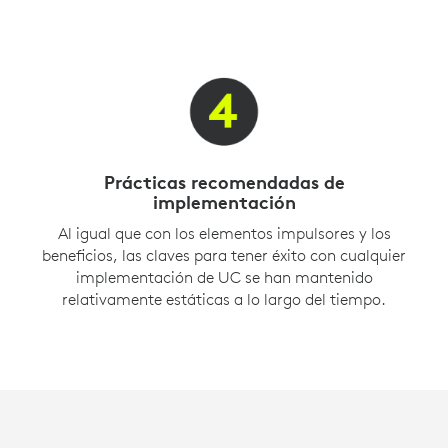
Prácticas recomendadas de
implementación
Al igual que con los elementos impulsores y los
beneficios, las claves para tener éxito con cualquier
implementación de UC se han mantenido
relativamente estáticas a lo largo del tiempo.