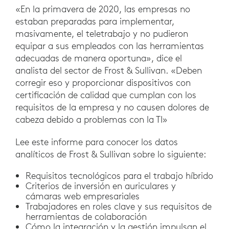
«En la primavera de 2020, las empresas no
estaban preparadas para implementar,
masivamente, el teletrabajo y no pudieron
equipar a sus empleados con las herramientas
adecuadas de manera oportuna», dice el
analista del sector de Frost & Sullivan. «Deben
corregir eso y proporcionar dispositivos con
certificación de calidad que cumplan con los
requisitos de la empresa y no causen dolores de
cabeza debido a problemas con la TI»
Lee este informe para conocer los datos
analíticos de Frost & Sullivan sobre lo siguiente:
Requisitos tecnológicos para el trabajo híbrido
Criterios de inversión en auriculares y
cámaras web empresariales
Trabajadores en roles clave y sus requisitos de
herramientas de colaboración
Cómo la integración y la gestión impulsan el