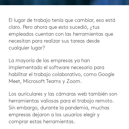
El lugar de trabajo tenía que cambiar, eso está
claro. Pero ahora que esto sucedió, ¿tus
empleados cuentan con las herramientas que
necesitan para realizar sus tareas desde
cualquier lugar?
La mayoría de las empresas ya han
implementado el software necesario para
habilitar el trabajo colaborativo, como Google
Meet, Microsoft Teams y Zoom.
Los auriculares y las cámaras web también son
herramientas valiosas para el trabajo remoto.
Sin embargo, durante la pandemia, muchas
empresas dejaron a los usuarios elegir y
comprar estas herramientas.