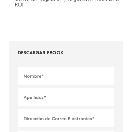
ROI
DESCARGAR EBOOK
Nombre
*
Apellidos
*
Dirección de Correo Electrónico
*