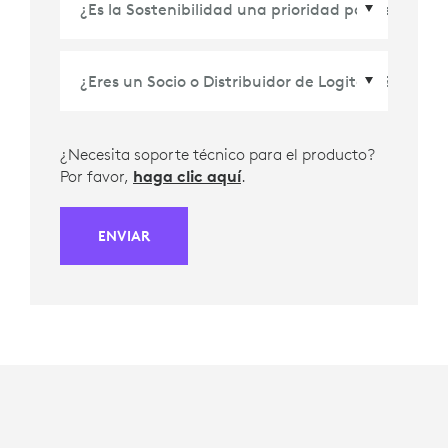
¿Necesita soporte técnico para el producto?
Por favor,
haga clic aquí
.
ENVIAR