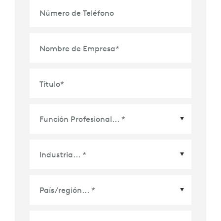
Número de Teléfono
Nombre de Empresa
*
Título
*
País/Región
*