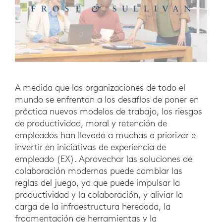
A medida que las organizaciones de todo el
mundo se enfrentan a los desafíos de poner en
práctica nuevos modelos de trabajo, los riesgos
de productividad, moral y retención de
empleados han llevado a muchas a priorizar e
invertir en iniciativas de experiencia de
empleado (EX). Aprovechar las soluciones de
colaboración modernas puede cambiar las
reglas del juego, ya que puede impulsar la
productividad y la colaboración, y aliviar la
carga de la infraestructura heredada, la
fragmentación de herramientas y la