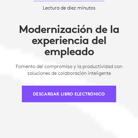
Lectura de diez minutos
Modernización de la
experiencia del
empleado
Fomento del compromiso y la productividad con
soluciones de colaboración inteligente
DESCARGAR LIBRO ELECTRÓNICO