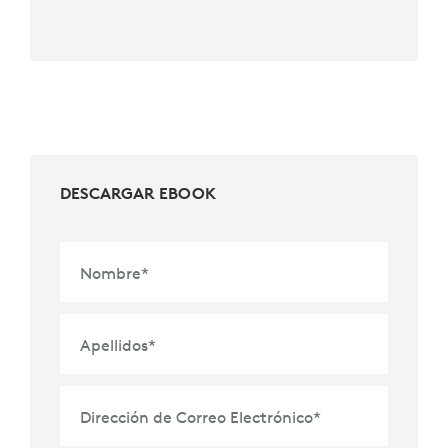
DESCARGAR EBOOK
Nombre
*
Apellidos
*
Dirección de Correo Electrónico
*