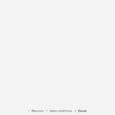
Recursos
Datos analíticos
Ebook