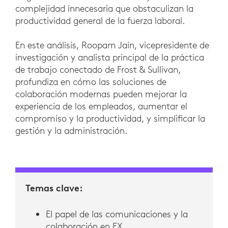
complejidad innecesaria que obstaculizan la
productividad general de la fuerza laboral.
En este análisis, Roopam Jain, vicepresidente de
investigación y analista principal de la práctica
de trabajo conectado de Frost & Sullivan,
profundiza en cómo las soluciones de
colaboración modernas pueden mejorar la
experiencia de los empleados, aumentar el
compromiso y la productividad, y simplificar la
gestión y la administración.
Temas clave:
El papel de las comunicaciones y la
colaboración en EX