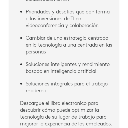
Prioridades y desafíos que dan forma
a las inversiones de TI en
videoconferencia y colaboración
Cambiar de una estrategia centrada
en la tecnología a una centrada en las
personas
Soluciones inteligentes y rendimiento
basado en inteligencia artificial
Soluciones integrales para el trabajo
moderno
Descargue el libro electrónico para
descubrir cómo puede optimizar la
tecnología de su lugar de trabajo para
mejorar la experiencia de los empleados.