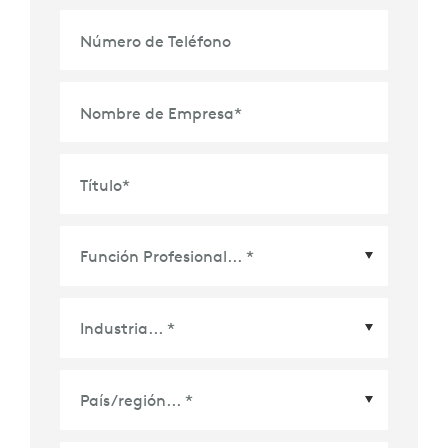
Número de Teléfono
Nombre de Empresa
*
Título
*