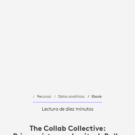
Recursos
Datos analíticos
Ebook
Lectura de diez minutos
The Collab Collective: