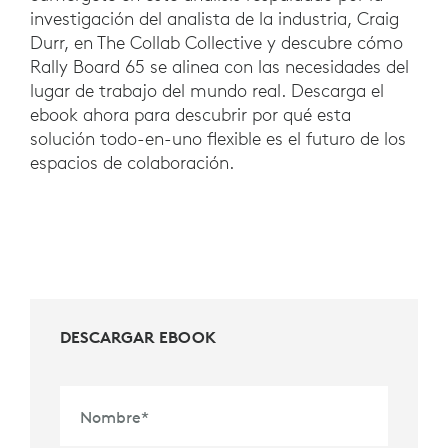
investigación del analista de la industria, Craig
Durr, en The Collab Collective y descubre cómo
Rally Board 65 se alinea con las necesidades del
lugar de trabajo del mundo real. Descarga el
ebook ahora para descubrir por qué esta
solución todo-en-uno flexible es el futuro de los
espacios de colaboración.
DESCARGAR EBOOK
Nombre
*