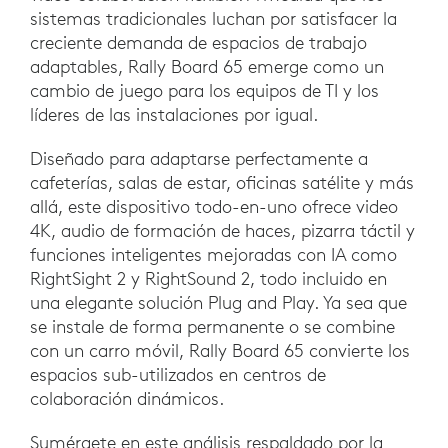
sistemas tradicionales luchan por satisfacer la
creciente demanda de espacios de trabajo
adaptables, Rally Board 65 emerge como un
cambio de juego para los equipos de TI y los
líderes de las instalaciones por igual.
Diseñado para adaptarse perfectamente a
cafeterías, salas de estar, oficinas satélite y más
allá, este dispositivo todo-en-uno ofrece video
4K, audio de formación de haces, pizarra táctil y
funciones inteligentes mejoradas con IA como
RightSight 2 y RightSound 2, todo incluido en
una elegante solución Plug and Play. Ya sea que
se instale de forma permanente o se combine
con un carro móvil, Rally Board 65 convierte los
espacios sub-utilizados en centros de
colaboración dinámicos.
Sumérgete en este análisis respaldado por la