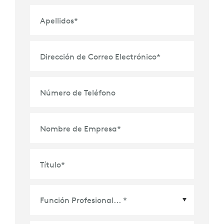
Apellidos
*
Dirección de Correo Electrónico
*
Número de Teléfono
Nombre de Empresa
*
Título
*