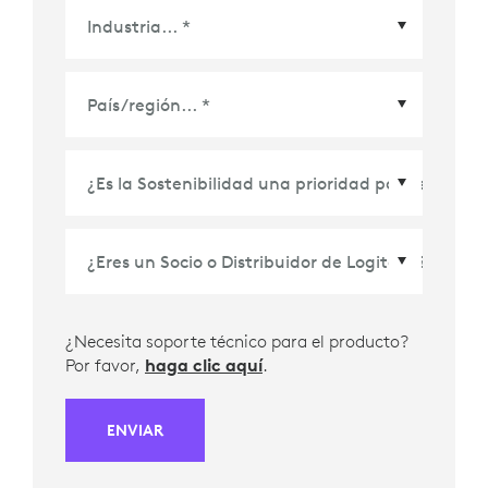
País/Región
*
¿Necesita soporte técnico para el producto?
Por favor,
haga clic aquí
.
ENVIAR