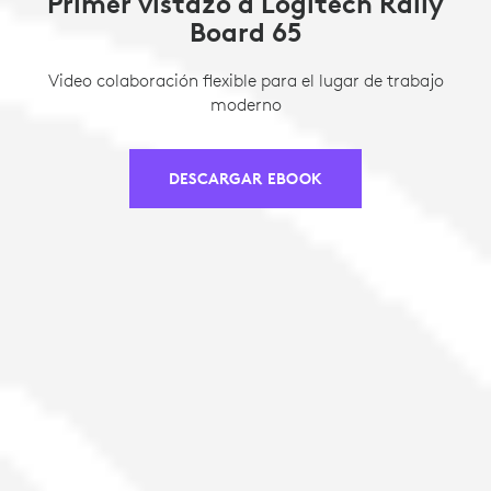
Primer vistazo a Logitech Rally
Board 65
Video colaboración flexible para el lugar de trabajo
moderno
DESCARGAR EBOOK