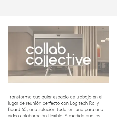
Transforma cualquier espacio de trabajo en el
lugar de reunión perfecto con Logitech Rally
Board 65, una solución todo-en-uno para una
video colaboración flexible. A medida que los