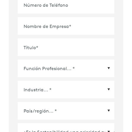
Número de Teléfono
Nombre de Empresa
*
Título
*
País/Región
*