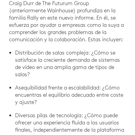
Craig Durr de The Futurum Group
(anteriormente Wainhouse) profundiza en la
familia Rally en este nuevo informe. En él, se
esfuerza por ayudar a empresas como la suya a
comprender los grandes problemas de la
comunicación y la colaboración. Estas incluyen:
Distribución de salas compleja: ¿Cómo se
satisface la creciente demanda de sistemas
de vídeo en una amplia gama de tipos de
salas?
Asequibilidad frente a escalabilidad: ¿Cómo
encuentras el equilibrio adecuado entre coste
y ajuste?
Diversas pilas de tecnología: ¿Cómo puede
ofrecer una experiencia fluida a los usuarios
finales, independientemente de la plataforma