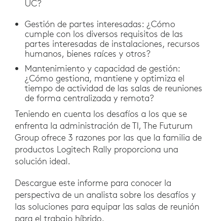
UC?
Gestión de partes interesadas: ¿Cómo
cumple con los diversos requisitos de las
partes interesadas de instalaciones, recursos
humanos, bienes raíces y otros?
Mantenimiento y capacidad de gestión:
¿Cómo gestiona, mantiene y optimiza el
tiempo de actividad de las salas de reuniones
de forma centralizada y remota?
Teniendo en cuenta los desafíos a los que se
enfrenta la administración de TI, The Futurum
Group ofrece 3 razones por las que la familia de
productos Logitech Rally proporciona una
solución ideal.
Descargue este informe para conocer la
perspectiva de un analista sobre los desafíos y
las soluciones para equipar las salas de reunión
para el trabajo híbrido.