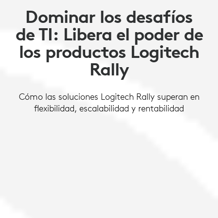
Dominar los desafíos
de TI: Libera el poder de
los productos Logitech
Rally
Cómo las soluciones Logitech Rally superan en
flexibilidad, escalabilidad y rentabilidad