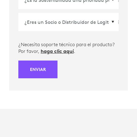
¿Necesita soporte técnico para el producto?
Por favor,
haga clic aquí
.
ENVIAR