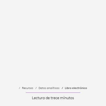
Recursos
Datos analíticos
Libro electrónico
Lectura de trece minutos