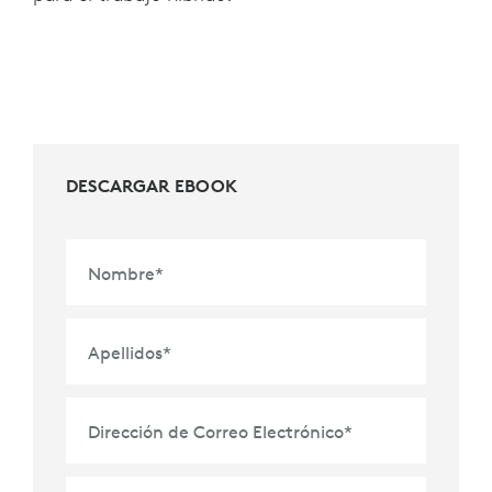
DESCARGAR EBOOK
Nombre
*
Apellidos
*
Dirección de Correo Electrónico
*