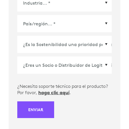
País/Región
*
¿Necesita soporte técnico para el producto?
Por favor,
haga clic aquí
.
ENVIAR