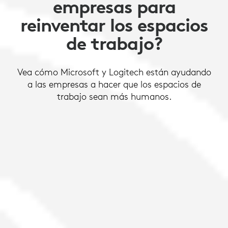
empresas para
reinventar los espacios
de trabajo?
Vea cómo Microsoft y Logitech están ayudando
a las empresas a hacer que los espacios de
trabajo sean más humanos.