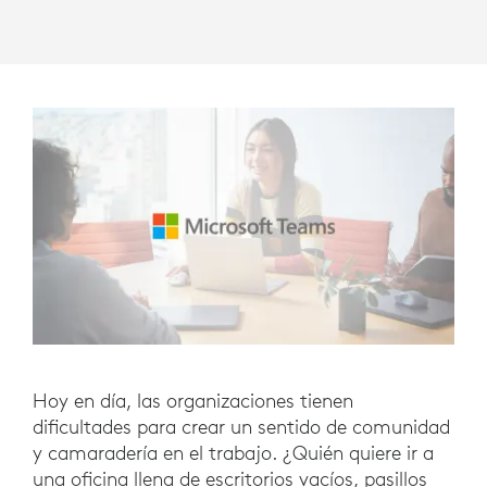
Hoy en día, las organizaciones tienen
dificultades para crear un sentido de comunidad
y camaradería en el trabajo. ¿Quién quiere ir a
una oficina llena de escritorios vacíos, pasillos