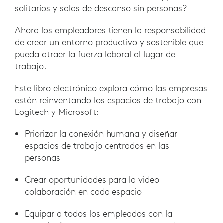
solitarios y salas de descanso sin personas?
Ahora los empleadores tienen la responsabilidad
de crear un entorno productivo y sostenible que
pueda atraer la fuerza laboral al lugar de
trabajo.
Este libro electrónico explora cómo las empresas
están reinventando los espacios de trabajo con
Logitech y Microsoft:
Priorizar la conexión humana y diseñar
espacios de trabajo centrados en las
personas
Crear oportunidades para la video
colaboración en cada espacio
Equipar a todos los empleados con la