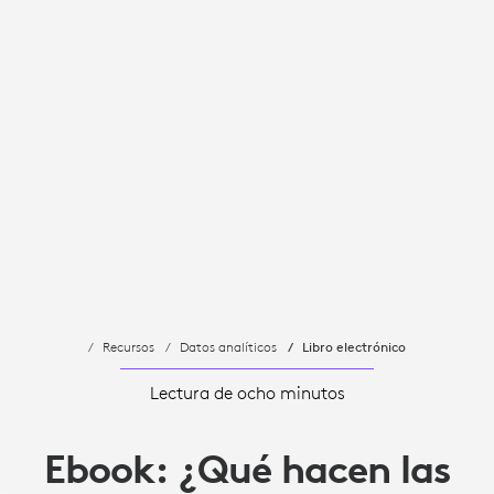
Recursos
Datos analíticos
Libro electrónico
Lectura de ocho minutos
Ebook: ¿Qué hacen las