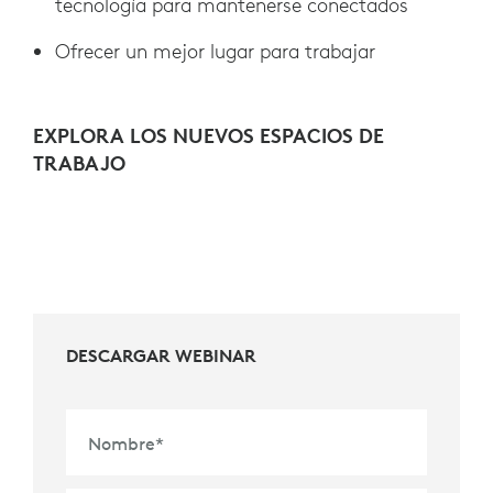
tecnología para mantenerse conectados
Ofrecer un mejor lugar para trabajar
EXPLORA LOS NUEVOS ESPACIOS DE
TRABAJO
DESCARGAR WEBINAR
Nombre
*