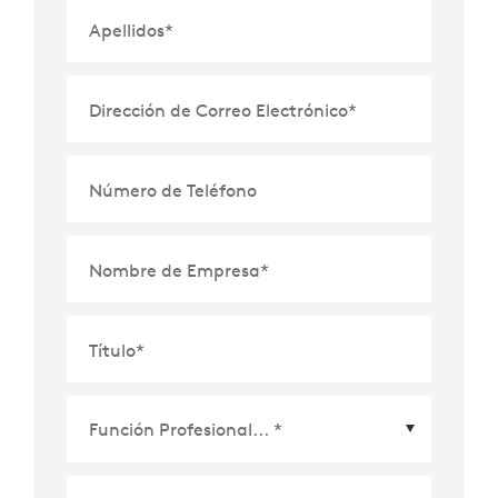
Apellidos
*
Dirección de Correo Electrónico
*
Número de Teléfono
Nombre de Empresa
*
Título
*