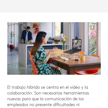
El trabajo híbrido se centra en el video y la
colaboración. Son necesarias herramientas
nuevas para que la comunicación de los
empleados no presente dificultades ni