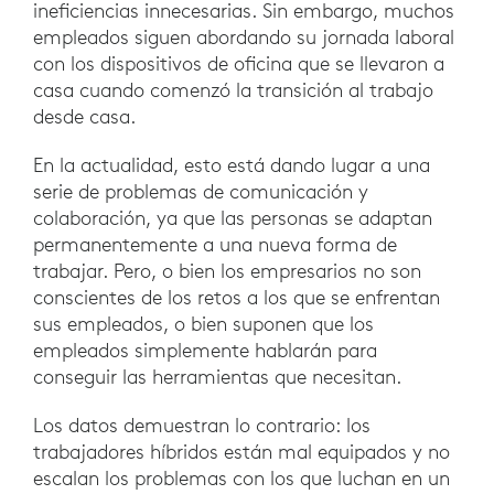
ineficiencias innecesarias. Sin embargo, muchos
empleados siguen abordando su jornada laboral
con los dispositivos de oficina que se llevaron a
casa cuando comenzó la transición al trabajo
desde casa.
En la actualidad, esto está dando lugar a una
serie de problemas de comunicación y
colaboración, ya que las personas se adaptan
permanentemente a una nueva forma de
trabajar. Pero, o bien los empresarios no son
conscientes de los retos a los que se enfrentan
sus empleados, o bien suponen que los
empleados simplemente hablarán para
conseguir las herramientas que necesitan.
Los datos demuestran lo contrario: los
trabajadores híbridos están mal equipados y no
escalan los problemas con los que luchan en un