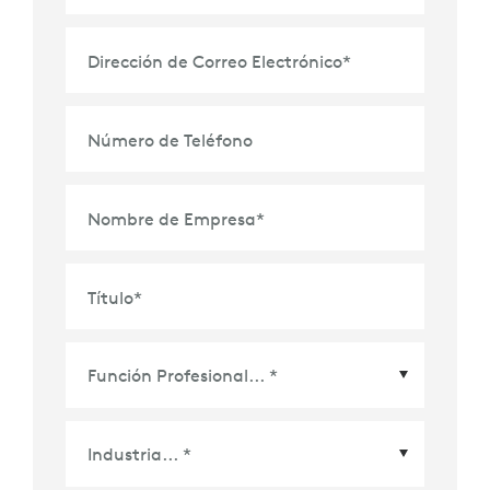
Dirección de Correo Electrónico
*
Número de Teléfono
Nombre de Empresa
*
Título
*