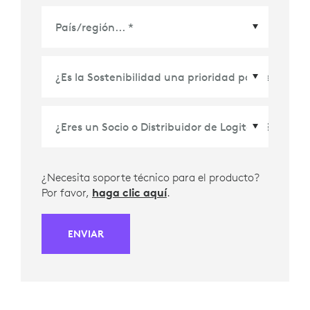
País/Región
*
¿Necesita soporte técnico para el producto?
Por favor,
haga clic aquí
.
ENVIAR