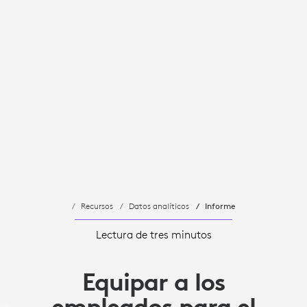
Recursos
Datos analíticos
Informe
Lectura de tres minutos
Equipar a los
empleados para el