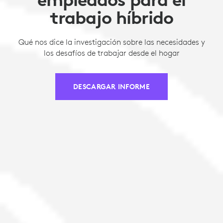
trabajo híbrido
Qué nos dice la investigación sobre las necesidades y
los desafíos de trabajar desde el hogar
DESCARGAR INFORME