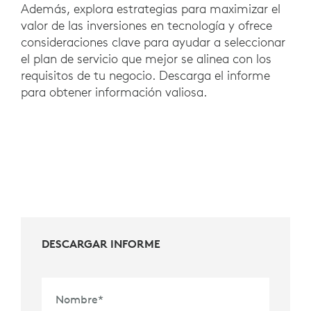
Además, explora estrategias para maximizar el
valor de las inversiones en tecnología y ofrece
consideraciones clave para ayudar a seleccionar
el plan de servicio que mejor se alinea con los
requisitos de tu negocio. Descarga el informe
para obtener información valiosa.
DESCARGAR INFORME
Nombre
*