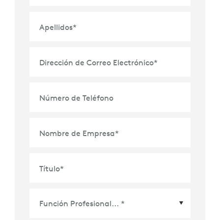
Apellidos
*
Dirección de Correo Electrónico
*
Número de Teléfono
Nombre de Empresa
*
Título
*