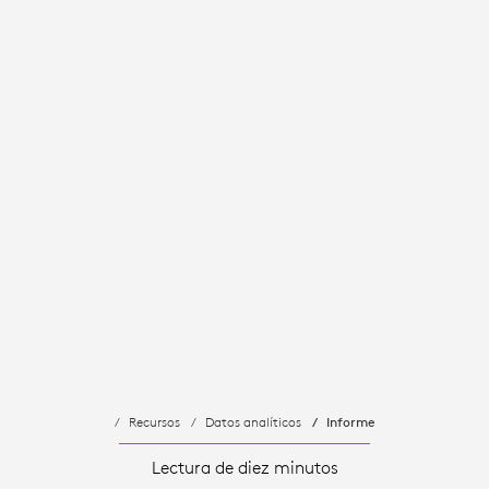
Recursos
Datos analíticos
Informe
Lectura de diez minutos