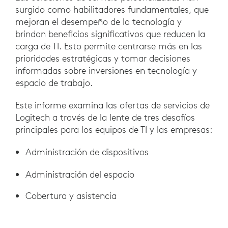
surgido como habilitadores fundamentales, que
mejoran el desempeño de la tecnología y
brindan beneficios significativos que reducen la
carga de TI. Esto permite centrarse más en las
prioridades estratégicas y tomar decisiones
informadas sobre inversiones en tecnología y
espacio de trabajo.
Este informe examina las ofertas de servicios de
Logitech a través de la lente de tres desafíos
principales para los equipos de TI y las empresas:
Administración de dispositivos
Administración del espacio
Cobertura y asistencia