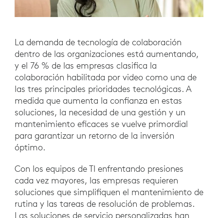
La demanda de tecnología de colaboración
dentro de las organizaciones está aumentando,
y el 76 % de las empresas clasifica la
colaboración habilitada por video como una de
las tres principales prioridades tecnológicas. A
medida que aumenta la confianza en estas
soluciones, la necesidad de una gestión y un
mantenimiento eficaces se vuelve primordial
para garantizar un retorno de la inversión
óptimo.
Con los equipos de TI enfrentando presiones
cada vez mayores, las empresas requieren
soluciones que simplifiquen el mantenimiento de
rutina y las tareas de resolución de problemas.
Las soluciones de servicio personalizadas han