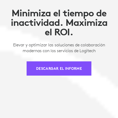
Minimiza el tiempo de
inactividad. Maximiza
el ROI.
Elevar y optimizar las soluciones de colaboración
modernas con los servicios de Logitech
DESCARGAR EL INFORME