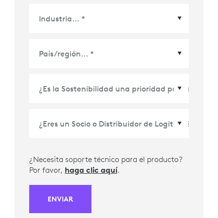
País/Región
*
¿Necesita soporte técnico para el producto?
Por favor,
haga clic aquí
.
ENVIAR