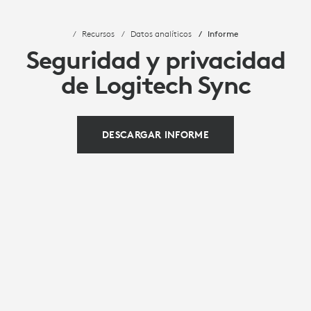
Recursos
Datos analíticos
Informe
Seguridad y privacidad
de Logitech Sync
DESCARGAR INFORME