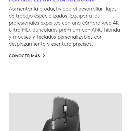
Aumentar la productividad al desarrollar flujos
de trabajo especializados. Equipar a los
profesionales expertos con una cámara web 4K
Ultra HD, auriculares prémium con ANC híbrida
y mouses y teclados personalizables con
desplazamiento y escritura precisos.
CONOCER MÁS