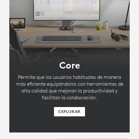
Core
Permite que los usuarios habituales de manera
más eficiente equipándolos con herramientas de
alta calidad que mejoran la productividad y
facilitan la colaboración.
EXPLORAR