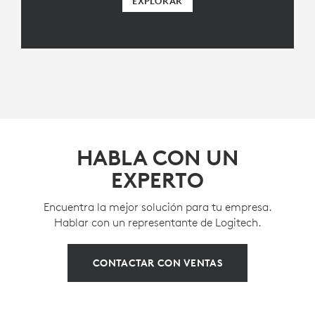
EXPLORAR
HABLA CON UN
EXPERTO
Encuentra la mejor solución para tu empresa.
Hablar con un representante de Logitech.
CONTACTAR CON VENTAS