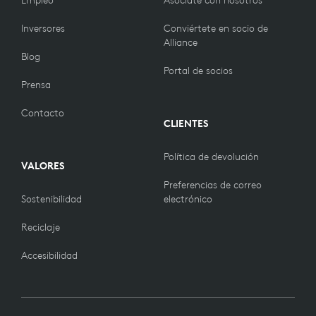
Inversores
Conviértete en socio de
Alliance
Blog
Portal de socios
Prensa
Contacto
CLIENTES
Política de devolución
VALORES
Preferencias de correo
Sostenibilidad
electrónico
Reciclaje
Accesibilidad