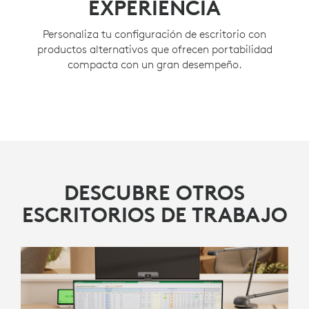
EXPERIENCIA
Personaliza tu configuración de escritorio con
productos alternativos que ofrecen portabilidad
compacta con un gran desempeño.
DESCUBRE OTROS
ESCRITORIOS DE TRABAJO