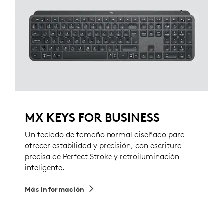
MX KEYS FOR BUSINESS
Un teclado de tamaño normal diseñado para
ofrecer estabilidad y precisión, con escritura
precisa de Perfect Stroke y retroiluminación
inteligente.
Más información