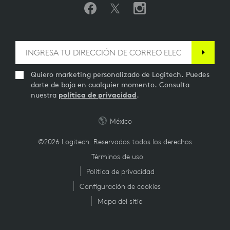
Quiero marketing personalizado de Logitech. Puedes
darte de baja en cualquier momento. Consulta
nuestra
política de privacidad
.
México
©2026 Logitech. Reservados todos los derechos
Términos de uso
Política de privacidad
Configuración de cookies
Mapa del sitio