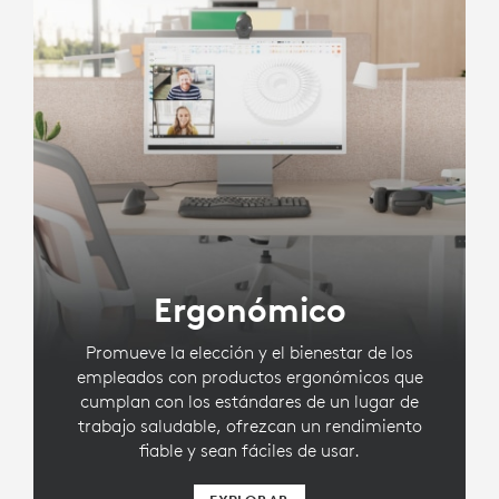
Ergonómico
Promueve la elección y el bienestar de los
empleados con productos ergonómicos que
cumplan con los estándares de un lugar de
trabajo saludable, ofrezcan un rendimiento
fiable y sean fáciles de usar.