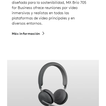
diseñada para la sostenibilidad, MX Brio 705
for Business ofrece reuniones por video
inmersivas y realistas en todas las
plataformas de video principales y en
diversos entornos.
Más información