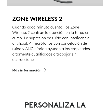
ZONE WIRELESS 2
Cuando cada minuto cuenta, los Zone
Wireless 2 centran la atención en la tarea en
curso. La supresión de ruido con inteligencia
artificial, 4 micrófonos con cancelación de
ruido y ANC híbrida ayudan a los empleados
altamente cualificados a trabajar sin
distracciones.
Más información
PERSONALIZA LA