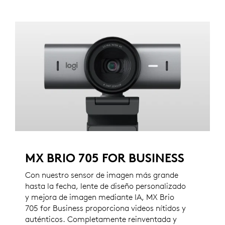
MX BRIO 705 FOR BUSINESS
Con nuestro sensor de imagen más grande
hasta la fecha, lente de diseño personalizado
y mejora de imagen mediante IA, MX Brio
705 for Business proporciona videos nítidos y
auténticos. Completamente reinventada y