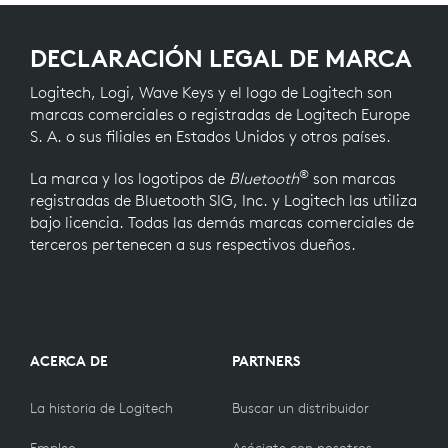
DECLARACIÓN LEGAL DE MARCA
Logitech, Logi, Wave Keys y el logo de Logitech son
marcas comerciales o registradas de Logitech Europe
S. A. o sus filiales en Estados Unidos y otros países.
®
La marca y los logotipos de
Bluetooth
son marcas
registradas de Bluetooth SIG, Inc. y Logitech las utiliza
bajo licencia. Todas las demás marcas comerciales de
terceros pertenecen a sus respectivos dueños.
ACERCA DE
PARTNERS
La historia de Logitech
Buscar un distribuidor
Empleo
Asóciate con nosotros