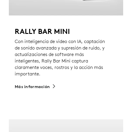
RALLY BAR MINI
Con inteligencia de video con IA, captación
de sonido avanzada y supresión de ruido, y
actualizaciones de software más
inteligentes, Rally Bar Mini captura
claramente voces, rostros y la acción más
importante.
Más información