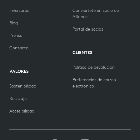
Inversores
Conviértete en socio de
Alliance
Blog
Portal de socios
Prensa
Contacto
CLIENTES
Política de devolución
VALORES
Preferencias de correo
Sostenibilidad
electrónico
Reciclaje
Accesibilidad