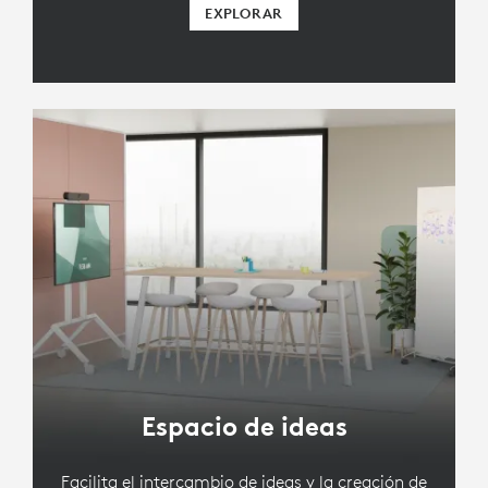
EXPLORAR
Espacio de ideas
Facilita el intercambio de ideas y la creación de