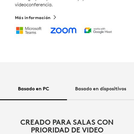
videoconferencia.
Más información
Basado en PC
Basado en dispositivos
CREADO PARA SALAS CON
PRIORIDAD DE VIDEO