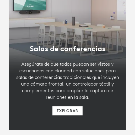
Salas de conferencias
Asegúrate de que todos puedan ser vistos y
escuchados con claridad con soluciones para
salas de conferencias tradicionales que incluyen
una cámara frontal, un controlador táctil y
complementos para ampliar la captura de
reuniones en la sala.
EXPLORAR