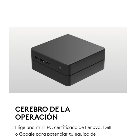
CEREBRO DE LA
OPERACIÓN
Elige una mini PC certificada de Lenovo, Dell
o Google para potenciar tu equipo de