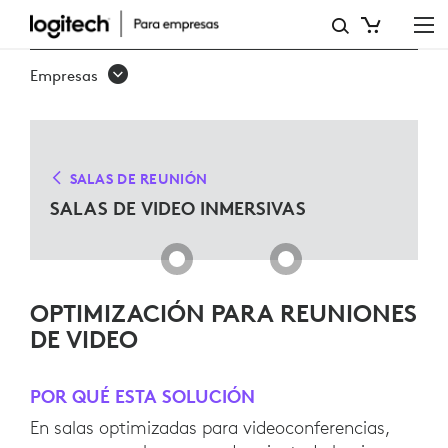
SALAS
DE
Empresas
VIDEO
INMERSIVO
SALAS DE REUNIÓN
SALAS DE VIDEO INMERSIVAS
OPTIMIZACIÓN PARA REUNIONES
DE VIDEO
POR QUÉ ESTA SOLUCIÓN
En salas optimizadas para videoconferencias,