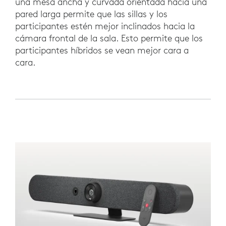
una mesa ancha y curvada orientada hacia una
pared larga permite que las sillas y los
participantes estén mejor inclinados hacia la
cámara frontal de la sala. Esto permite que los
participantes híbridos se vean mejor cara a
cara.