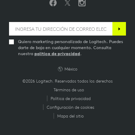
Quiero marketing personalizado de Logitech. Puedes
darte de baja en cualquier momento. Consulta
nuestra
política de privacidad
.
México
©2026 Logitech. Reservados todos los derechos
Términos de uso
Política de privacidad
Configuración de cookies
Mapa del sitio