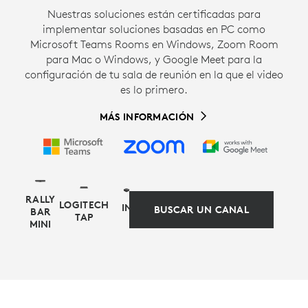
Nuestras soluciones están certificadas para
implementar soluciones basadas en PC como
Microsoft Teams Rooms en Windows, Zoom Room
para Mac o Windows, y Google Meet para la
configuración de tu sala de reunión en la que el video
es lo primero.
MÁS INFORMACIÓN
RALLY
LOGITECH
INFORMÁTICA
BUSCAR UN CANAL
BAR
TAP
MINI
ALTERNATIVA BASADA EN