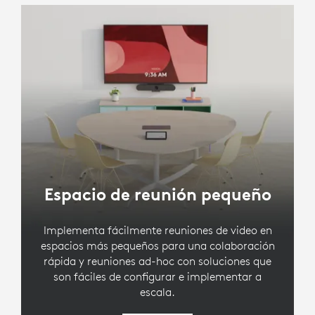
Espacio de reunión pequeño
Implementa fácilmente reuniones de video en
espacios más pequeños para una colaboración
rápida y reuniones ad-hoc con soluciones que
son fáciles de configurar e implementar a
escala.