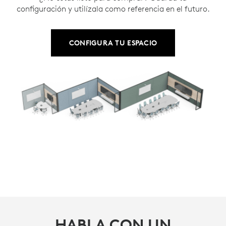
configuración y utilízala como referencia en el futuro.
CONFIGURA TU ESPACIO
HABLA CON UN