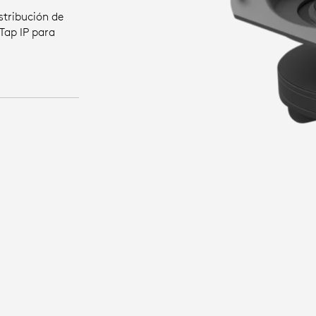
stribución de
 Tap IP para