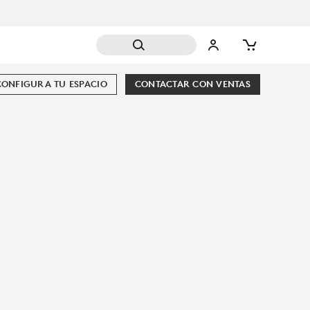
CONFIGURA TU ESPACIO
CONTACTAR CON VENTAS