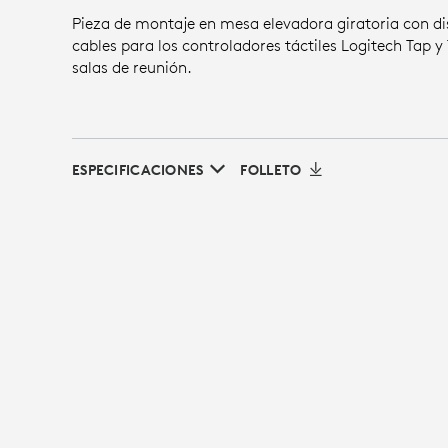
Pieza de montaje en mesa elevadora giratoria con di
cables para los controladores táctiles Logitech Tap y
salas de reunión.
ESPECIFICACIONES
FOLLETO