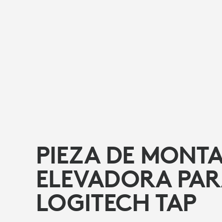
PIEZA DE MONTA
ELEVADORA PA
LOGITECH TAP