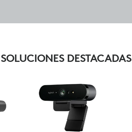
SOLUCIONES DESTACADAS