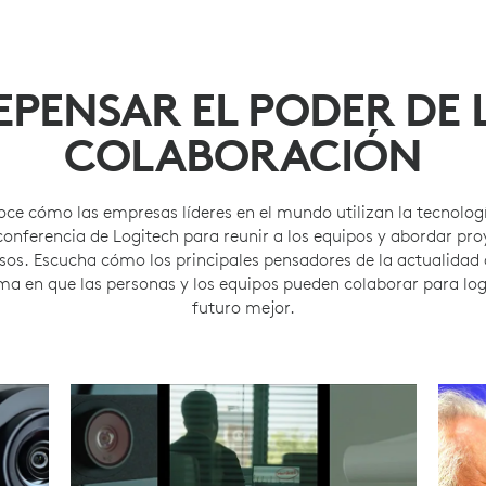
EPENSAR EL PODER DE 
COLABORACIÓN
ce cómo las empresas líderes en el mundo utilizan la tecnolog
conferencia de Logitech para reunir a los equipos y abordar pro
os. Escucha cómo los principales pensadores de la actualidad
ma en que las personas y los equipos pueden colaborar para lo
futuro mejor.