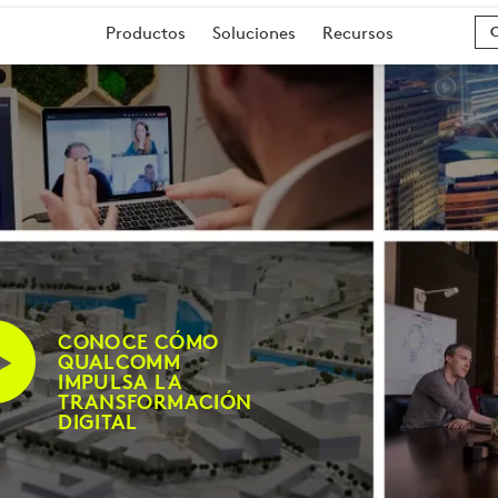
Productos
Soluciones
Recursos
O
CONOCE CÓMO
QUALCOMM
IMPULSA LA
TRANSFORMACIÓN
DIGITAL