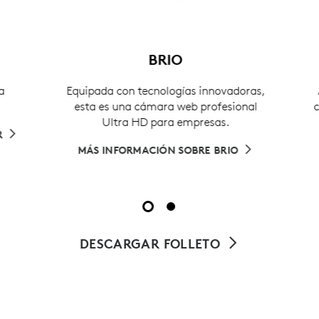
BRIO
Equipada con tecnologías innovadoras,
A
esta es una cámara web profesional
co
Ultra HD para empresas.
MÁS INFORMACIÓN SOBRE BRIO
DESCARGAR FOLLETO