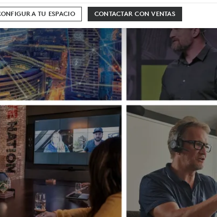
CONFIGURA TU ESPACIO
CONTACTAR CON VENTAS