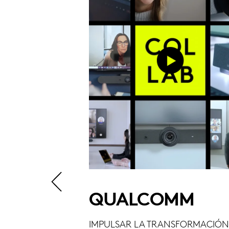
M GRANT
QUALCOMM
CACIÓN
IMPULSAR LA TRANSFORMACIÓN