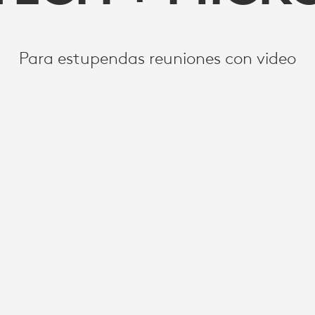
Para estupendas reuniones con video