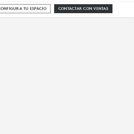
CONFIGURA TU ESPACIO
CONTACTAR CON VENTAS