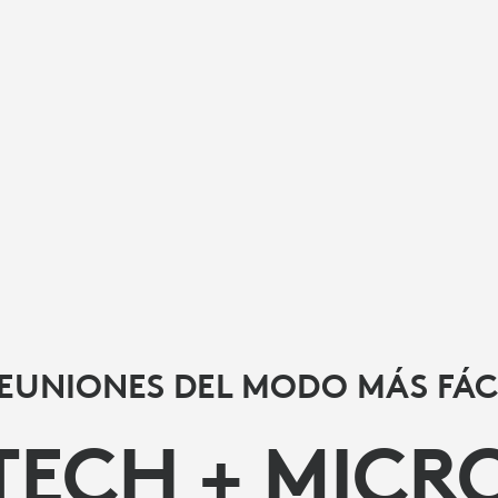
EUNIONES DEL MODO MÁS FÁC
TECH + MICR