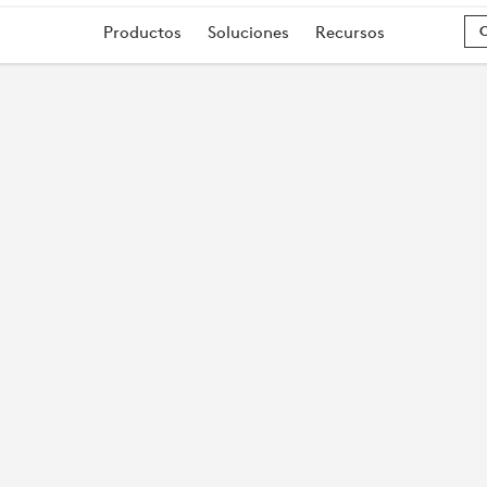
Productos
Soluciones
Recursos
O