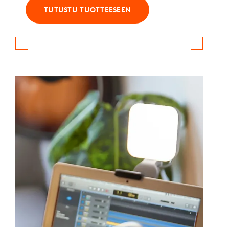
TUTUSTU TUOTTEESEEN