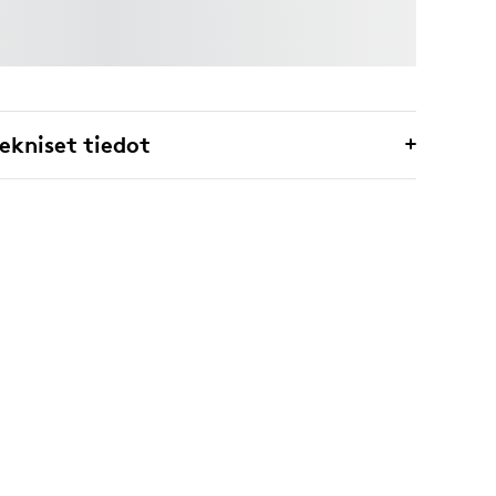
ekniset tiedot