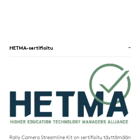
HETMA-sertifioitu
Rally Camera Streamline Kit on sertifioitu täyttämään