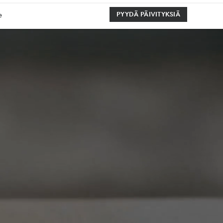
e
PYYDÄ PÄIVITYKSIÄ