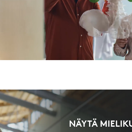
NÄYTÄ MIELIK