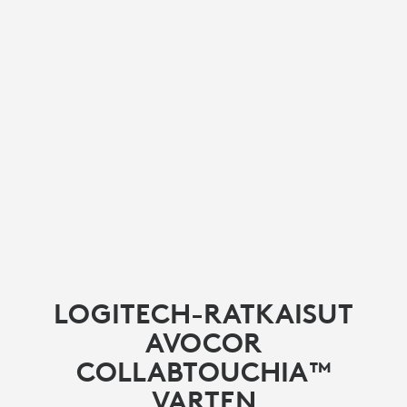
LOGITECH-RATKAISUT
AVOCOR
COLLABTOUCHIA™
VARTEN