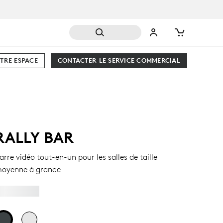
TRE ESPACE
CONTACTER LE SERVICE COMMERCIAL
RALLY BAR
arre vidéo tout-en-un pour les salles de taille
oyenne à grande