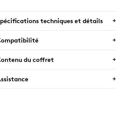
pécifications techniques et détails
ompatibilité
ontenu du coffret
ssistance