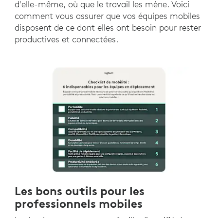
d'elle-même, où que le travail les mène. Voici
comment vous assurer que vos équipes mobiles
disposent de ce dont elles ont besoin pour rester
productives et connectées.
Les bons outils pour les
professionnels mobiles