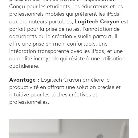
Conçu pour les étudiants, les éducateurs et les
professionnels mobiles qui préfèrent les iPads
Logitech Crayon
aux ordinateurs portables,
est
parfait pour la prise de notes, l'annotation de
documents ou la création visuelle partout. Il
offre une prise en main confortable, une
intégration transparente avec les iPads, et une
durabilité incroyable qui résiste à une utilisation
quotidienne.
Avantage :
Logitech Crayon améliore la
productivité en offrant une solution précise et
intuitive pour les tâches créatives et
professionnelles.