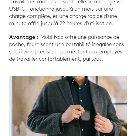
travailleurs mobiles le sont : elle se recharge via
USB-C, fonctionne jusqu'à un mois sur une
charge complète, et une charge rapide d'une
minute offre jusqu'à 22 heures d'utilisation.
Avantage :
Mobi Fold offre une puissance de
poche, fournissant une portabilité inégalée sans
sacrifier la précision, permettant aux employés
de travailler confortablement, partout.