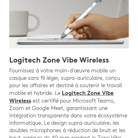
Logitech Zone Vibe Wireless
Fournissez à votre main-d'œuvre mobile un
casque sans fil léger, supra-auriculaire, conçu
pour les affaires et destiné à soutenir le travail
Logitech Zone Vibe
mobile et hybride. Le
Wireless
est certifié pour Microsoft Teams,
Zoom et Google Meet, garantissant une
intégration transparente dans votre écosystème
informatique. Le design supra-auriculaire, les
doubles microphones à réduction de bruit et les
haut-parleurs de 40 mm rendent le Zone Vibe