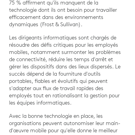
75 % affirment qu'ils manquent de la
technologie dont ils ont besoin pour travailler
efficacement dans des environnements
dynamiques (Frost & Sullivan).
Les dirigeants informatiques sont chargés de
résoudre des défis critiques pour les employés
mobiles, notamment surmonter les problèmes
de connectivité, réduire les temps d'arrêt et
gérer les dispositifs dans des lieux dispersés. Le
succès dépend de la fourniture d'outils
portables, fiables et évolutifs qui peuvent
s'adapter aux flux de travail rapides des
employés tout en rationalisant la gestion pour
les équipes informatiques.
Avec la bonne technologie en place, les
organisations peuvent autonomiser leur main-
d'œuvre mobile pour qu'elle donne le meilleur