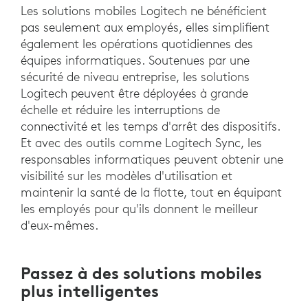
Les solutions mobiles Logitech ne bénéficient
pas seulement aux employés, elles simplifient
également les opérations quotidiennes des
équipes informatiques. Soutenues par une
sécurité de niveau entreprise, les solutions
Logitech peuvent être déployées à grande
échelle et réduire les interruptions de
connectivité et les temps d'arrêt des dispositifs.
Et avec des outils comme Logitech Sync, les
responsables informatiques peuvent obtenir une
visibilité sur les modèles d'utilisation et
maintenir la santé de la flotte, tout en équipant
les employés pour qu'ils donnent le meilleur
d'eux-mêmes.
Passez à des solutions mobiles
plus intelligentes