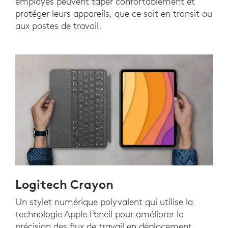
employés peuvent taper confortablement et
protéger leurs appareils, que ce soit en transit ou
aux postes de travail.
Logitech Crayon
Un stylet numérique polyvalent qui utilise la
technologie Apple Pencil pour améliorer la
précision des flux de travail en déplacement.