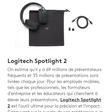
Logitech Spotlight 2
On estime qu'il y a 69 millions de présentateurs
fréquents et 35 millions de présentations sont
livrées chaque jour. Pour les employés mobiles,
tels que les professionnels, les formateurs
d'entreprise et les éducateurs qui cherchent à
Logitech Spotlight
élever leurs présentations,
2
est l'outil ultime pour la précision et l'impact.
S'appuyant sur le succès de son prédécesseur, le