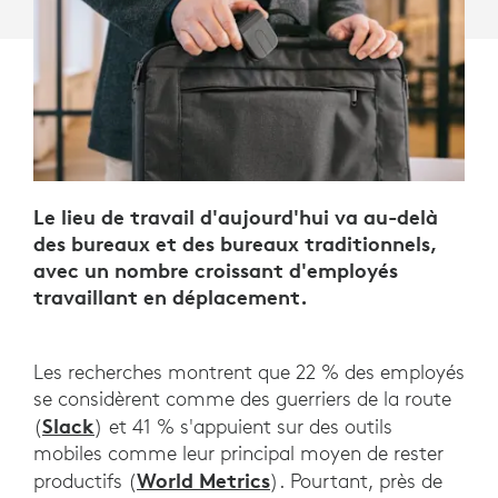
PRODUCTIVITÉ
EN
DÉPLACEMENT
Le lieu de travail d'aujourd'hui va au-delà
des bureaux et des bureaux traditionnels,
avec un nombre croissant d'employés
travaillant en déplacement.
Les recherches montrent que 22 % des employés
se considèrent comme des guerriers de la route
Slack
(
) et 41 % s'appuient sur des outils
mobiles comme leur principal moyen de rester
World Metrics
productifs (
). Pourtant, près de