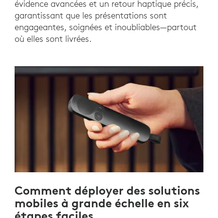
évidence avancées et un retour haptique précis,
garantissant que les présentations sont
engageantes, soignées et inoubliables—partout
où elles sont livrées.
Comment déployer des solutions
mobiles à grande échelle en six
étapes faciles