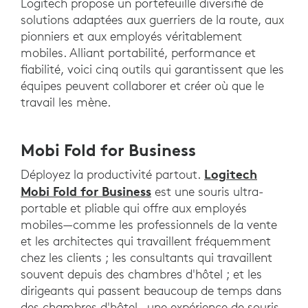
Logitech propose un portefeuille diversifié de
solutions adaptées aux guerriers de la route, aux
pionniers et aux employés véritablement
mobiles. Alliant portabilité, performance et
fiabilité, voici cinq outils qui garantissent que les
équipes peuvent collaborer et créer où que le
travail les mène.
Mobi Fold for Business
Logitech
Déployez la productivité partout.
Mobi Fold for Business
est une souris ultra-
portable et pliable qui offre aux employés
mobiles—comme les professionnels de la vente
et les architectes qui travaillent fréquemment
chez les clients ; les consultants qui travaillent
souvent depuis des chambres d'hôtel ; et les
dirigeants qui passent beaucoup de temps dans
des chambres d'hôtel—une expérience de souris