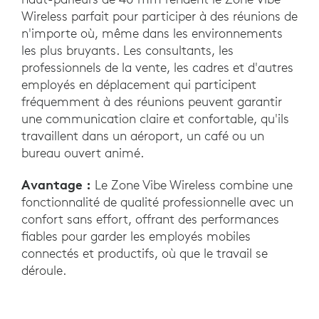
Wireless parfait pour participer à des réunions de
n'importe où, même dans les environnements
les plus bruyants. Les consultants, les
professionnels de la vente, les cadres et d'autres
employés en déplacement qui participent
fréquemment à des réunions peuvent garantir
une communication claire et confortable, qu'ils
travaillent dans un aéroport, un café ou un
bureau ouvert animé.
Avantage :
Le Zone Vibe Wireless combine une
fonctionnalité de qualité professionnelle avec un
confort sans effort, offrant des performances
fiables pour garder les employés mobiles
connectés et productifs, où que le travail se
déroule.