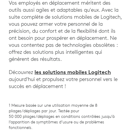
Vos employés en déplacement méritent des
outils aussi agiles et adaptables qu'eux. Avec la
suite complète de solutions mobiles de Logitech,
vous pouvez armer votre personnel de la
précision, du confort et de la flexibilité dont ils
ont besoin pour prospérer en déplacement. Ne
vous contentez pas de technologies obsolètes :
offrez des solutions plus intelligentes qui
génèrent des résultats.
les solutions mobiles Logitech
Découvrez
aujourd'hui et propulsez votre personnel vers le
succès en déplacement !
1 Mesure basée sur une utilisation moyenne de 8
pliages/dépliages par jour. Testée pour
50 000 pliages/dépliages en conditions contrôlées jusqu’à
l’apparition de symptômes d’usure ou de problèmes
fonctionnels.