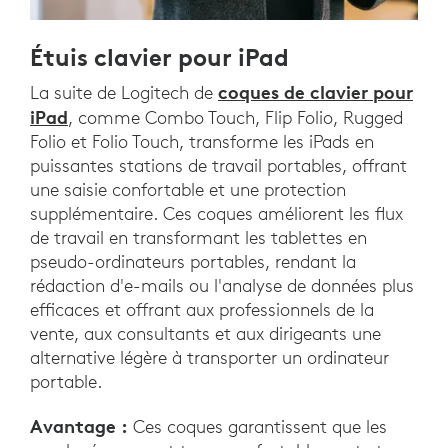
Étuis clavier pour iPad
coques de clavier pour
La suite de Logitech de
iPad
, comme Combo Touch, Flip Folio, Rugged
Folio et Folio Touch, transforme les iPads en
puissantes stations de travail portables, offrant
une saisie confortable et une protection
supplémentaire. Ces coques améliorent les flux
de travail en transformant les tablettes en
pseudo-ordinateurs portables, rendant la
rédaction d'e-mails ou l'analyse de données plus
efficaces et offrant aux professionnels de la
vente, aux consultants et aux dirigeants une
alternative légère à transporter un ordinateur
portable.
Avantage :
Ces coques garantissent que les