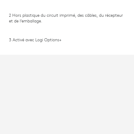
2 Hors plastique du circuit imprimé, des câbles, du récepteur
et de l’emballage.
3 Activé avec Logi Options+