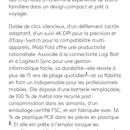
familière dans un design compact et prêt à
voyager.
Dotée de clics silencieux, d'un défilement tactile
adaptatif, d'un suivi 4K DPI pour la précision et
d'Easy-Switch pour la compatibilité multi-
appareils, Mobi Fold offre une productivité
rationalisée. Associée à la connectivité Logi Bolt
et à Logitech Sync pour une gestion
informatique facile, sa durabilité—elle résiste à
1
plus de 15 ans de pliage quotidien
—et sa fiabilité
en font un indispensable pour les professionnels
mobiles. Elle dispose d'une batterie remplaçable,
de 100 % de métal rare recyclé post-
consommation dans les aimants, d'un
emballage certifié FSC, et est fabriquée avec 36
% de plastique PCR dans les pièces en plastique
2
. Et elle est prête à l'emploi lorsque les