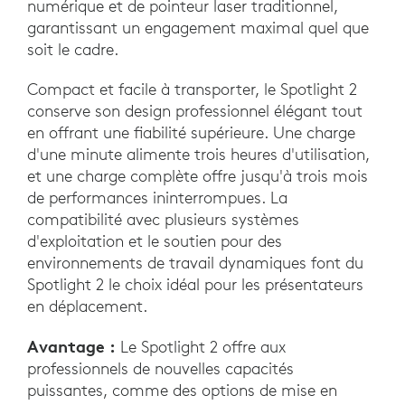
numérique et de pointeur laser traditionnel,
garantissant un engagement maximal quel que
soit le cadre.
Compact et facile à transporter, le Spotlight 2
conserve son design professionnel élégant tout
en offrant une fiabilité supérieure. Une charge
d'une minute alimente trois heures d'utilisation,
et une charge complète offre jusqu'à trois mois
de performances ininterrompues. La
compatibilité avec plusieurs systèmes
d'exploitation et le soutien pour des
environnements de travail dynamiques font du
Spotlight 2 le choix idéal pour les présentateurs
en déplacement.
Avantage :
Le Spotlight 2 offre aux
professionnels de nouvelles capacités
puissantes, comme des options de mise en