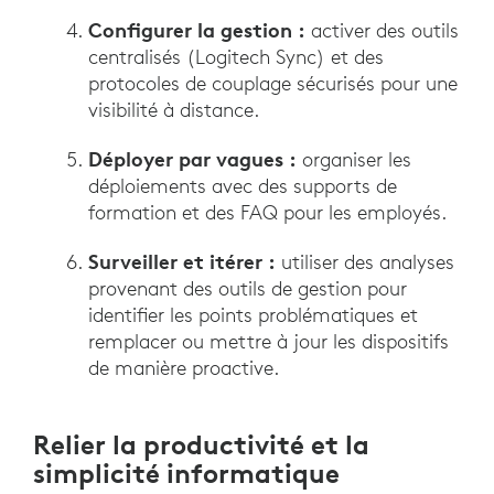
Configurer la gestion :
activer des outils
centralisés (Logitech Sync) et des
protocoles de couplage sécurisés pour une
visibilité à distance.
Déployer par vagues :
organiser les
déploiements avec des supports de
formation et des FAQ pour les employés.
Surveiller et itérer :
utiliser des analyses
provenant des outils de gestion pour
identifier les points problématiques et
remplacer ou mettre à jour les dispositifs
de manière proactive.
Relier la productivité et la
simplicité informatique