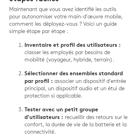
Maintenant que vous avez identifié les outils
pour autonomiser votre main-d'œuvre mobile,
comment les déployez-vous ? Voici un guide
simple étape par étape :
Inventaire et profil des utilisateurs :
classer les employés par besoins de
mobilité (voyageur, hybride, terrain).
Sélectionner des ensembles standard
par profil :
associer un dispositif d'entrée
principal, un dispositif audio et un étui de
protection si applicable.
Tester avec un petit groupe
d'utilisateurs :
recueillir des retours sur le
confort, la durée de vie de la batterie et la
connectivité.