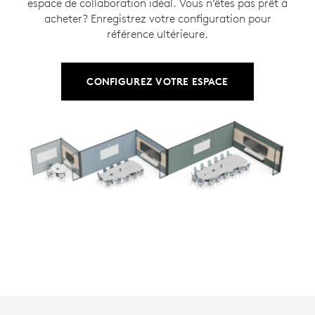
espace de collaboration idéal. Vous n’êtes pas prêt à
acheter? Enregistrez votre configuration pour
référence ultérieure.
CONFIGUREZ VOTRE ESPACE