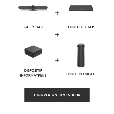
RALLY BAR
LOGITECH TAP
DISPOSITIF
LOGITECH SIGHT
INFORMATIQUE
TROUVER UN REVENDEUR