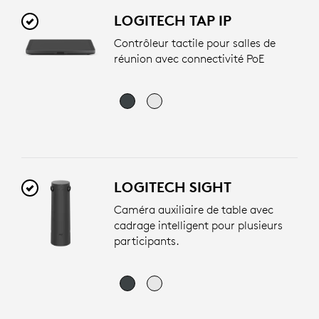
LOGITECH TAP IP
Contrôleur tactile pour salles de
réunion avec connectivité PoE
LOGITECH SIGHT
Caméra auxiliaire de table avec
cadrage intelligent pour plusieurs
participants.