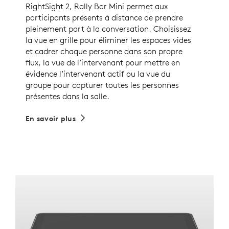
RightSight 2, Rally Bar Mini permet aux
participants présents à distance de prendre
pleinement part à la conversation. Choisissez
la vue en grille pour éliminer les espaces vides
et cadrer chaque personne dans son propre
flux, la vue de l’intervenant pour mettre en
évidence l’intervenant actif ou la vue du
groupe pour capturer toutes les personnes
présentes dans la salle.
En savoir plus