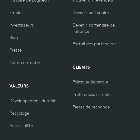
Emplois
Devenir partenaire
Investisseurs
Devenir partenaire de
l’alliance
Blog
Portail des partenaires
Presse
Nous contacter
CLIENTS
Politique de retour
VALEURS
Préférences e-mails
Développement durable
Pièces de rechange
Recyclage
Accessibilité