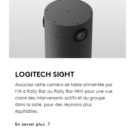
LOGITECH SIGHT
Associez cette caméra de table alimentée par
l’IA à Rally Bar ou Rally Bar Mini pour une vue
claire des intervenants actifs et du groupe
dans la salle, pour des réunions plus
équitables.
En savoir plus