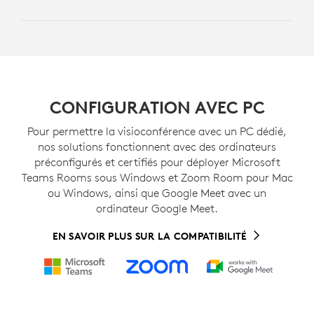
CONFIGURATION AVEC PC
Pour permettre la visioconférence avec un PC dédié,
nos solutions fonctionnent avec des ordinateurs
préconfigurés et certifiés pour déployer Microsoft
Teams Rooms sous Windows et Zoom Room pour Mac
ou Windows, ainsi que Google Meet avec un
ordinateur Google Meet.
EN SAVOIR PLUS SUR LA COMPATIBILITÉ