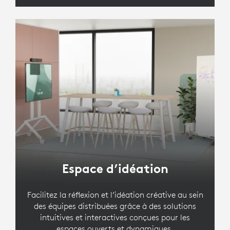
Espace d’idéation
Facilitez la réflexion et l’idéation créative au sein
des équipes distribuées grâce à des solutions
intuitives et interactives conçues pour les
espaces ouverts et dynamiques.