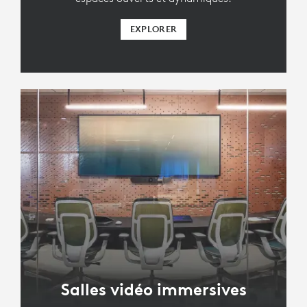
EXPLORER
Salles vidéo immersives