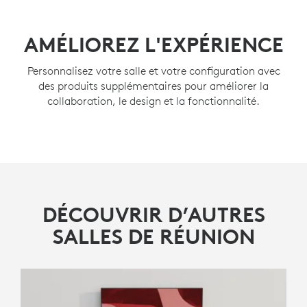
AMÉLIOREZ L'EXPÉRIENCE
Personnalisez votre salle et votre configuration avec
des produits supplémentaires pour améliorer la
collaboration, le design et la fonctionnalité.
DÉCOUVRIR D’AUTRES
SALLES DE RÉUNION