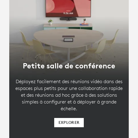
Petite salle de conférence
Déployez facilement des réunions vidéo dans des
espaces plus petits pour une collaboration rapide
et des réunions ad hoc grâce à des solutions
simples à configurer et à déployer à grande
échelle.
EXPLORER