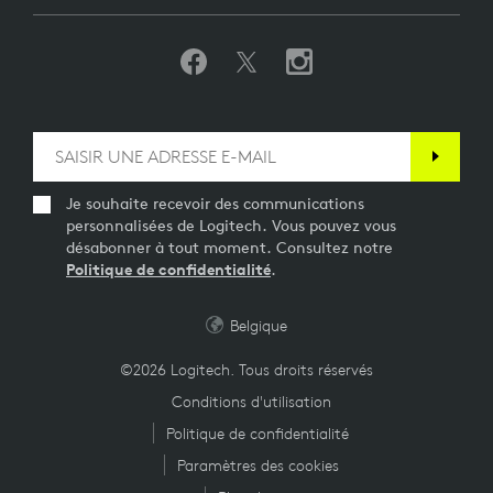
Je souhaite recevoir des communications
personnalisées de Logitech. Vous pouvez vous
désabonner à tout moment. Consultez notre
Politique de confidentialité
.
Belgique
©2026 Logitech. Tous droits réservés
Conditions d'utilisation
Politique de confidentialité
Paramètres des cookies