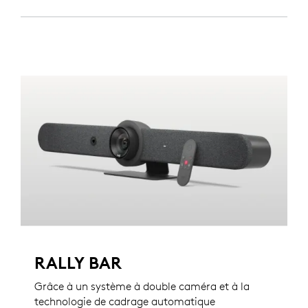
RALLY BAR
Grâce à un système à double caméra et à la
technologie de cadrage automatique