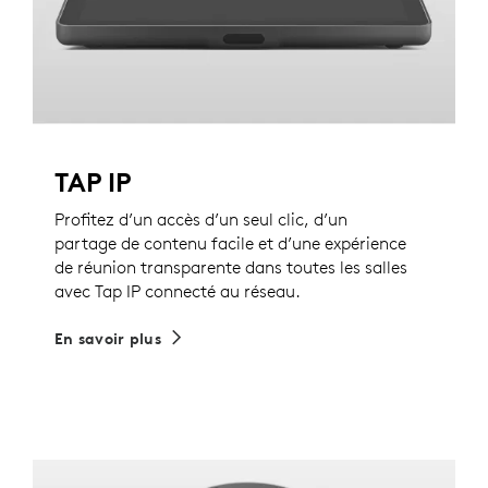
TAP IP
Profitez d’un accès d’un seul clic, d’un
partage de contenu facile et d’une expérience
de réunion transparente dans toutes les salles
avec Tap IP connecté au réseau.
En savoir plus