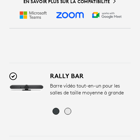
EN SAVOIR PLUS SUR LA COMPATIBILITÉ
RALLY BAR
Barre vidéo tout-en-un pour les
salles de taille moyenne à grande