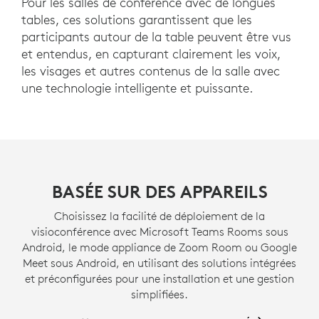
Pour les salles de conférence avec de longues
tables, ces solutions garantissent que les
participants autour de la table peuvent être vus
et entendus, en capturant clairement les voix,
les visages et autres contenus de la salle avec
une technologie intelligente et puissante.
BASÉE SUR DES APPAREILS
Choisissez la facilité de déploiement de la
visioconférence avec Microsoft Teams Rooms sous
Android, le mode appliance de Zoom Room ou Google
Meet sous Android, en utilisant des solutions intégrées
et préconfigurées pour une installation et une gestion
simplifiées.