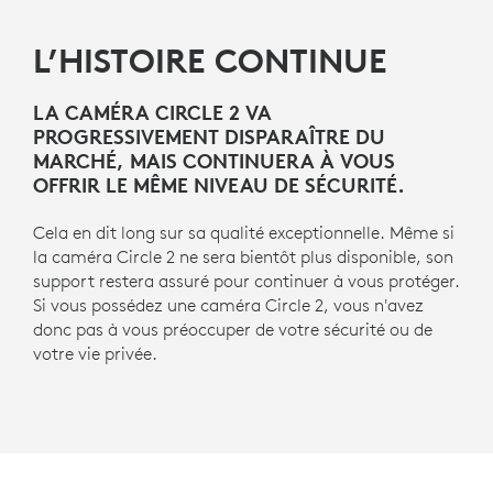
FAQS
L’HISTOIRE CONTINUE
LA CAMÉRA CIRCLE 2 VA
PROGRESSIVEMENT DISPARAÎTRE DU
MARCHÉ, MAIS CONTINUERA À VOUS
OFFRIR LE MÊME NIVEAU DE SÉCURITÉ.
Cela en dit long sur sa qualité exceptionnelle. Même si
la caméra Circle 2 ne sera bientôt plus disponible, son
support restera assuré pour continuer à vous protéger.
Si vous possédez une caméra Circle 2, vous n'avez
donc pas à vous préoccuper de votre sécurité ou de
votre vie privée.