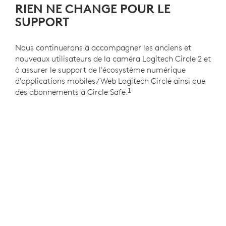
RIEN NE CHANGE POUR LE
SUPPORT
Nous continuerons à accompagner les anciens et
nouveaux utilisateurs de la caméra Logitech Circle 2 et
à assurer le support de l'écosystème numérique
d'applications mobiles/Web Logitech Circle ainsi que
1
des abonnements à Circle Safe.
L’expérience utilisateur 