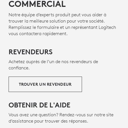
COMMERCIAL
carbone.
Notre équipe d’experts produit peut vous aider à
À propos du plastique recyclé
trouver la meilleure solution pour votre société.
Remplissez le formulaire et un représentant Logitech
vous contactera rapidement.
REVENDEURS
Achetez auprès de l’un de nos revendeurs de
confiance.
TROUVER UN REVENDEUR
OBTENIR DE L'AIDE
Vous avez une question? Rendez-vous sur notre site
d’assistance pour trouver des réponses.