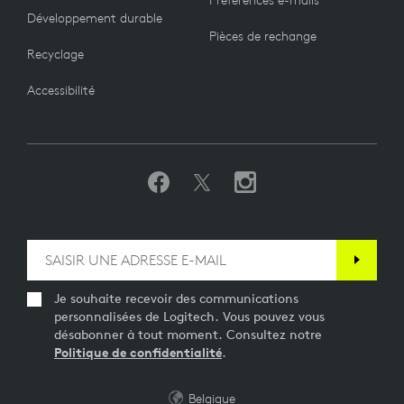
Développement durable
Pièces de rechange
Recyclage
Accessibilité
Je souhaite recevoir des communications
personnalisées de Logitech. Vous pouvez vous
désabonner à tout moment. Consultez notre
Politique de confidentialité
.
Belgique