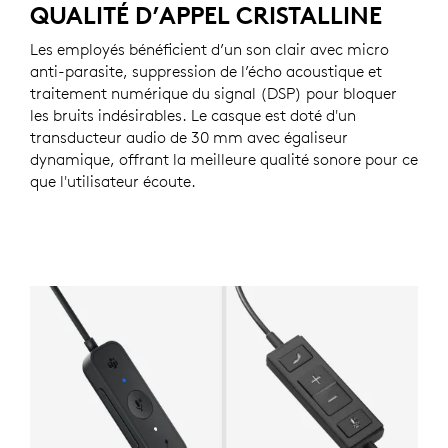
QUALITÉ D’APPEL CRISTALLINE
Les employés bénéficient d’un son clair avec micro
anti-parasite, suppression de l’écho acoustique et
traitement numérique du signal (DSP) pour bloquer
les bruits indésirables. Le casque est doté d'un
transducteur audio de 30 mm avec égaliseur
dynamique, offrant la meilleure qualité sonore pour ce
que l'utilisateur écoute.