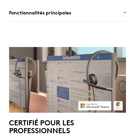
Fonctionnalités principales
CERTIFIÉ POUR LES
PROFESSIONNELS