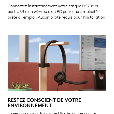
Connectez instantanément votre casque H570e au
port USB d'un
Mac
ou d'un PC pour une simplicité
prête à l'emploi. Aucun pilote requis pour l'installation.
RESTEZ CONSCIENT DE VOTRE
ENVIRONNEMENT
La version mono du casque H570e, qui ne couvre