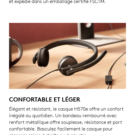
et expédié dans un emballage certifié FSCTM.
CONFORTABLE ET LÉGER
Élégant et résistant, le casque H570e offre un confort
inégalé au quotidien. Un bandeau rembourré avec
renfort métallique offre souplesse, résistance et port
confortable. Basculez facilement le casque pour