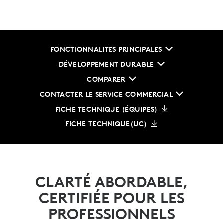
FONCTIONNALITÉS PRINCIPALES
DÉVELOPPEMENT DURABLE
COMPARER
CONTACTER LE SERVICE COMMERCIAL
FICHE TECHNIQUE (ÉQUIPES)
FICHE TECHNIQUE(UC)
CLARTÉ ABORDABLE,
CERTIFIÉE POUR LES
PROFESSIONNELS