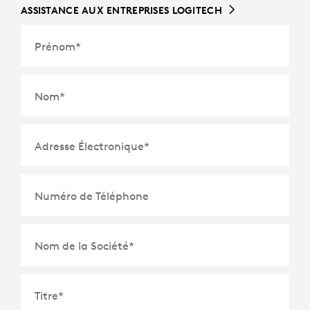
ASSISTANCE AUX ENTREPRISES LOGITECH
Prénom
*
Nom
*
Adresse Électronique
*
Numéro de Téléphone
Nom de la Société
*
Titre
*