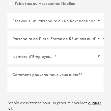
Tablettes ou Accessoires Mobiles
Partenaire de Plate-Forme de Réunions ou
d'Écosystème
*
Comment pouvons-nous vous aider?
*
Besoin d'assistance pour un produit ? Veuillez
cliquer
ici
.