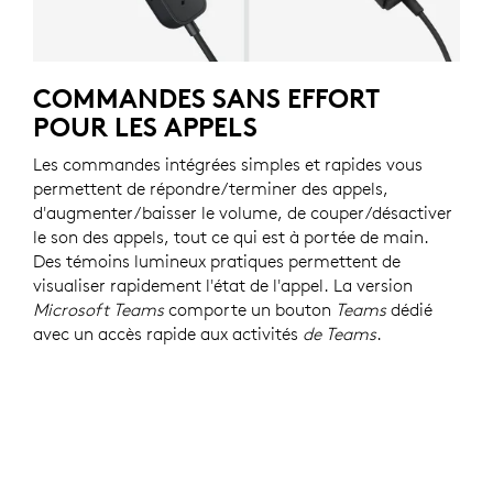
COMMANDES SANS EFFORT
POUR LES APPELS
Les commandes intégrées simples et rapides vous
permettent de répondre/terminer des appels,
d'augmenter/baisser le volume, de couper/désactiver
le son des appels, tout ce qui est à portée de main.
Des témoins lumineux pratiques permettent de
visualiser rapidement l'état de l'appel. La version
Microsoft Teams
comporte un bouton
Teams
dédié
avec un accès rapide aux activités
de Teams
.