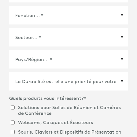
Pays/Région
*
Quels produits vous intéressent?
*
Solutions pour Salles de Réunion et Caméras
de Conférence
Webcams, Casques et Écouteurs
Souris, Claviers et Dispositifs de Présentation