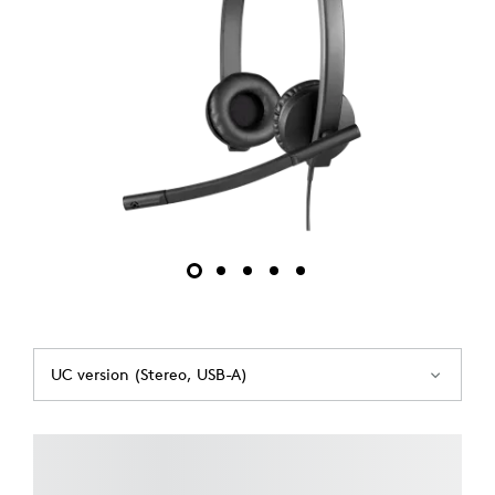
UC version (Stereo, USB-A)