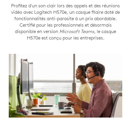
Profitez d'un son clair lors des appels et des réunions
vidéo avec Logitech H570e, un casque filaire doté de
fonctionnalités anti-parasite à un prix abordable.
Certifié pour les professionnels et désormais
disponible en version
Microsoft Teams
, le casque
H570e est conçu pour les entreprises.