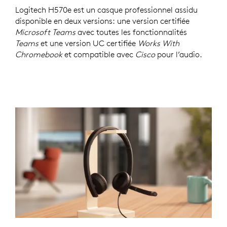
Logitech H570e est un casque professionnel assidu
disponible en deux versions: une version certifiée
Microsoft Teams
avec toutes les fonctionnalités
Teams
et une version UC certifiée
Works With
Chromebook
et compatible avec
Cisco
pour l’audio.