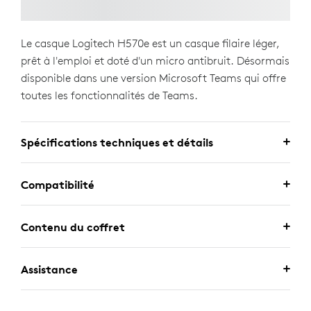
Le casque Logitech H570e est un casque filaire léger,
prêt à l'emploi et doté d'un micro antibruit. Désormais
disponible dans une version Microsoft Teams qui offre
toutes les fonctionnalités de Teams.
Spécifications techniques et détails
Compatibilité
Contenu du coffret
Assistance