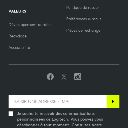
Politique de retour
VALEURS
Préférences e-mails
Développement durable
Pièces de rechange
Recyclage
Accessibilité
Je souhaite recevoir des communications
personnalisées de Logitech. Vous pouvez vous
désabonner à tout moment. Consultez notre