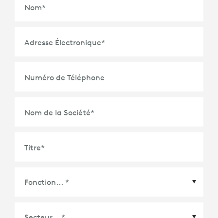
Nom
*
Adresse Électronique
*
Numéro de Téléphone
Nom de la Société
*
Titre
*