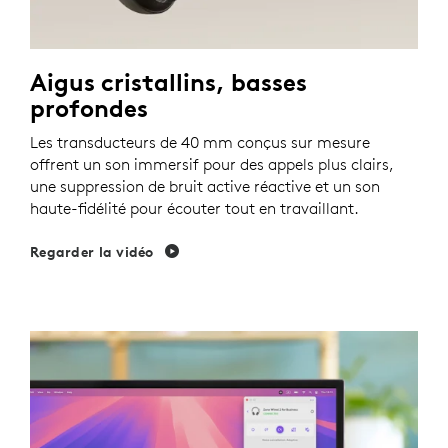
Aigus cristallins, basses
profondes
Les transducteurs de 40 mm conçus sur mesure
offrent un son immersif pour des appels plus clairs,
une suppression de bruit active réactive et un son
haute-fidélité pour écouter tout en travaillant.
Regarder la vidéo