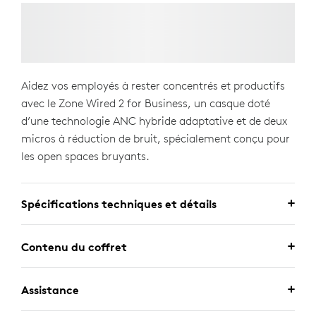
Aidez vos employés à rester concentrés et productifs
avec le Zone Wired 2 for Business, un casque doté
d’une technologie ANC hybride adaptative et de deux
micros à réduction de bruit, spécialement conçu pour
les open spaces bruyants.
Spécifications techniques et détails
Contenu du coffret
Assistance