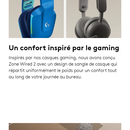
Un confort inspiré par le gaming
Inspirés par nos casques gaming, nous avons conçu
Zone Wired 2 avec un design de sangle de casque qui
répartit uniformément le poids pour un confort tout
au long de votre journée au bureau.