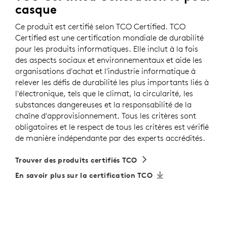
casque
Ce produit est certifié selon TCO Certified. TCO
Certified est une certification mondiale de durabilité
pour les produits informatiques. Elle inclut à la fois
des aspects sociaux et environnementaux et aide les
organisations d'achat et l'industrie informatique à
relever les défis de durabilité les plus importants liés à
l'électronique, tels que le climat, la circularité, les
substances dangereuses et la responsabilité de la
chaîne d'approvisionnement. Tous les critères sont
obligatoires et le respect de tous les critères est vérifié
de manière indépendante par des experts accrédités.
Trouver des produits certifiés TCO
En savoir plus sur la certification TCO