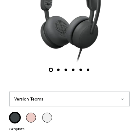
Version Teams
Graphite