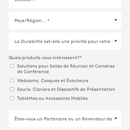
Pays/Région
*
Quels produits vous intéressent?
*
Solutions pour Salles de Réunion et Caméras
de Conférence
Webcams, Casques et Écouteurs
Souris, Claviers et Dispositifs de Présentation
Tablettes ou Accessoires Mobiles