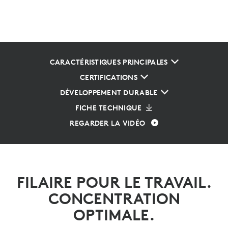
CARACTÉRISTIQUES PRINCIPALES
CERTIFICATIONS
DÉVELOPPEMENT DURABLE
FICHE TECHNIQUE
REGARDER LA VIDÉO
FILAIRE POUR LE TRAVAIL.
CONCENTRATION
OPTIMALE.