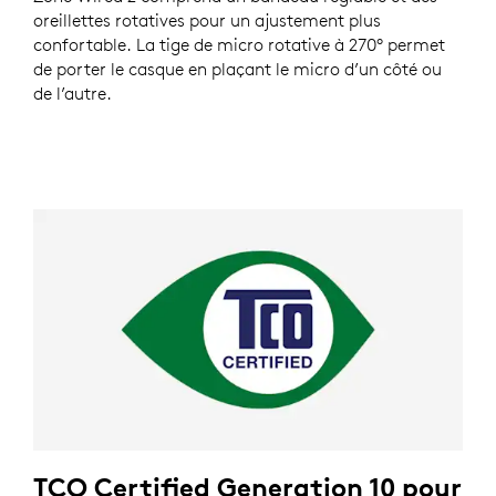
oreillettes rotatives pour un ajustement plus
confortable. La tige de micro rotative à 270° permet
de porter le casque en plaçant le micro d’un côté ou
de l’autre.
TCO Certified Generation 10 pour