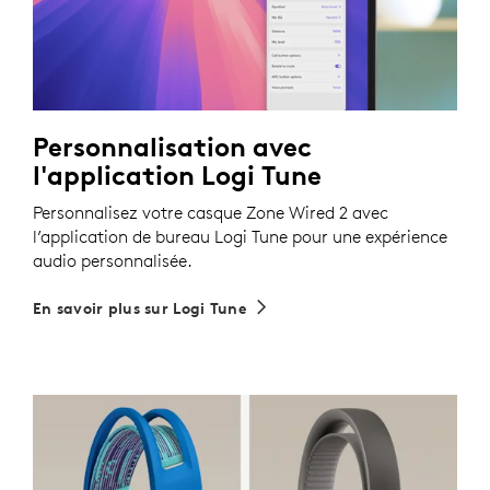
Personnalisation avec
l'application Logi Tune
Personnalisez votre casque Zone Wired 2 avec
l’application de bureau Logi Tune pour une expérience
audio personnalisée.
En savoir plus sur Logi Tune