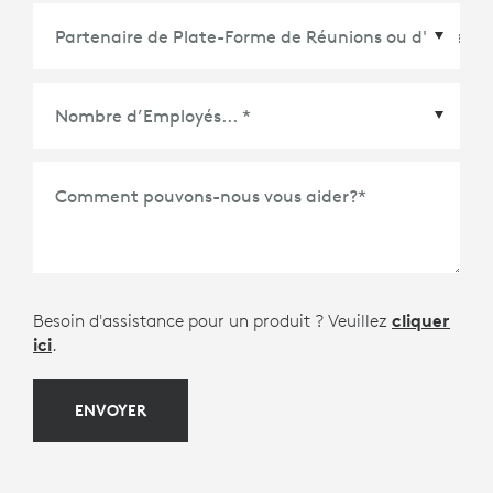
Partenaire de Plate-Forme de Réunions ou
d'Écosystème
*
Comment pouvons-nous vous aider?
*
Besoin d'assistance pour un produit ? Veuillez
cliquer
ici
.
ENVOYER