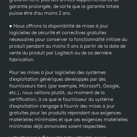
garantie prolongée, de sorte que la garantie totale
puisse être d'au moins 2 ans.
● Nous offrons la disponibilité de mises à jour
logicielles de sécurité et correctives gratuites
nécessaires pour conserver la fonctionnalité initiale du
produit pendant au moins 5 ans à partir de la date de
vente du produit par Logitech ou de sa dernière
fabrication.
Pour les mises à jour logicielles des systèmes
d'exploitation génériques développés par des
fournisseurs tiers (par exemple, Microsoft, Google,
etc.), nous veillons plutôt, au moment de la
certification, à ce que le fournisseur du système
d'exploitation s'engage à fournir des mises à jour
gratuites pour les produits répondant aux exigences
matérielles minimales et que ces exigences matérielles
minimales déjà annoncées soient respectées.