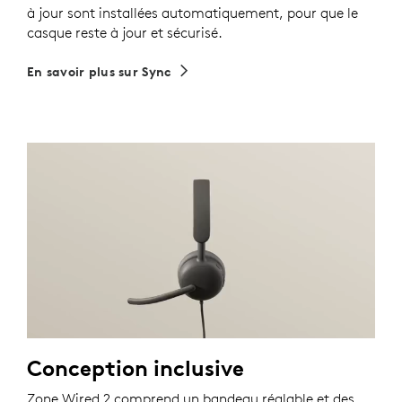
à jour sont installées automatiquement, pour que le
casque reste à jour et sécurisé.
En savoir plus sur Sync
Conception inclusive
Zone Wired 2 comprend un bandeau réglable et des