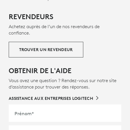
REVENDEURS
Achetez auprès de l’un de nos revendeurs de
confiance.
TROUVER UN REVENDEUR
OBTENIR DE L'AIDE
Vous avez une question ? Rendez-vous sur notre site
d’assistance pour trouver des réponses.
ASSISTANCE AUX ENTREPRISES LOGITECH
Prénom
*