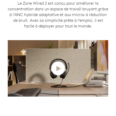
Le Zone Wired 2 est conçu pour améliorer la
concentration dans un espace de travail bruyant grâce
à l’ANC hybride adaptative et aux micros à réduction
de bruit. Avec sa simplicité prête à l’emploi, il est
facile à déployer pour tout le monde.