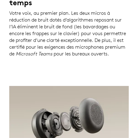
temps
Votre voix, au premier plan. Les deux micros à
réduction de bruit dotés d’algorithmes reposant sur
l’IA éliminent le bruit de fond (les bavardages ou
encore les frappes sur le clavier) pour vous permettre
de profiter d’une clarté exceptionnelle. De plus, il est
certifié pour les exigences des microphones premium
de
Microsoft Teams
pour les bureaux ouverts.