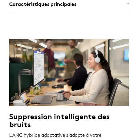
Caractéristiques principales
Suppression intelligente des
bruits
L’ANC hybride adaptative s’adapte à votre