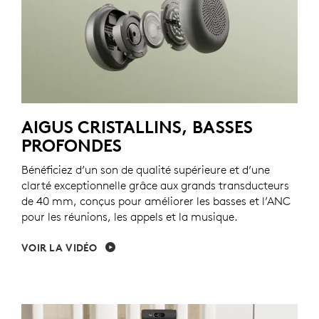
AIGUS CRISTALLINS, BASSES
PROFONDES
Bénéficiez d’un son de qualité supérieure et d’une
clarté exceptionnelle grâce aux grands transducteurs
de 40 mm, conçus pour améliorer les basses et l’ANC
pour les réunions, les appels et la musique.
VOIR LA VIDÉO