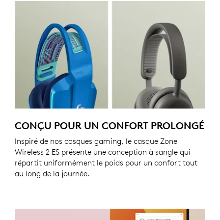
CONÇU POUR UN CONFORT PROLONGÉ
Inspiré de nos casques gaming, le casque Zone
Wireless 2 ES présente une conception à sangle qui
répartit uniformément le poids pour un confort tout
au long de la journée.