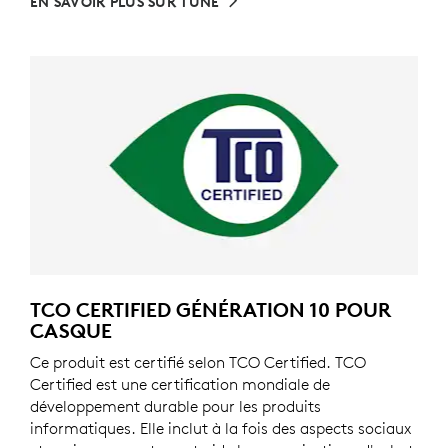
EN SAVOIR PLUS SUR TUNE
TCO CERTIFIED GÉNÉRATION 10 POUR
CASQUE
Ce produit est certifié selon TCO Certified. TCO
Certified est une certification mondiale de
développement durable pour les produits
informatiques. Elle inclut à la fois des aspects sociaux