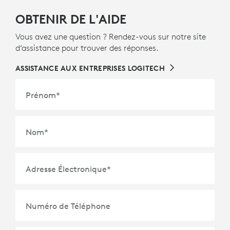
OBTENIR DE L'AIDE
Vous avez une question ? Rendez-vous sur notre site
d’assistance pour trouver des réponses.
ASSISTANCE AUX ENTREPRISES LOGITECH
Prénom
*
Nom
*
Adresse Électronique
*
Numéro de Téléphone