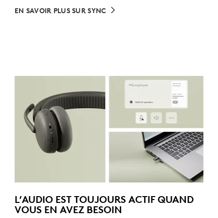
EN SAVOIR PLUS SUR SYNC
L’AUDIO EST TOUJOURS ACTIF QUAND
VOUS EN AVEZ BESOIN