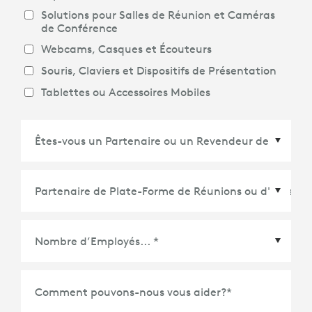
Solutions pour Salles de Réunion et Caméras
de Conférence
Webcams, Casques et Écouteurs
Souris, Claviers et Dispositifs de Présentation
Tablettes ou Accessoires Mobiles
Partenaire de Plate-Forme de Réunions ou
d'Écosystème
*
Comment pouvons-nous vous aider?
*