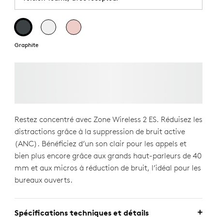
Graphite
Restez concentré avec Zone Wireless 2 ES. Réduisez les
distractions grâce à la suppression de bruit active
(ANC). Bénéficiez d’un son clair pour les appels et
bien plus encore grâce aux grands haut-parleurs de 40
mm et aux micros à réduction de bruit, l’idéal pour les
bureaux ouverts.
Spécifications techniques et détails