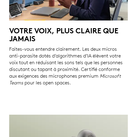
VOTRE VOIX, PLUS CLAIRE QUE
JAMAIS
Faites-vous entendre clairement. Les deux micros
anti-parasite dotés d’algorithmes d’IA élèvent votre
voix tout en réduisant les sons tels que les personnes
discutant ou tapant à proximité. Certifié conforme
aux exigences des microphones premium
Microsoft
Teams
pour les open spaces.