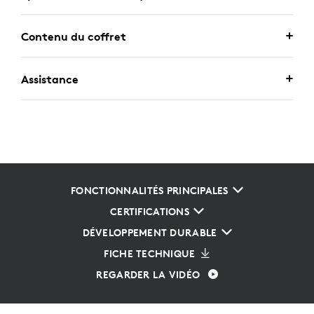
Contenu du coffret
Assistance
FONCTIONNALITÉS PRINCIPALES
CERTIFICATIONS
DÉVELOPPEMENT DURABLE
FICHE TECHNIQUE
REGARDER LA VIDÉO