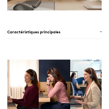
Caractéristiques principales