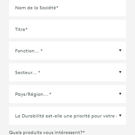
Nom de la Société
*
Titre
*
Pays/Région
*
Quels produits vous intéressent?
*