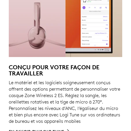
CONÇU POUR VOTRE FAÇON DE
TRAVAILLER
Le matériel et les logiciels soigneusement conçus
offrent des options permettant de personnaliser votre
casque Zone Wireless 2 ES. Réglez la sangle, les
oreillettes rotatives et la tige de micro à 270°.
Personnalisez les niveaux d’ANC, l’égaliseur du micro
et bien plus encore avec Logi Tune sur vos ordinateurs
de bureau et vos appareils mobiles