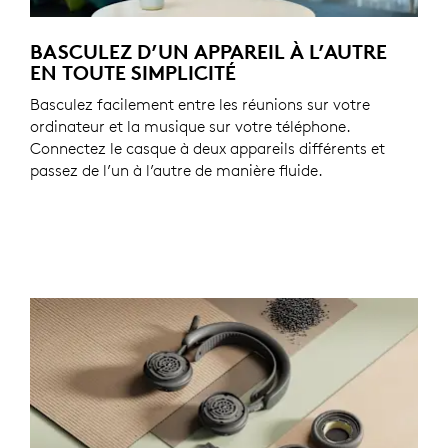
BASCULEZ D’UN APPAREIL À L’AUTRE
EN TOUTE SIMPLICITÉ
Basculez facilement entre les réunions sur votre
ordinateur et la musique sur votre téléphone.
Connectez le casque à deux appareils différents et
passez de l’un à l’autre de manière fluide.