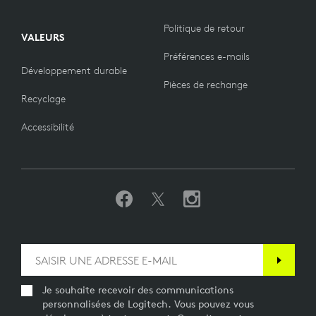
Politique de retour
VALEURS
Préférences e-mails
Développement durable
Pièces de rechange
Recyclage
Accessibilité
Je souhaite recevoir des communications
personnalisées de Logitech. Vous pouvez vous