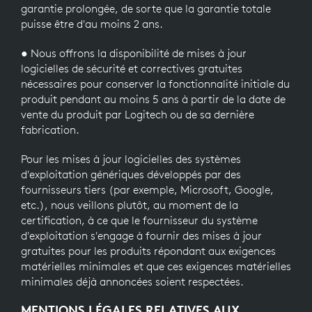
garantie prolongée, de sorte que la garantie totale
puisse être d'au moins 2 ans.
● Nous offrons la disponibilité de mises à jour
logicielles de sécurité et correctives gratuites
nécessaires pour conserver la fonctionnalité initiale du
produit pendant au moins 5 ans à partir de la date de
vente du produit par Logitech ou de sa dernière
fabrication.
Pour les mises à jour logicielles des systèmes
d'exploitation génériques développés par des
fournisseurs tiers (par exemple, Microsoft, Google,
etc.), nous veillons plutôt, au moment de la
certification, à ce que le fournisseur du système
d'exploitation s'engage à fournir des mises à jour
gratuites pour les produits répondant aux exigences
matérielles minimales et que ces exigences matérielles
minimales déjà annoncées soient respectées.
MENTIONS LÉGALES RELATIVES AUX