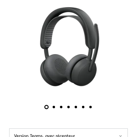
Version Teams, avec récepteur