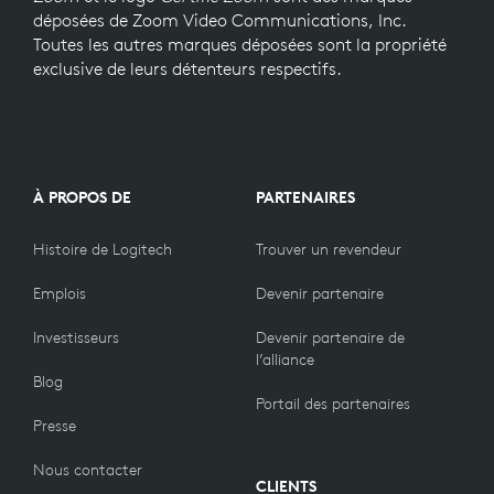
déposées de Zoom Video Communications, Inc.
Toutes les autres marques déposées sont la propriété
exclusive de leurs détenteurs respectifs.
À PROPOS DE
PARTENAIRES
Histoire de Logitech
Trouver un revendeur
Emplois
Devenir partenaire
Investisseurs
Devenir partenaire de
l’alliance
Blog
Portail des partenaires
Presse
Nous contacter
CLIENTS