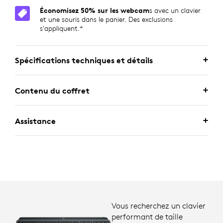
Économisez 50% sur les webcam
s avec un clavier
et une souris dans le panier. Des exclusions
s'appliquent.*
Spécifications techniques et détails
Contenu du coffret
Assistance
Vous recherchez un clavier
performant de taille