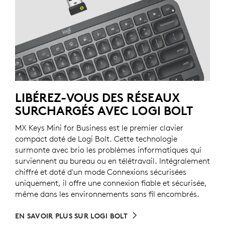
LIBÉREZ-VOUS DES RÉSEAUX
SURCHARGÉS AVEC LOGI BOLT
MX Keys Mini for Business est le premier clavier
compact doté de Logi Bolt. Cette technologie
surmonte avec brio les problèmes informatiques qui
surviennent au bureau ou en télétravail. Intégralement
chiffré et doté d'un mode Connexions sécurisées
uniquement, il offre une connexion fiable et sécurisée,
même dans les environnements sans fil encombrés.
EN SAVOIR PLUS SUR LOGI BOLT