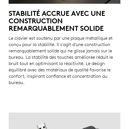
STABILITÉ ACCRUE AVEC UNE
CONSTRUCTION
REMARQUABLEMENT SOLIDE
Le clavier est soutenu par une plaque métallique et
conçu pour la stabilité. Il s'agit d'une construction
remarquablement solide qui ne glisse jamais sur le
bureau. La stabilité des touches améliorée réduit le
bruit tout en optimisant la réactivité. Le design
équilibré avec des matériaux de qualité favorise le
confort, inspirant confiance et concentration au
bureau.