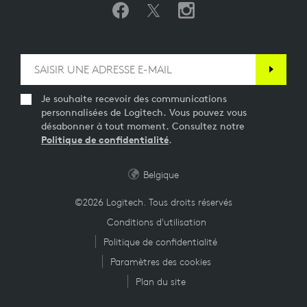
Je souhaite recevoir des communications
personnalisées de Logitech. Vous pouvez vous
désabonner à tout moment. Consultez notre
Politique de confidentialité
.
Belgique
©2026 Logitech. Tous droits réservés
Conditions d'utilisation
Politique de confidentialité
Paramètres des cookies
Plan du site