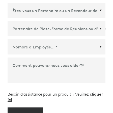
Partenaire de Plate-Forme de Réunions ou
d'Écosystème
*
Comment pouvons-nous vous aider?
*
Besoin d'assistance pour un produit ? Veuillez
cliquer
ici
.