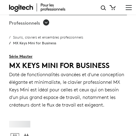
CLAVIER
PROFESSIONNEL
Professionnels
MX
Souris, claviers et ensembles professionnels
KEYS
MX Keys Mini for Business
MINI
Série Master
MX KEYS MINI FOR BUSINESS
Doté de fonctionnalités avancées et d'une conception
élégante et minimaliste, le clavier professionnel MX
Keys Mini est idéal pour celles et ceux qui on besoin
d'un plus grand espace de travail, notamment les
créateurs dont le flux de travail est exigeant.