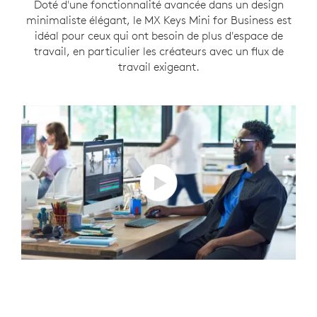
Doté d'une fonctionnalité avancée dans un design
minimaliste élégant, le MX Keys Mini for Business est
idéal pour ceux qui ont besoin de plus d'espace de
travail, en particulier les créateurs avec un flux de
travail exigeant.