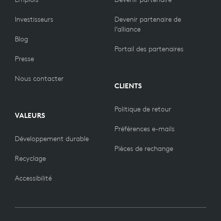
Investisseurs
Devenir partenaire de
l’alliance
Blog
Portail des partenaires
Presse
Nous contacter
CLIENTS
Politique de retour
VALEURS
Préférences e-mails
Développement durable
Pièces de rechange
Recyclage
Accessibilité