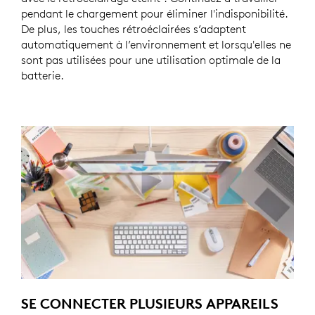
pendant le chargement pour éliminer l'indisponibilité.
De plus, les touches rétroéclairées s’adaptent
automatiquement à l’environnement et lorsqu'elles ne
sont pas utilisées pour une utilisation optimale de la
batterie.
SE CONNECTER PLUSIEURS APPAREILS