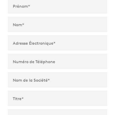
Prénom
*
Nom
*
Adresse Électronique
*
Numéro de Téléphone
Nom de la Société
*
Titre
*