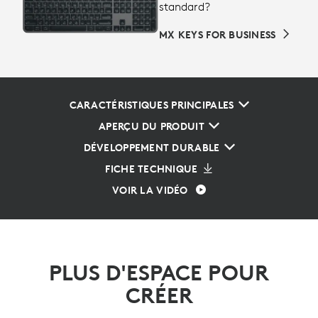
standard?
MX KEYS FOR BUSINESS
CARACTÉRISTIQUES PRINCIPALES
APERÇU DU PRODUIT
DÉVELOPPEMENT DURABLE
FICHE TECHNIQUE
VOIR LA VIDÉO
PLUS D'ESPACE POUR
CRÉER