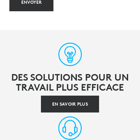
ENVOYER
DES SOLUTIONS POUR UN
TRAVAIL PLUS EFFICACE
EN SAVOIR PLUS