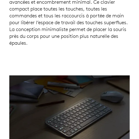
avancées et encombrement minimal. Ce clavier
compact place toutes les touches, toutes les
commandes et tous les raccourcis à portée de main
pour libérer l’espace de travail des touches superflues.
La conception minimaliste permet de placer la souris
près du corps pour une position plus naturelle des
épaules.