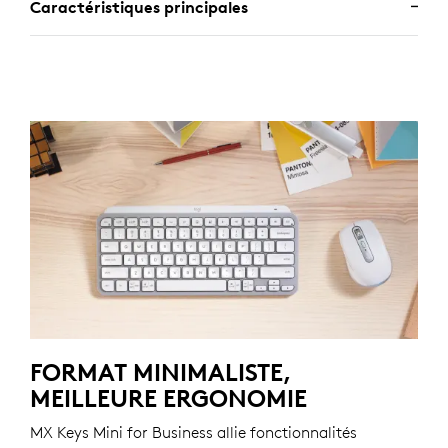
Caractéristiques principales
FORMAT MINIMALISTE,
MEILLEURE ERGONOMIE
MX Keys Mini for Business allie fonctionnalités