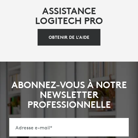
ASSISTANCE
LOGITECH PRO
OBTENIR DE L’AIDE
ABONNEZ-VOUS À NOTRE
NEWSLETTER
PROFESSIONNELLE
Adresse e-mail
*