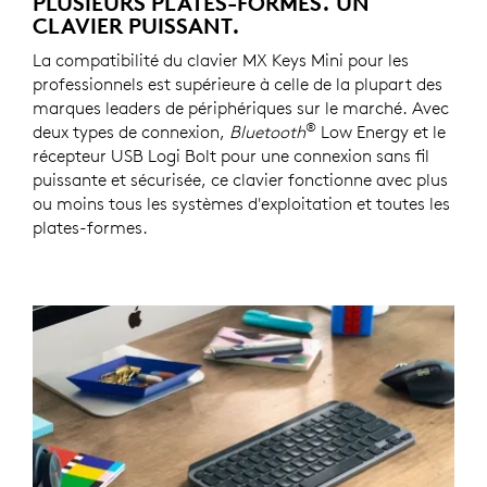
PLUSIEURS PLATES-FORMES. UN
CLAVIER PUISSANT.
La compatibilité du clavier MX Keys Mini pour les
professionnels est supérieure à celle de la plupart des
marques leaders de périphériques sur le marché. Avec
®
deux types de connexion,
Bluetooth
Low Energy et le
récepteur USB Logi Bolt pour une connexion sans fil
puissante et sécurisée, ce clavier fonctionne avec plus
ou moins tous les systèmes d'exploitation et toutes les
plates-formes.