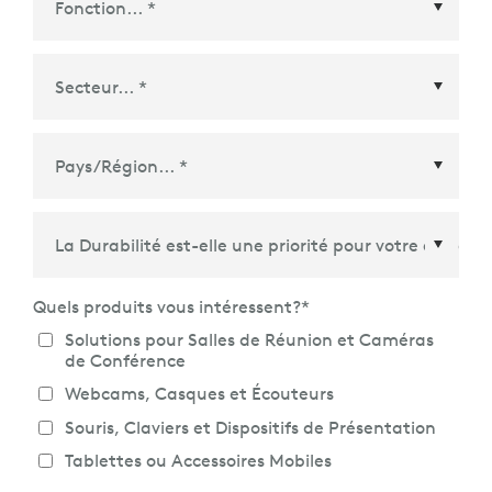
Pays/Région
*
Quels produits vous intéressent?
*
Solutions pour Salles de Réunion et Caméras
de Conférence
Webcams, Casques et Écouteurs
Souris, Claviers et Dispositifs de Présentation
Tablettes ou Accessoires Mobiles