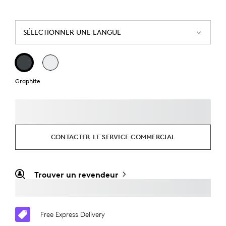
SÉLECTIONNER UNE LANGUE
Graphite
CONTACTER LE SERVICE COMMERCIAL
Trouver un revendeur
Free Express Delivery