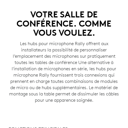
VOTRE SALLE DE
CONFÉRENCE. COMME
VOUS VOULEZ.
Les hubs pour microphone Rally offrent aux
installateurs la possibilité de personnaliser
l’emplacement des microphones sur pratiquement
toutes les tables de conférence Une alternative à
l'installation de microphones en série, les hubs pour
microphone Rally fournissent trois connexions qui
prennent en charge toutes combinaisons de modules
de micro ou de hubs supplémentaires. Le matériel de
montage sous la table permet de dissimuler les câbles
pour une apparence soignée.