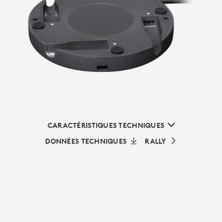
CARACTÉRISTIQUES TECHNIQUES
DONNÉES TECHNIQUES
RALLY