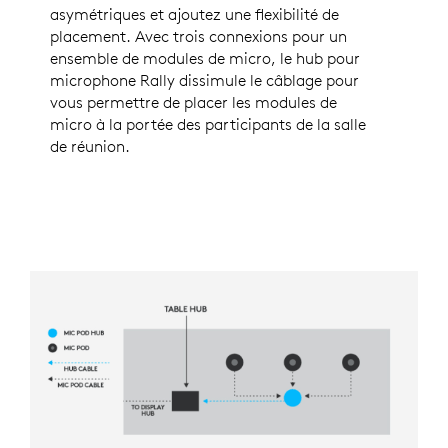
asymétriques et ajoutez une flexibilité de
placement. Avec trois connexions pour un
ensemble de modules de micro, le hub pour
microphone Rally dissimule le câblage pour
vous permettre de placer les modules de
micro à la portée des participants de la salle
de réunion.