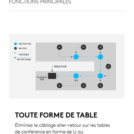
FONCTIONS PRINCIPALES
TOUTE FORME DE TABLE
Éliminez le câblage aller-retour sur les tables
de conférence en forme de U ou