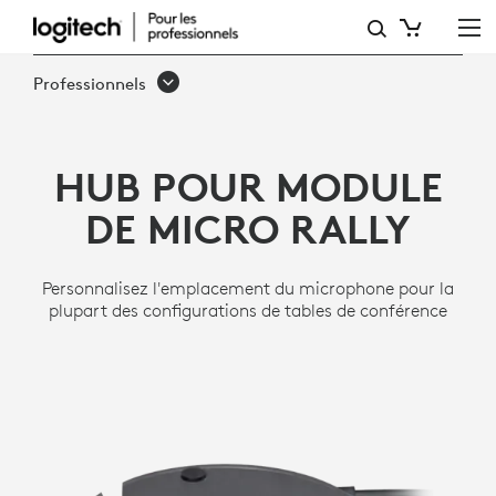
RALLY
MIC
Professionnels
POD
HUB
HUB POUR MODULE
DE MICRO RALLY
Personnalisez l'emplacement du microphone pour la
plupart des configurations de tables de conférence