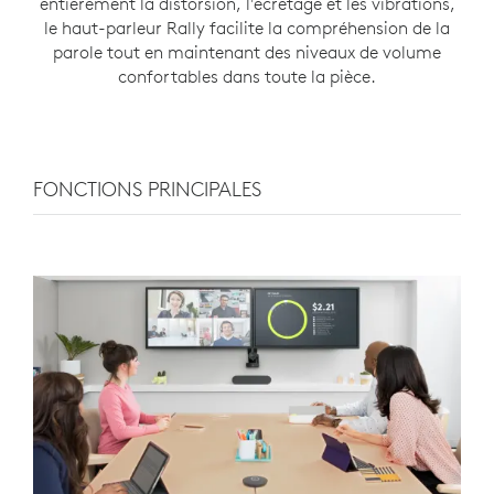
entièrement la distorsion, l'écrêtage et les vibrations,
le haut-parleur Rally facilite la compréhension de la
parole tout en maintenant des niveaux de volume
confortables dans toute la pièce.
FONCTIONS PRINCIPALES