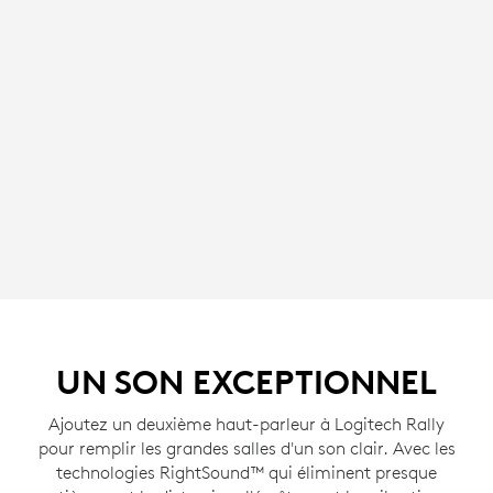
UN SON EXCEPTIONNEL
Ajoutez un deuxième haut-parleur à Logitech Rally
pour remplir les grandes salles d'un son clair. Avec les
technologies RightSound™ qui éliminent presque