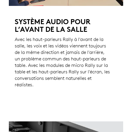
SYSTÈME AUDIO POUR
L’AVANT DE LA SALLE
Avec les haut-parleurs Rally à l'avant de la
salle, les voix et les vidéos viennent toujours
de la même direction et jamais de l'arrière,
un problème commun des haut-parleurs de
table. Avec les modules de micro Rally sur la
table et les haut-parleurs Rally sur l'écran, les
conversations semblent naturelles et
réalistes.