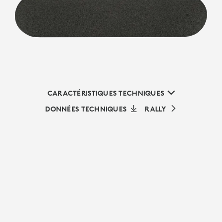
CARACTÉRISTIQUES TECHNIQUES
DONNÉES TECHNIQUES
RALLY