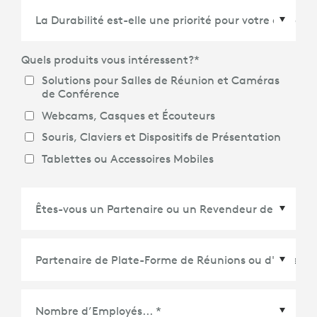
Pays/Région
*
Quels produits vous intéressent?
*
Solutions pour Salles de Réunion et Caméras
de Conférence
Webcams, Casques et Écouteurs
Souris, Claviers et Dispositifs de Présentation
Tablettes ou Accessoires Mobiles
Partenaire de Plate-Forme de Réunions ou
d'Écosystème