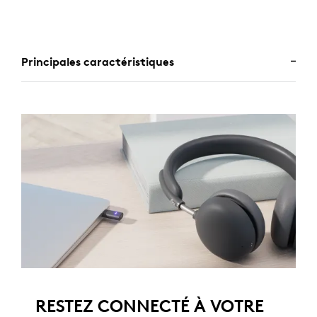
Principales caractéristiques
RESTEZ CONNECTÉ À VOTRE