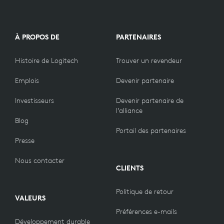
À PROPOS DE
PARTENAIRES
Histoire de Logitech
Trouver un revendeur
Emplois
Devenir partenaire
Investisseurs
Devenir partenaire de
l’alliance
Blog
Portail des partenaires
Presse
Nous contacter
CLIENTS
Politique de retour
VALEURS
Préférences e-mails
Développement durable