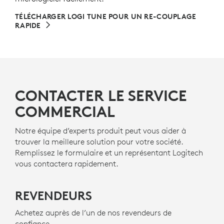
TÉLÉCHARGER LOGI TUNE POUR UN RE-COUPLAGE
RAPIDE
CONTACTER LE SERVICE
COMMERCIAL
Notre équipe d’experts produit peut vous aider à
trouver la meilleure solution pour votre société.
Remplissez le formulaire et un représentant Logitech
vous contactera rapidement.
REVENDEURS
Achetez auprès de l’un de nos revendeurs de
confiance.