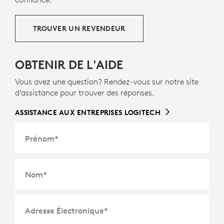
TROUVER UN REVENDEUR
OBTENIR DE L'AIDE
Vous avez une question? Rendez-vous sur notre site
d’assistance pour trouver des réponses.
ASSISTANCE AUX ENTREPRISES LOGITECH
Prénom
*
Nom
*
Adresse Électronique
*