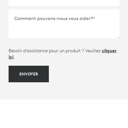
*
Comment pouvons-nous vous aider?
*
Besoin d'assistance pour un produit ? Veuillez
cliquer
ici
.
ENVOYER