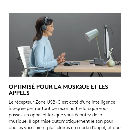
OPTIMISÉ POUR LA MUSIQUE ET LES
APPELS
Le récepteur Zone USB-C est doté d'une intelligence
intégrée permettant de reconnaître lorsque vous
passez un appel et lorsque vous écoutez de la
musique. Il optimise automatiquement le son pour
que les voix soient plus claires en mode d'appel, et que