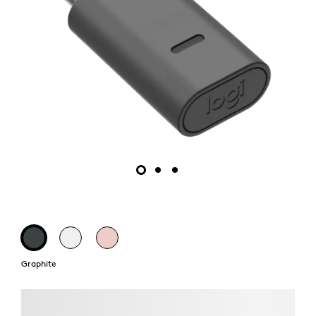
Graphite