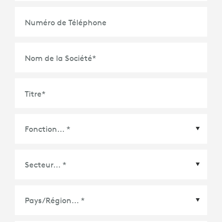
Numéro de Téléphone
Nom de la Société
*
Titre
*