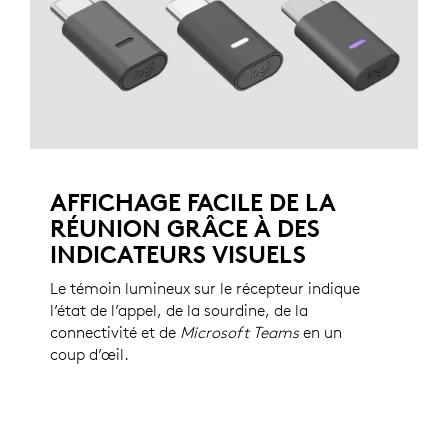
AFFICHAGE FACILE DE LA
RÉUNION GRÂCE À DES
INDICATEURS VISUELS
Le témoin lumineux sur le récepteur indique
l’état de l’appel, de la sourdine, de la
connectivité et de
Microsoft Teams
en un
coup d’œil.