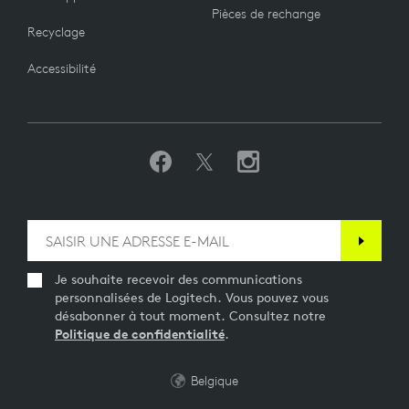
Pièces de rechange
Recyclage
Accessibilité
Je souhaite recevoir des communications
personnalisées de Logitech. Vous pouvez vous
désabonner à tout moment. Consultez notre
Politique de confidentialité
.
Belgique