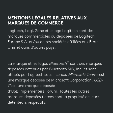
MENTIONS LÉGALES RELATIVES AUX
MARQUES DE COMMERCE
Logitech, Logi, Zone et le logo Logitech sont des
marques commerciales ou déposées de Logitech
Europe S.A. et/ou de ses sociétés affiliées aux États-
Unis et dans d’autres pays.
®
La marque et les logos
Bluetooth
sont des marques
déposées détenues par Bluetooth SIG, Inc. et sont
utilisés par Logitech sous licence.
Microsoft Teams
est
une marque déposée de Microsoft Corporation.
USB-
C
est une marque déposée
d’USB Implementers Forum. Toutes les autres
marques déposées tierces sont la propriété de leurs
détenteurs respectifs.