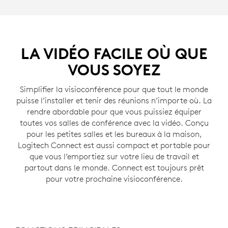
LA VIDÉO FACILE OÙ QUE
VOUS SOYEZ
Simplifier la visioconférence pour que tout le monde
puisse l’installer et tenir des réunions n’importe où. La
rendre abordable pour que vous puissiez équiper
toutes vos salles de conférence avec la vidéo. Conçu
pour les petites salles et les bureaux à la maison,
Logitech Connect est aussi compact et portable pour
que vous l’emportiez sur votre lieu de travail et
partout dans le monde. Connect est toujours prêt
pour votre prochaine visioconférence.