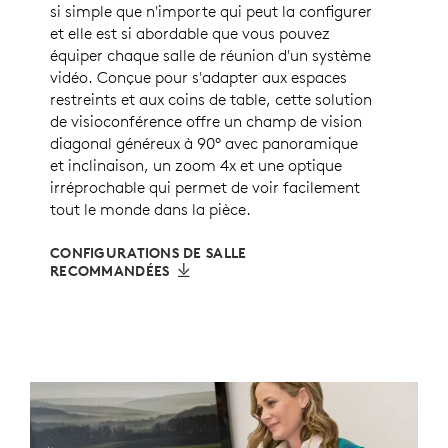
si simple que n'importe qui peut la configurer
et elle est si abordable que vous pouvez
équiper chaque salle de réunion d'un système
vidéo. Conçue pour s'adapter aux espaces
restreints et aux coins de table, cette solution
de visioconférence offre un champ de vision
diagonal généreux à 90° avec panoramique
et inclinaison, un zoom 4x et une optique
irréprochable qui permet de voir facilement
tout le monde dans la pièce.
CONFIGURATIONS DE SALLE
RECOMMANDÉES