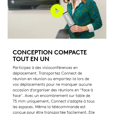
CONCEPTION COMPACTE
TOUT EN UN
Participez à des visioconférences en
déplacement. Transportez Connect de
réunion en réunion ou emportez-la lors de
vos déplacements pour ne manquer aucune
occasion d'organiser des réunions en "face à
face". Avec un encombrement sur table de
75 mm uniquement, Connect s'adapte à tous
les espaces. Même la télécommande est
conçue pour être transportée facilement. Elle