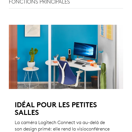
FONCTIONS PRINCIPALES
IDÉAL POUR LES PETITES
SALLES
La caméra Logitech Connect va au-delà de
son design primé: elle rend la visioconférence