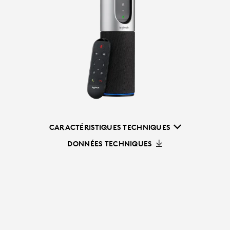
CARACTÉRISTIQUES TECHNIQUES
DONNÉES TECHNIQUES