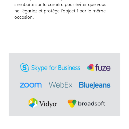
s'emboîte sur la caméra pour éviter que vous
ne l'égariez et protège l'objectif par la même
occasion.